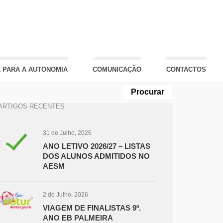
 PARA A AUTONOMIA
COMUNICAÇÃO
CONTACTOS
ARTIGOS RECENTES
31 de Julho, 2026
ANO LETIVO 2026/27 – LISTAS
DOS ALUNOS ADMITIDOS NO
AESM
2 de Julho, 2026
VIAGEM DE FINALISTAS 9º.
ANO EB PALMEIRA