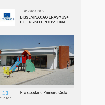
19 de Junho, 2026
DISSEMINAÇÃO ERASMUS+
DO ENSINO PROFISSIONAL
13
Pré-escolar e Primeiro Ciclo
PHOTOS