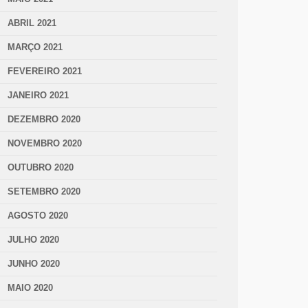
ABRIL 2021
MARÇO 2021
FEVEREIRO 2021
JANEIRO 2021
DEZEMBRO 2020
NOVEMBRO 2020
OUTUBRO 2020
SETEMBRO 2020
AGOSTO 2020
JULHO 2020
JUNHO 2020
MAIO 2020