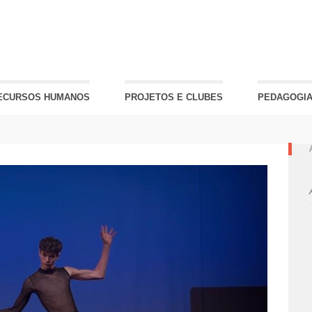
ECURSOS HUMANOS
PROJETOS E CLUBES
PEDAGOGIA