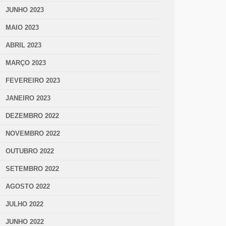
JUNHO 2023
MAIO 2023
ABRIL 2023
MARÇO 2023
FEVEREIRO 2023
JANEIRO 2023
DEZEMBRO 2022
NOVEMBRO 2022
OUTUBRO 2022
SETEMBRO 2022
AGOSTO 2022
JULHO 2022
JUNHO 2022