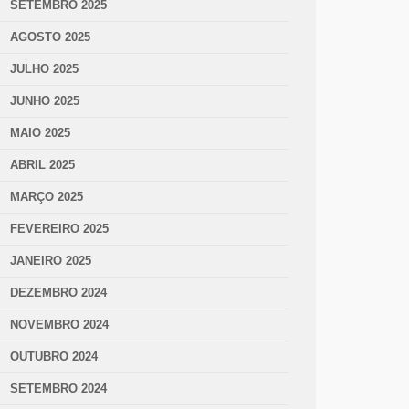
SETEMBRO 2025
AGOSTO 2025
JULHO 2025
JUNHO 2025
MAIO 2025
ABRIL 2025
MARÇO 2025
FEVEREIRO 2025
JANEIRO 2025
DEZEMBRO 2024
NOVEMBRO 2024
OUTUBRO 2024
SETEMBRO 2024