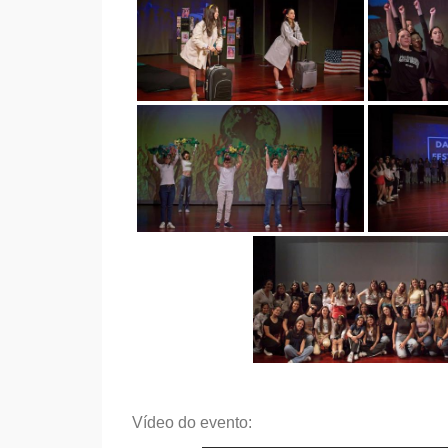
Vídeo do evento: