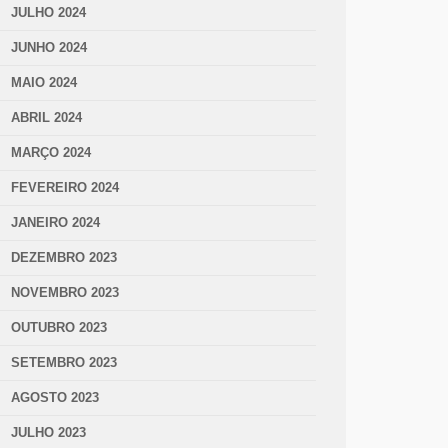
JULHO 2024
JUNHO 2024
MAIO 2024
ABRIL 2024
MARÇO 2024
FEVEREIRO 2024
JANEIRO 2024
DEZEMBRO 2023
NOVEMBRO 2023
OUTUBRO 2023
SETEMBRO 2023
AGOSTO 2023
JULHO 2023