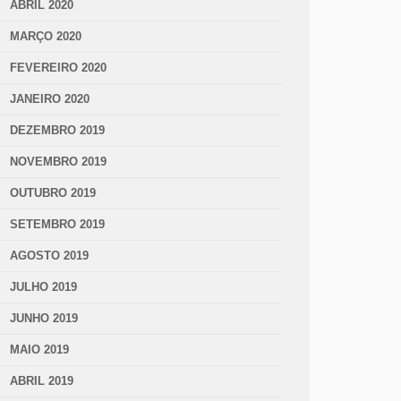
ABRIL 2020
MARÇO 2020
FEVEREIRO 2020
JANEIRO 2020
DEZEMBRO 2019
NOVEMBRO 2019
OUTUBRO 2019
SETEMBRO 2019
AGOSTO 2019
JULHO 2019
JUNHO 2019
MAIO 2019
ABRIL 2019