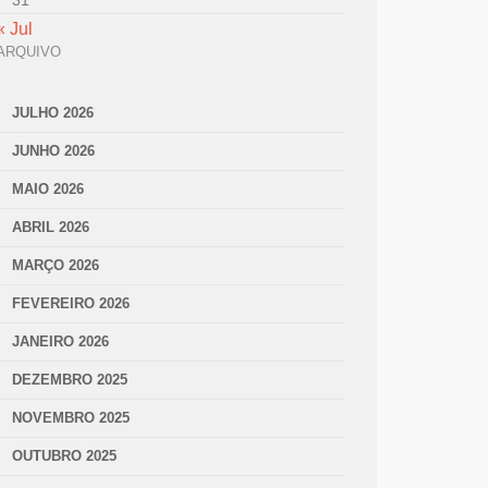
31
« Jul
ARQUIVO
JULHO 2026
JUNHO 2026
MAIO 2026
ABRIL 2026
MARÇO 2026
FEVEREIRO 2026
JANEIRO 2026
DEZEMBRO 2025
NOVEMBRO 2025
OUTUBRO 2025