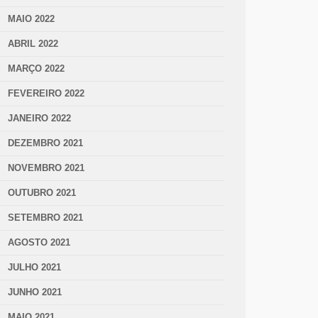
MAIO 2022
ABRIL 2022
MARÇO 2022
FEVEREIRO 2022
JANEIRO 2022
DEZEMBRO 2021
NOVEMBRO 2021
OUTUBRO 2021
SETEMBRO 2021
AGOSTO 2021
JULHO 2021
JUNHO 2021
MAIO 2021