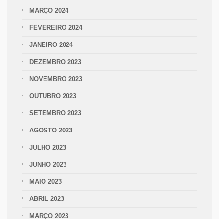
MARÇO 2024
FEVEREIRO 2024
JANEIRO 2024
DEZEMBRO 2023
NOVEMBRO 2023
OUTUBRO 2023
SETEMBRO 2023
AGOSTO 2023
JULHO 2023
JUNHO 2023
MAIO 2023
ABRIL 2023
MARÇO 2023