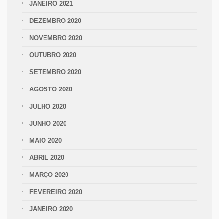
JANEIRO 2021
DEZEMBRO 2020
NOVEMBRO 2020
OUTUBRO 2020
SETEMBRO 2020
AGOSTO 2020
JULHO 2020
JUNHO 2020
MAIO 2020
ABRIL 2020
MARÇO 2020
FEVEREIRO 2020
JANEIRO 2020