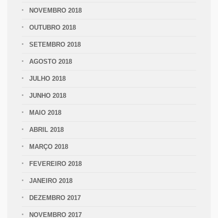
NOVEMBRO 2018
OUTUBRO 2018
SETEMBRO 2018
AGOSTO 2018
JULHO 2018
JUNHO 2018
MAIO 2018
ABRIL 2018
MARÇO 2018
FEVEREIRO 2018
JANEIRO 2018
DEZEMBRO 2017
NOVEMBRO 2017