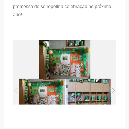
promessa de se repetir a celebração no próximo
ano!