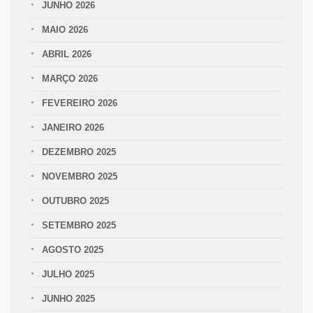
JUNHO 2026
MAIO 2026
ABRIL 2026
MARÇO 2026
FEVEREIRO 2026
JANEIRO 2026
DEZEMBRO 2025
NOVEMBRO 2025
OUTUBRO 2025
SETEMBRO 2025
AGOSTO 2025
JULHO 2025
JUNHO 2025