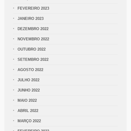
FEVEREIRO 2023
JANEIRO 2023
DEZEMBRO 2022
NOVEMBRO 2022
OUTUBRO 2022
SETEMBRO 2022
AGOSTO 2022
JULHO 2022
JUNHO 2022
MAIO 2022
ABRIL 2022
MARÇO 2022