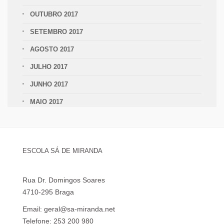
OUTUBRO 2017
SETEMBRO 2017
AGOSTO 2017
JULHO 2017
JUNHO 2017
MAIO 2017
ESCOLA SÁ DE MIRANDA
Rua Dr. Domingos Soares
4710-295 Braga
Email: geral@sa-miranda.net
Telefone: 253 200 980