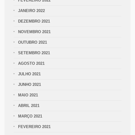
FEVEREIRO 2022
JANEIRO 2022
DEZEMBRO 2021
NOVEMBRO 2021
OUTUBRO 2021
SETEMBRO 2021
AGOSTO 2021
JULHO 2021
JUNHO 2021
MAIO 2021
ABRIL 2021
MARÇO 2021
FEVEREIRO 2021