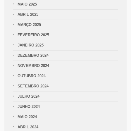
MAIO 2025
ABRIL 2025
MARÇO 2025
FEVEREIRO 2025
JANEIRO 2025
DEZEMBRO 2024
NOVEMBRO 2024
OUTUBRO 2024
SETEMBRO 2024
JULHO 2024
JUNHO 2024
MAIO 2024
ABRIL 2024