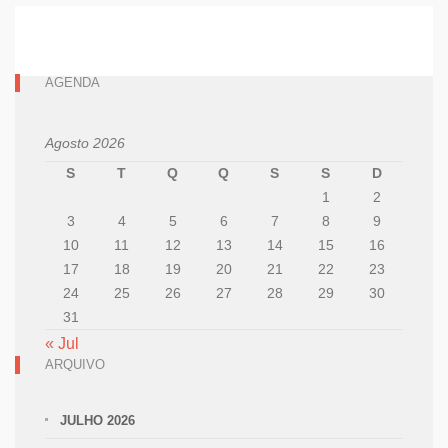
AGENDA
Agosto 2026
S
T
Q
Q
S
S
D
1
2
3
4
5
6
7
8
9
10
11
12
13
14
15
16
17
18
19
20
21
22
23
24
25
26
27
28
29
30
31
« Jul
ARQUIVO
JULHO 2026