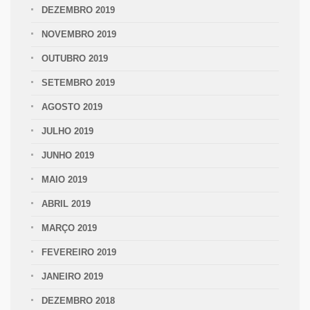
DEZEMBRO 2019
NOVEMBRO 2019
OUTUBRO 2019
SETEMBRO 2019
AGOSTO 2019
JULHO 2019
JUNHO 2019
MAIO 2019
ABRIL 2019
MARÇO 2019
FEVEREIRO 2019
JANEIRO 2019
DEZEMBRO 2018