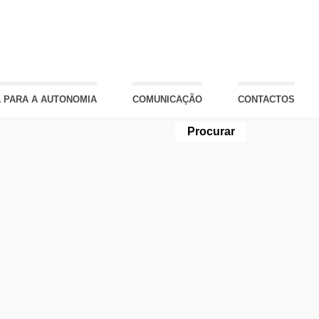
 PARA A AUTONOMIA
COMUNICAÇÃO
CONTACTOS