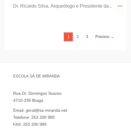
Dr. Ricardo Silva, Arqueólogo e Presidente da...
1
2
3
Próximo →
ESCOLA SÁ DE MIRANDA
Rua Dr. Domingos Soares
4710-295 Braga
Email: geral@sa-miranda.net
Telefone: 253 200 980
FAX: 253 200 989