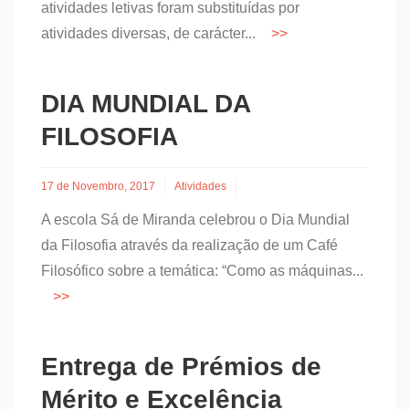
atividades letivas foram substituídas por
atividades diversas, de carácter...
DIA MUNDIAL DA
FILOSOFIA
17 de Novembro, 2017
Atividades
A escola Sá de Miranda celebrou o Dia Mundial
da Filosofia através da realização de um Café
Filosófico sobre a temática: “Como as máquinas...
Entrega de Prémios de
Mérito e Excelência