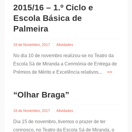
2015/16 – 1.º Ciclo e
Escola Básica de
Palmeira
16 de Novembro, 2017
Atividades
No dia 10 de novembro realizou-se no Teatro da
Escola Sá de Miranda a Cerimónia de Entrega de
Prémios de Mérito e Excelência relativos...
“Olhar Braga”
16 de Novembro, 2017
Atividades
Dia 15 de novembro, tivemos o prazer de ter
connosco, no Teatro da Escola Sá de Miranda, o