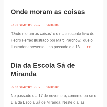
Onde moram as coisas
22 de Novembro, 2017
Atividades
“Onde moram as coisas” é o mais recente livro de
Pedro Ferrão ilustrado por Marc Parchow, que o
ilustrador apresentou, no passado dia 13...
Dia da Escola Sá de
Miranda
20 de Novembro, 2017
Atividades
No passado dia 17 de novembro, comemorou-se o
Dia da Escola Sá de Miranda. Neste dia, as