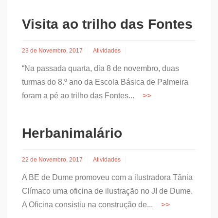
Visita ao trilho das Fontes
23 de Novembro, 2017
Atividades
“Na passada quarta, dia 8 de novembro, duas
turmas do 8.º ano da Escola Básica de Palmeira
foram a pé ao trilho das Fontes...
Herbanimalário
22 de Novembro, 2017
Atividades
A BE de Dume promoveu com a ilustradora Tânia
Clímaco uma oficina de ilustração no JI de Dume.
A Oficina consistiu na construção de...