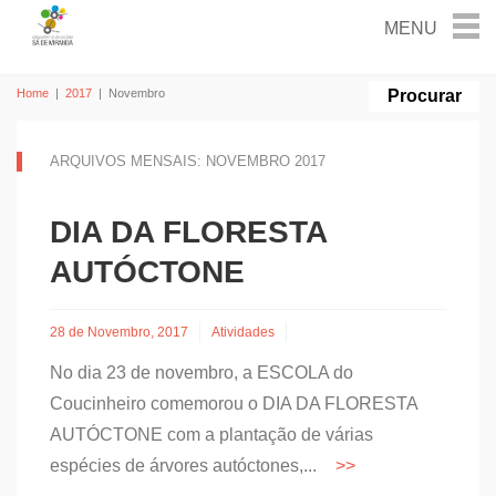
Home
|
2017
|
Novembro
ARQUIVOS MENSAIS: NOVEMBRO 2017
DIA DA FLORESTA
AUTÓCTONE
28 de Novembro, 2017
Atividades
No dia 23 de novembro, a ESCOLA do
Coucinheiro comemorou o DIA DA FLORESTA
AUTÓCTONE com a plantação de várias
espécies de árvores autóctones,...