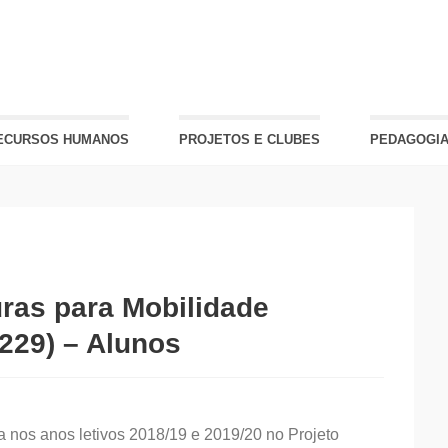
ECURSOS HUMANOS
PROJETOS E CLUBES
PEDAGOGIA
ras para Mobilidade
229) – Alunos
a nos anos letivos 2018/19 e 2019/20 no Projeto