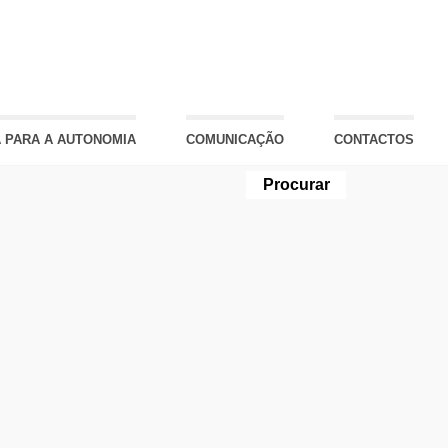
 PARA A AUTONOMIA
COMUNICAÇÃO
CONTACTOS