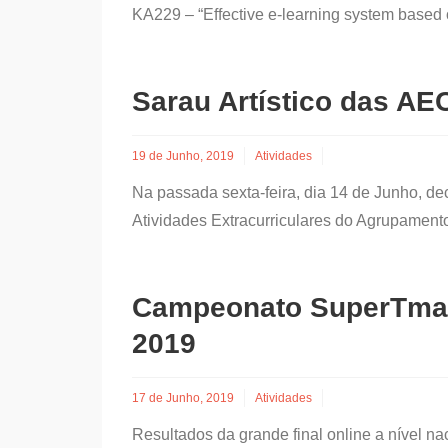
KA229 – “Effective e-learning system based 
Sarau Artístico das AE
19 de Junho, 2019
Atividades
Na passada sexta-feira, dia 14 de Junho, de
Atividades Extracurriculares do Agrupament
Campeonato SuperTmat
2019
17 de Junho, 2019
Atividades
Resultados da grande final online a nível na