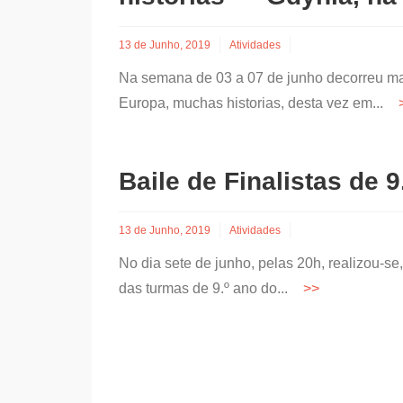
13 de Junho, 2019
Atividades
Na semana de 03 a 07 de junho decorreu ma
Europa, muchas historias, desta vez em...
Baile de Finalistas de 9
13 de Junho, 2019
Atividades
No dia sete de junho, pelas 20h, realizou-se,
das turmas de 9.º ano do...