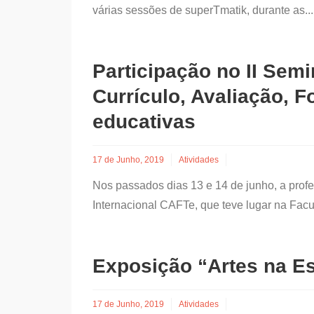
várias sessões de superTmatik, durante as.
Participação no II Semi
Currículo, Avaliação, 
educativas
17 de Junho, 2019
Atividades
Nos passados dias 13 e 14 de junho, a profe
Internacional CAFTe, que teve lugar na Fac
Exposição “Artes na E
17 de Junho, 2019
Atividades