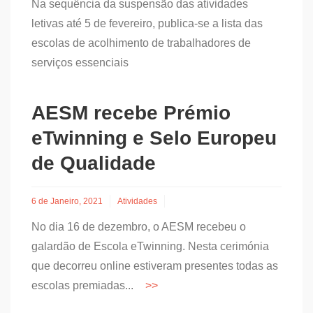
Na sequência da suspensão das atividades
letivas até 5 de fevereiro, publica-se a lista das
escolas de acolhimento de trabalhadores de
serviços essenciais
AESM recebe Prémio
eTwinning e Selo Europeu
de Qualidade
6 de Janeiro, 2021
Atividades
No dia 16 de dezembro, o AESM recebeu o
galardão de Escola eTwinning. Nesta cerimónia
que decorreu online estiveram presentes todas as
escolas premiadas...