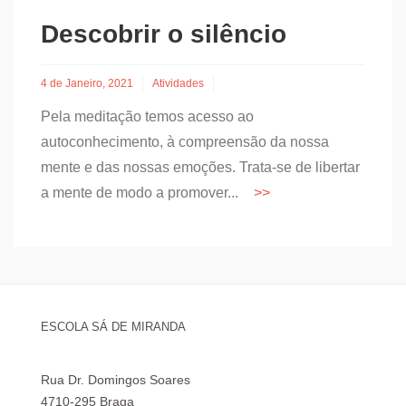
Descobrir o silêncio
4 de Janeiro, 2021
Atividades
Pela meditação temos acesso ao
autoconhecimento, à compreensão da nossa
mente e das nossas emoções. Trata-se de libertar
a mente de modo a promover...
ESCOLA SÁ DE MIRANDA
Rua Dr. Domingos Soares
4710-295 Braga