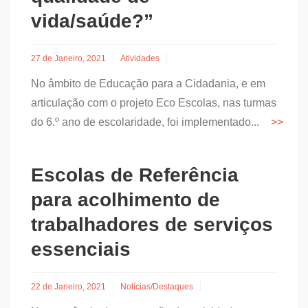
vida/saúde?”
27 de Janeiro, 2021
Atividades
No âmbito de Educação para a Cidadania, e em
articulação com o projeto Eco Escolas, nas turmas
do 6.º ano de escolaridade, foi implementado...
Escolas de Referência
para acolhimento de
trabalhadores de serviços
essenciais
22 de Janeiro, 2021
Notícias/Destaques