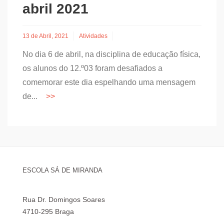
abril 2021
13 de Abril, 2021
Atividades
No dia 6 de abril, na disciplina de educação física,
os alunos do 12.º03 foram desafiados a
comemorar este dia espelhando uma mensagem
de...
ESCOLA SÁ DE MIRANDA
Rua Dr. Domingos Soares
4710-295 Braga