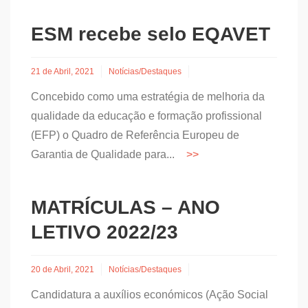
ESM recebe selo EQAVET
21 de Abril, 2021
Notícias/Destaques
Concebido como uma estratégia de melhoria da
qualidade da educação e formação profissional
(EFP) o Quadro de Referência Europeu de
Garantia de Qualidade para...
MATRÍCULAS – ANO
LETIVO 2022/23
20 de Abril, 2021
Notícias/Destaques
Candidatura a auxílios económicos (Ação Social