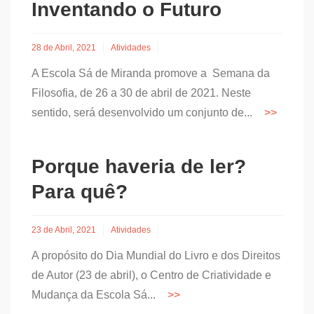
Inventando o Futuro
28 de Abril, 2021
Atividades
A Escola Sá de Miranda promove a Semana da
Filosofia, de 26 a 30 de abril de 2021. Neste
sentido, será desenvolvido um conjunto de...
Porque haveria de ler?
Para quê?
23 de Abril, 2021
Atividades
A propósito do Dia Mundial do Livro e dos Direitos
de Autor (23 de abril), o Centro de Criatividade e
Mudança da Escola Sá...