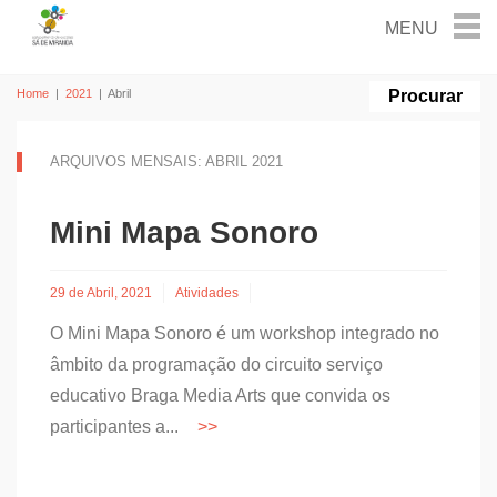
Home
|
2021
|
Abril
ARQUIVOS MENSAIS: ABRIL 2021
Mini Mapa Sonoro
29 de Abril, 2021
Atividades
O Mini Mapa Sonoro é um workshop integrado no
âmbito da programação do circuito serviço
educativo Braga Media Arts que convida os
participantes a...