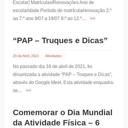
Escolar) Matrículas/Renovações Ano de
escolaridade Período de matrícula/renovação 2.º
ao 7.º ano 9/07 a 19/07 8.º ao 12.º...
“PAP – Truques e Dicas”
20 de Abril, 2021
Atividades
No passado dia 16 de abril de 2021, foi
dinamizada a atividade “PAP – Truques e Dicas”,
através do Google Meet. Esta atividade enquadra-
se...
Comemorar o Dia Mundial
da Atividade Física – 6