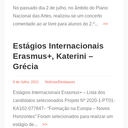
No passado dia 2 de julho, no âmbito do Plano
Nacional das Artes, realizou-se um concerto
comentado ao ar livre para alunos do 2.º...
Estágios Internacionais
Erasmus+, Katerini –
Grécia
9 de Julho, 2021
Notícias/Destaques
Estágios Internacionais Erasmus+ – Lista dos
candidatos selecionados Projeto Nº 2020-1-PT01-
KA102-077847– “Formação na Europa – Novos
Horizontes” Foram selecionados para realizar um
estágio de...