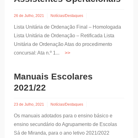
26 de Julho, 2021
Notícias/Destaques
Lista Unitária de Ordenação Final – Homologada
Lista Unitária de Ordenação – Retificada Lista
Unitária de Ordenação Atas do procedimento
concursal: Ata n.º 1...
Manuais Escolares
2021/22
23 de Julho, 2021
Notícias/Destaques
Os manuais adotados para o ensino básico e
ensino secundário do Agrupamento de Escolas
Sá de Miranda, para o ano letivo 2021/2022