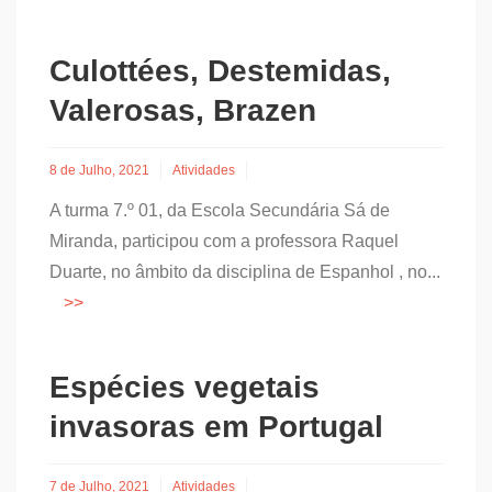
Culottées, Destemidas,
Valerosas, Brazen
8 de Julho, 2021
Atividades
A turma 7.º 01, da Escola Secundária Sá de
Miranda, participou com a professora Raquel
Duarte, no âmbito da disciplina de Espanhol , no...
Espécies vegetais
invasoras em Portugal
7 de Julho, 2021
Atividades