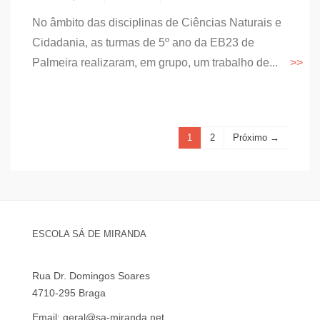
No âmbito das disciplinas de Ciências Naturais e
Cidadania, as turmas de 5º ano da EB23 de
Palmeira realizaram, em grupo, um trabalho de...
1
2
Próximo →
ESCOLA SÁ DE MIRANDA
Rua Dr. Domingos Soares
4710-295 Braga
Email: geral@sa-miranda.net