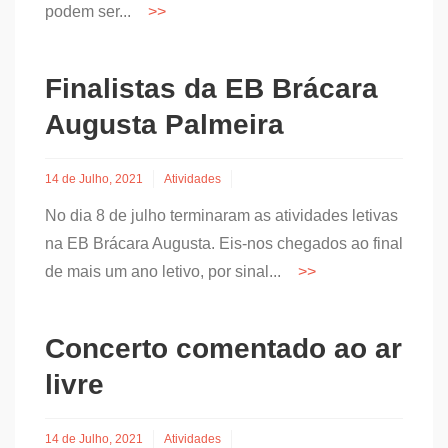
podem ser...
Finalistas da EB Brácara
Augusta Palmeira
14 de Julho, 2021
Atividades
No dia 8 de julho terminaram as atividades letivas
na EB Brácara Augusta. Eis-nos chegados ao final
de mais um ano letivo, por sinal...
Concerto comentado ao ar
livre
14 de Julho, 2021
Atividades