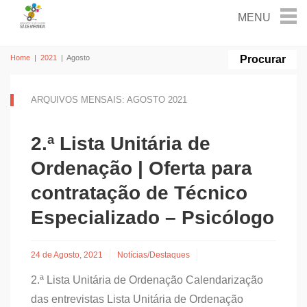
Home
|
2021
|
Agosto
ARQUIVOS MENSAIS: AGOSTO 2021
2.ª Lista Unitária de
Ordenação | Oferta para
contratação de Técnico
Especializado – Psicólogo
24 de Agosto, 2021
Notícias/Destaques
2.ª Lista Unitária de Ordenação Calendarização
das entrevistas Lista Unitária de Ordenação