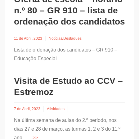
n.º 80 – GR 910 – lista de
ordenação dos candidatos
11 de Abril, 2023
Notícias/Destaques
Lista de ordenação dos candidatos – GR 910 –
Educação Especial
Visita de Estudo ao CCV –
Estremoz
7 de Abril, 2023
Atividades
Na última semana de aulas do 2.º período, nos
dias 27 e 28 de março, as turmas 1, 2 e 3 do 11.º
ano,...