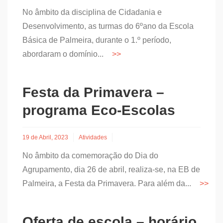
No âmbito da disciplina de Cidadania e
Desenvolvimento, as turmas do 6ºano da Escola
Básica de Palmeira, durante o 1.º período,
abordaram o domínio...
Festa da Primavera –
programa Eco-Escolas
19 de Abril, 2023
Atividades
No âmbito da comemoração do Dia do
Agrupamento, dia 26 de abril, realiza-se, na EB de
Palmeira, a Festa da Primavera. Para além da...
Oferta de escola – horário