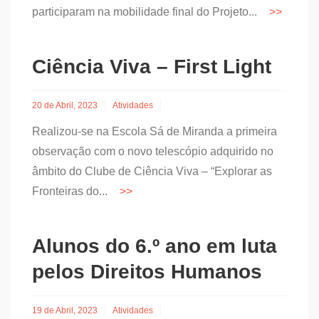
participaram na mobilidade final do Projeto...
Ciência Viva – First Light
20 de Abril, 2023
Atividades
Realizou-se na Escola Sá de Miranda a primeira
observação com o novo telescópio adquirido no
âmbito do Clube de Ciência Viva – “Explorar as
Fronteiras do...
Alunos do 6.º ano em luta
pelos Direitos Humanos
19 de Abril, 2023
Atividades