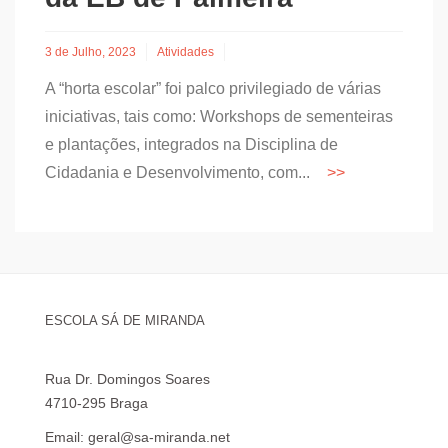
3 de Julho, 2023
Atividades
A “horta escolar” foi palco privilegiado de várias
iniciativas, tais como: Workshops de sementeiras
e plantações, integrados na Disciplina de
Cidadania e Desenvolvimento, com...
ESCOLA SÁ DE MIRANDA
Rua Dr. Domingos Soares
4710-295 Braga
Email: geral@sa-miranda.net