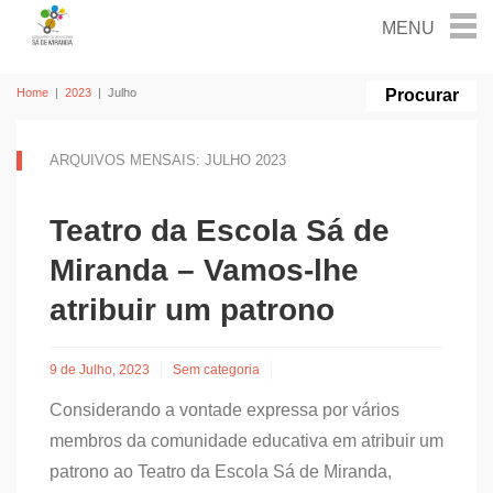
Home
|
2023
|
Julho
ARQUIVOS MENSAIS: JULHO 2023
Teatro da Escola Sá de
Miranda – Vamos-lhe
atribuir um patrono
9 de Julho, 2023
Sem categoria
Considerando a vontade expressa por vários
membros da comunidade educativa em atribuir um
patrono ao Teatro da Escola Sá de Miranda,