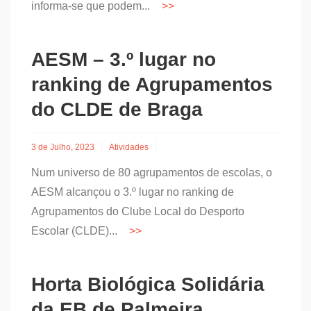
informa-se que podem...
AESM – 3.º lugar no
ranking de Agrupamentos
do CLDE de Braga
3 de Julho, 2023
Atividades
Num universo de 80 agrupamentos de escolas, o
AESM alcançou o 3.º lugar no ranking de
Agrupamentos do Clube Local do Desporto
Escolar (CLDE)...
Horta Biológica Solidária
da EB de Palmeira