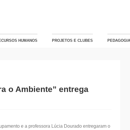
ECURSOS HUMANOS
PROJETOS E CLUBES
PEDAGOGIA
ra o Ambiente” entrega
rupamento e a professora Lúcia Dourado entregaram o