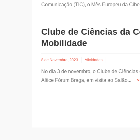
Comunicação (TIC), o Mês Europeu da Cibe
Clube de Ciências da C
Mobilidade
8 de Novembro, 2023
Atividades
No dia 3 de novembro, o Clube de Ciências
Altice Fórum Braga, em visita ao Salão...