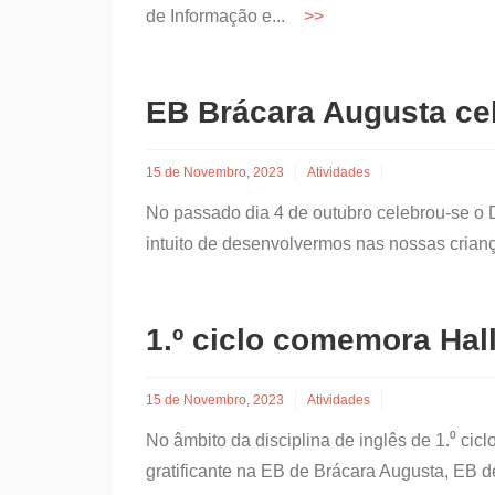
de Informação e...
EB Brácara Augusta cel
15 de Novembro, 2023
Atividades
No passado dia 4 de outubro celebrou-se o
intuito de desenvolvermos nas nossas crian
1.º ciclo comemora Ha
15 de Novembro, 2023
Atividades
No âmbito da disciplina de inglês de 1.⁰ cic
gratificante na EB de Brácara Augusta, EB 