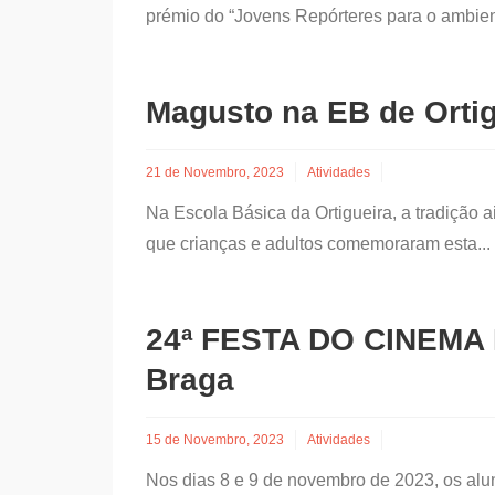
prémio do “Jovens Repórteres para o ambie
Magusto na EB de Ortig
21 de Novembro, 2023
Atividades
Na Escola Básica da Ortigueira, a tradição 
que crianças e adultos comemoraram esta.
24ª FESTA DO CINEMA 
Braga
15 de Novembro, 2023
Atividades
Nos dias 8 e 9 de novembro de 2023, os alun