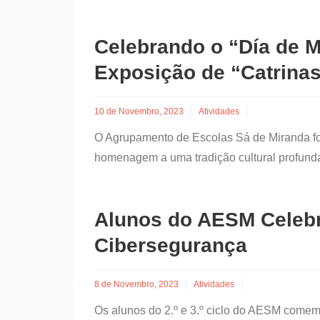
Celebrando o “Día de 
Exposição de “Catrina
10 de Novembro, 2023
Atividades
O Agrupamento de Escolas Sá de Miranda fo
homenagem a uma tradição cultural profund
Alunos do AESM Celeb
Cibersegurança
8 de Novembro, 2023
Atividades
Os alunos do 2.º e 3.º ciclo do AESM comem