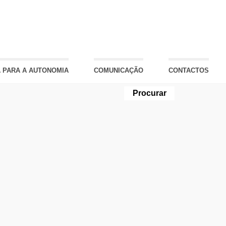
 PARA A AUTONOMIA
COMUNICAÇÃO
CONTACTOS