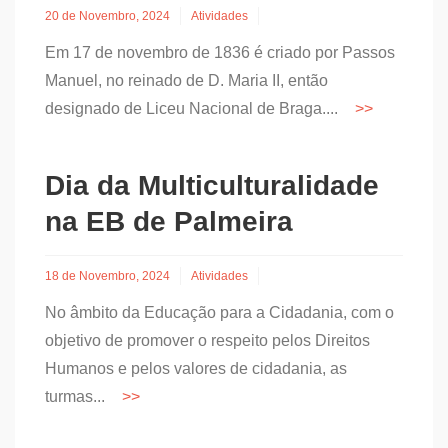
20 de Novembro, 2024
Atividades
Em 17 de novembro de 1836 é criado por Passos
Manuel, no reinado de D. Maria II, então
designado de Liceu Nacional de Braga....
Dia da Multiculturalidade
na EB de Palmeira
18 de Novembro, 2024
Atividades
No âmbito da Educação para a Cidadania, com o
objetivo de promover o respeito pelos Direitos
Humanos e pelos valores de cidadania, as
turmas...