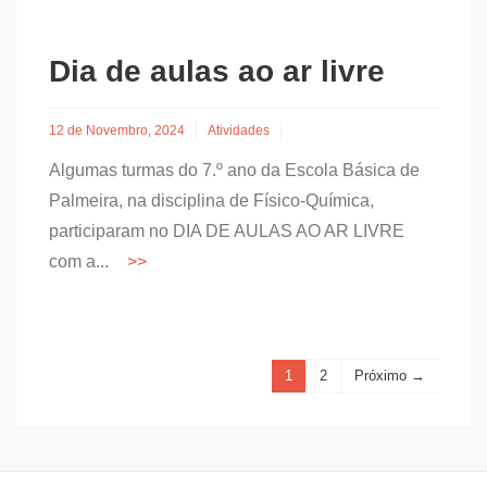
Dia de aulas ao ar livre
12 de Novembro, 2024
Atividades
Algumas turmas do 7.º ano da Escola Básica de
Palmeira, na disciplina de Físico-Química,
participaram no DIA DE AULAS AO AR LIVRE
com a...
1
2
Próximo →