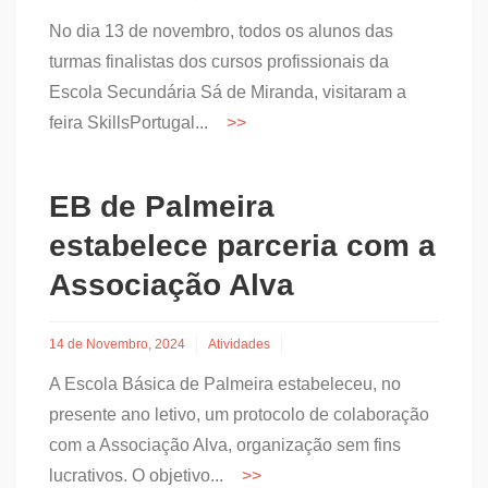
No dia 13 de novembro, todos os alunos das
turmas finalistas dos cursos profissionais da
Escola Secundária Sá de Miranda, visitaram a
feira SkillsPortugal...
EB de Palmeira
estabelece parceria com a
Associação Alva
14 de Novembro, 2024
Atividades
A Escola Básica de Palmeira estabeleceu, no
presente ano letivo, um protocolo de colaboração
com a Associação Alva, organização sem fins
lucrativos. O objetivo...