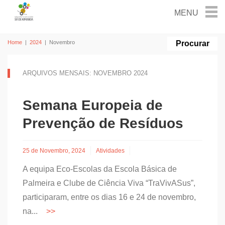
Home
|
2024
|
Novembro
ARQUIVOS MENSAIS: NOVEMBRO 2024
Semana Europeia de
Prevenção de Resíduos
25 de Novembro, 2024
Atividades
A equipa Eco-Escolas da Escola Básica de
Palmeira e Clube de Ciência Viva “TraVivASus”,
participaram, entre os dias 16 e 24 de novembro,
na...