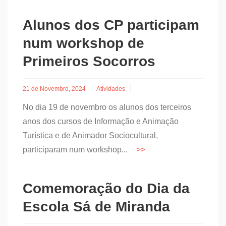
Alunos dos CP participam
num workshop de
Primeiros Socorros
21 de Novembro, 2024
Atividades
No dia 19 de novembro os alunos dos terceiros
anos dos cursos de Informação e Animação
Turística e de Animador Sociocultural,
participaram num workshop...
Comemoração do Dia da
Escola Sá de Miranda