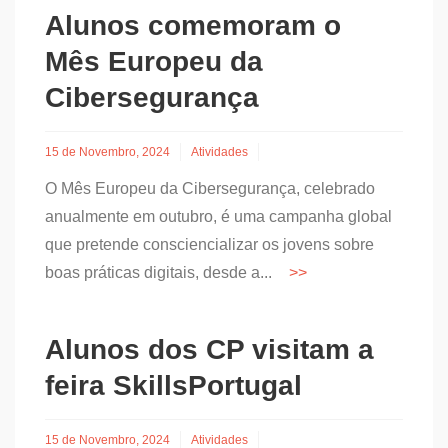
Alunos comemoram o
Mês Europeu da
Cibersegurança
15 de Novembro, 2024
Atividades
O Mês Europeu da Cibersegurança, celebrado
anualmente em outubro, é uma campanha global
que pretende consciencializar os jovens sobre
boas práticas digitais, desde a...
Alunos dos CP visitam a
feira SkillsPortugal
15 de Novembro, 2024
Atividades