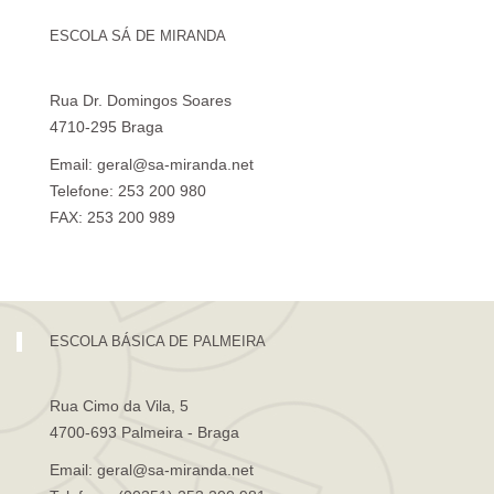
ESCOLA SÁ DE MIRANDA
Rua Dr. Domingos Soares
4710-295 Braga
Email: geral@sa-miranda.net
Telefone: 253 200 980
FAX: 253 200 989
Visita Virtual à Escola Sá de Miranda
ESCOLA BÁSICA DE PALMEIRA
Rua Cimo da Vila, 5
4700-693 Palmeira - Braga
Email: geral@sa-miranda.net