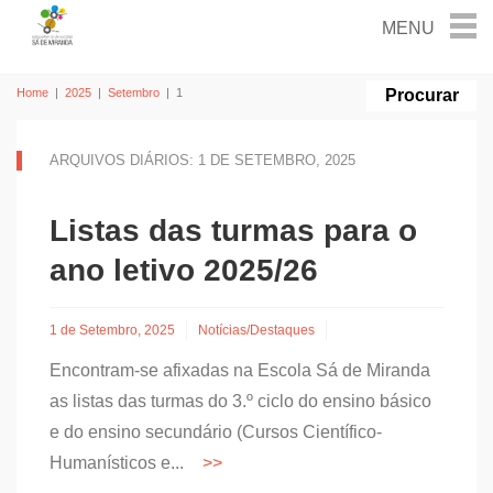
Home
|
2025
|
Setembro
|
1
ARQUIVOS DIÁRIOS: 1 DE SETEMBRO, 2025
Listas das turmas para o
ano letivo 2025/26
1 de Setembro, 2025
Notícias/Destaques
Encontram-se afixadas na Escola Sá de Miranda
as listas das turmas do 3.º ciclo do ensino básico
e do ensino secundário (Cursos Científico-
Humanísticos e...