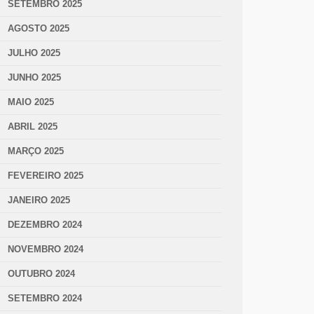
SETEMBRO 2025
AGOSTO 2025
JULHO 2025
JUNHO 2025
MAIO 2025
ABRIL 2025
MARÇO 2025
FEVEREIRO 2025
JANEIRO 2025
DEZEMBRO 2024
NOVEMBRO 2024
OUTUBRO 2024
SETEMBRO 2024