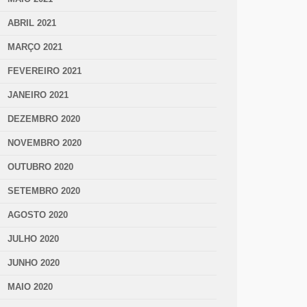
ABRIL 2021
MARÇO 2021
FEVEREIRO 2021
JANEIRO 2021
DEZEMBRO 2020
NOVEMBRO 2020
OUTUBRO 2020
SETEMBRO 2020
AGOSTO 2020
JULHO 2020
JUNHO 2020
MAIO 2020