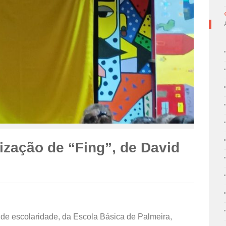
ização de “Fing”, de David
o de escolaridade, da Escola Básica de Palmeira,