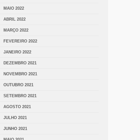
MAIO 2022
ABRIL 2022
MARÇO 2022
FEVEREIRO 2022
JANEIRO 2022
DEZEMBRO 2021
NOVEMBRO 2021
OUTUBRO 2021
SETEMBRO 2021
AGOSTO 2021
JULHO 2021
JUNHO 2021
MAIO 2021