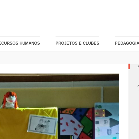
ECURSOS HUMANOS
PROJETOS E CLUBES
PEDAGOGIA