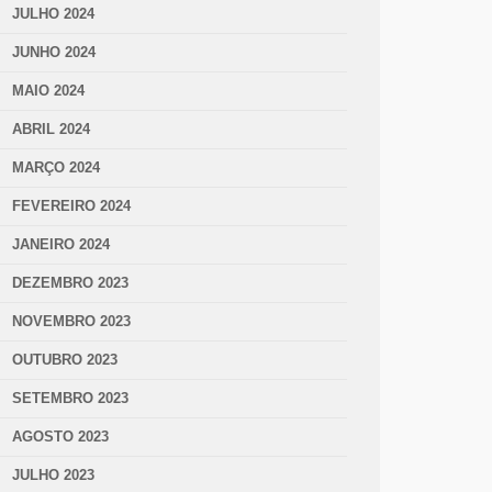
JULHO 2024
JUNHO 2024
MAIO 2024
ABRIL 2024
MARÇO 2024
FEVEREIRO 2024
JANEIRO 2024
DEZEMBRO 2023
NOVEMBRO 2023
OUTUBRO 2023
SETEMBRO 2023
AGOSTO 2023
JULHO 2023