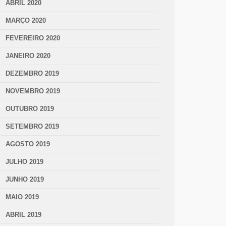
ABRIL 2020
MARÇO 2020
FEVEREIRO 2020
JANEIRO 2020
DEZEMBRO 2019
NOVEMBRO 2019
OUTUBRO 2019
SETEMBRO 2019
AGOSTO 2019
JULHO 2019
JUNHO 2019
MAIO 2019
ABRIL 2019