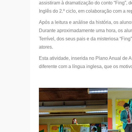
assistiram à dramatização do conto “Fing”,
Inglês do 2.º ciclo, em colaboração com a re
Após a leitura e análise da história, os alun
Durante aproximadamente uma hora, os alun
Terrível, dos seus pais e da misteriosa “Fi
atores.
Esta atividade, inserida no Plano Anual de 
diferente com a língua inglesa, que os motiv