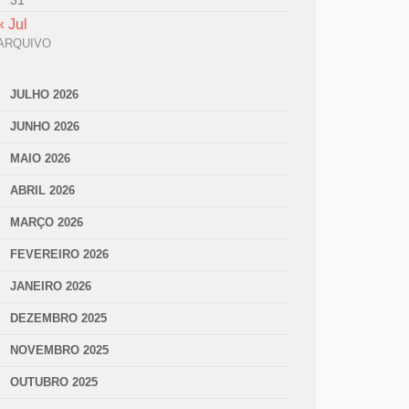
31
« Jul
ARQUIVO
JULHO 2026
JUNHO 2026
MAIO 2026
ABRIL 2026
MARÇO 2026
FEVEREIRO 2026
JANEIRO 2026
DEZEMBRO 2025
NOVEMBRO 2025
OUTUBRO 2025