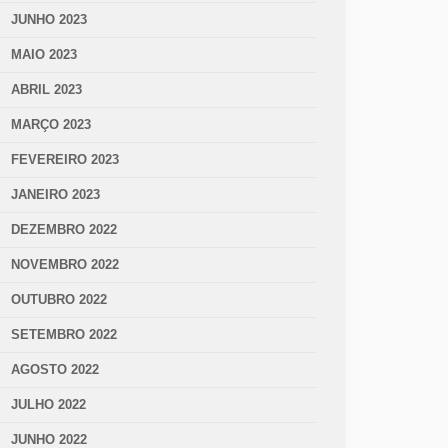
JUNHO 2023
MAIO 2023
ABRIL 2023
MARÇO 2023
FEVEREIRO 2023
JANEIRO 2023
DEZEMBRO 2022
NOVEMBRO 2022
OUTUBRO 2022
SETEMBRO 2022
AGOSTO 2022
JULHO 2022
JUNHO 2022