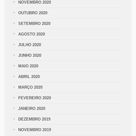
NOVEMBRO 2020
OUTUBRO 2020
SETEMBRO 2020
AGOSTO 2020
JULHO 2020
JUNHO 2020
MAIO 2020
ABRIL 2020
MARÇO 2020
FEVEREIRO 2020
JANEIRO 2020
DEZEMBRO 2019
NOVEMBRO 2019