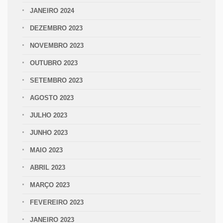
JANEIRO 2024
DEZEMBRO 2023
NOVEMBRO 2023
OUTUBRO 2023
SETEMBRO 2023
AGOSTO 2023
JULHO 2023
JUNHO 2023
MAIO 2023
ABRIL 2023
MARÇO 2023
FEVEREIRO 2023
JANEIRO 2023