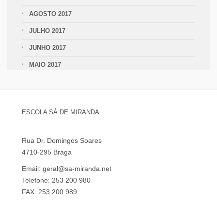
AGOSTO 2017
JULHO 2017
JUNHO 2017
MAIO 2017
ESCOLA SÁ DE MIRANDA
Rua Dr. Domingos Soares
4710-295 Braga
Email: geral@sa-miranda.net
Telefone: 253 200 980
FAX: 253 200 989
Visita Virtual à Escola Sá de Miranda