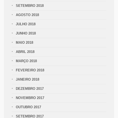
SETEMBRO 2018
AGOSTO 2018
JULHO 2018
JUNHO 2018
MAIO 2018
ABRIL 2018
MARÇO 2018
FEVEREIRO 2018
JANEIRO 2018
DEZEMBRO 2017
NOVEMBRO 2017
OUTUBRO 2017
SETEMBRO 2017