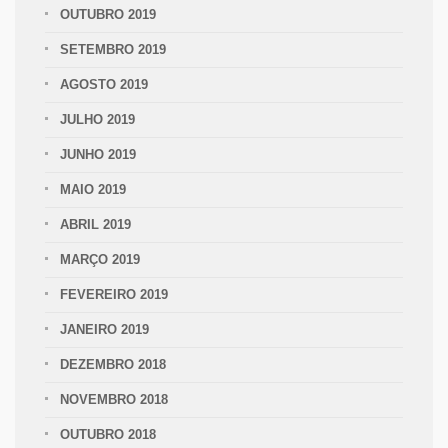
OUTUBRO 2019
SETEMBRO 2019
AGOSTO 2019
JULHO 2019
JUNHO 2019
MAIO 2019
ABRIL 2019
MARÇO 2019
FEVEREIRO 2019
JANEIRO 2019
DEZEMBRO 2018
NOVEMBRO 2018
OUTUBRO 2018