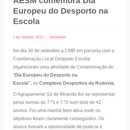
AESM comemora Dia
Europeu do Desporto na
Escola
2 de Outubro, 2022
Atividades
No dia 30 de setembro a CMB em parceria com a
Coordenação Local Desporto Escolar
organizaram uma atividade de Comemoração do
“
Dia Europeu do Desporto na
Escola”,
no
Complexo Desportivo da Rodovia.
O Agrupamento Sá de Miranda fez-se representar
pelas turmas do 7.º1 e 7.º2 num total de 42
alunos. Foi uma manhã bem ativa onde os
objetivos foram claramente conseguidos. Os
alunos tiveram a oportunidade de praticar e