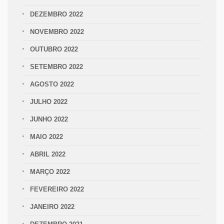
DEZEMBRO 2022
NOVEMBRO 2022
OUTUBRO 2022
SETEMBRO 2022
AGOSTO 2022
JULHO 2022
JUNHO 2022
MAIO 2022
ABRIL 2022
MARÇO 2022
FEVEREIRO 2022
JANEIRO 2022