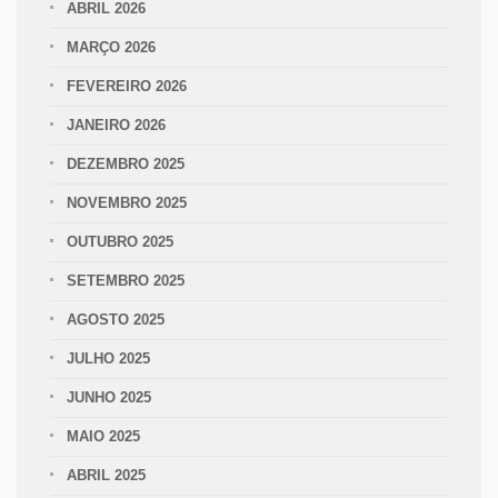
ABRIL 2026
MARÇO 2026
FEVEREIRO 2026
JANEIRO 2026
DEZEMBRO 2025
NOVEMBRO 2025
OUTUBRO 2025
SETEMBRO 2025
AGOSTO 2025
JULHO 2025
JUNHO 2025
MAIO 2025
ABRIL 2025