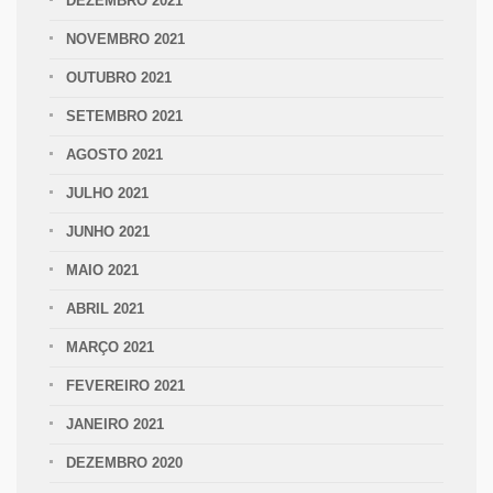
DEZEMBRO 2021
NOVEMBRO 2021
OUTUBRO 2021
SETEMBRO 2021
AGOSTO 2021
JULHO 2021
JUNHO 2021
MAIO 2021
ABRIL 2021
MARÇO 2021
FEVEREIRO 2021
JANEIRO 2021
DEZEMBRO 2020