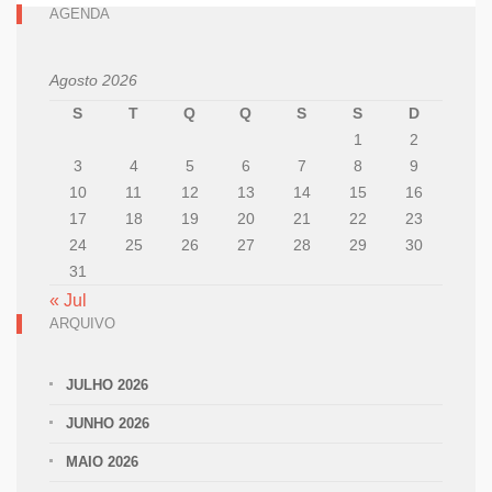
AGENDA
Agosto 2026
S
T
Q
Q
S
S
D
1
2
3
4
5
6
7
8
9
10
11
12
13
14
15
16
17
18
19
20
21
22
23
24
25
26
27
28
29
30
31
« Jul
ARQUIVO
JULHO 2026
JUNHO 2026
MAIO 2026