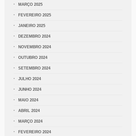
MARÇO 2025
FEVEREIRO 2025
JANEIRO 2025
DEZEMBRO 2024
NOVEMBRO 2024
OUTUBRO 2024
SETEMBRO 2024
JULHO 2024
JUNHO 2024
MAIO 2024
ABRIL 2024
MARÇO 2024
FEVEREIRO 2024