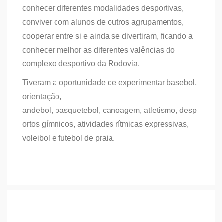
conhecer diferentes modalidades desportivas,
conviver com alunos de outros agrupamentos,
cooperar entre si e ainda se divertiram, ficando a
conhecer melhor as diferentes valências do
complexo desportivo da Rodovia.
Tiveram a oportunidade de experimentar basebol,
orientação,
andebol, basquetebol, canoagem, atletismo, desp
ortos gímnicos, atividades rítmicas expressivas,
voleibol e futebol de praia.