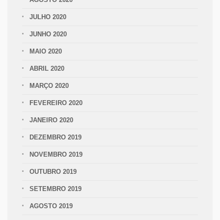
JULHO 2020
JUNHO 2020
MAIO 2020
ABRIL 2020
MARÇO 2020
FEVEREIRO 2020
JANEIRO 2020
DEZEMBRO 2019
NOVEMBRO 2019
OUTUBRO 2019
SETEMBRO 2019
AGOSTO 2019