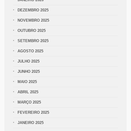
DEZEMBRO 2025
NOVEMBRO 2025
OUTUBRO 2025
SETEMBRO 2025
AGOSTO 2025
JULHO 2025
JUNHO 2025
MAIO 2025
ABRIL 2025
MARÇO 2025
FEVEREIRO 2025
JANEIRO 2025