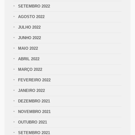
SETEMBRO 2022
AGOSTO 2022
JULHO 2022
JUNHO 2022
MAIO 2022
ABRIL 2022
MARÇO 2022
FEVEREIRO 2022
JANEIRO 2022
DEZEMBRO 2021
NOVEMBRO 2021
OUTUBRO 2021
SETEMBRO 2021