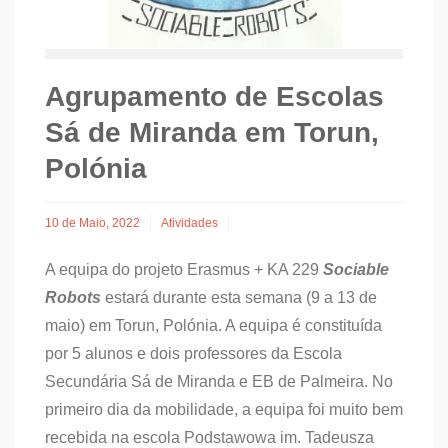
Agrupamento de Escolas
Sá de Miranda em Torun,
Polónia
10 de Maio, 2022
Atividades
A equipa do projeto Erasmus + KA 229
Sociable
Robots
estará durante esta semana (9 a 13 de
maio) em Torun, Polónia. A equipa é constituída
por 5 alunos e dois professores da Escola
Secundária Sá de Miranda e EB de Palmeira. No
primeiro dia da mobilidade, a equipa foi muito bem
recebida na escola Podstawowa im. Tadeusza