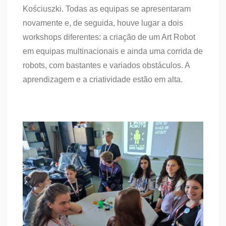
Kościuszki. Todas as equipas se apresentaram
novamente e, de seguida, houve lugar a dois
workshops diferentes: a criação de um Art Robot
em equipas multinacionais e ainda uma corrida de
robots, com bastantes e variados obstáculos. A
aprendizagem e a criatividade estão em alta.