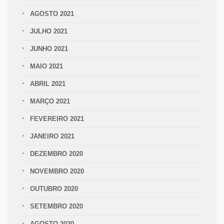
AGOSTO 2021
JULHO 2021
JUNHO 2021
MAIO 2021
ABRIL 2021
MARÇO 2021
FEVEREIRO 2021
JANEIRO 2021
DEZEMBRO 2020
NOVEMBRO 2020
OUTUBRO 2020
SETEMBRO 2020
AGOSTO 2020