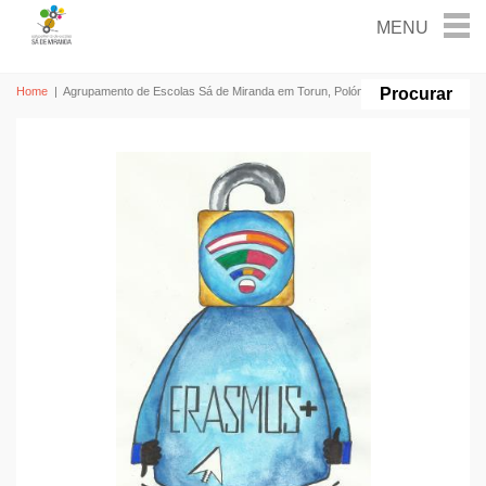
Home
|
Agrupamento de Escolas Sá de Miranda em Torun, Polónia