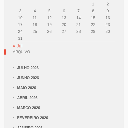
1
2
3
4
5
6
7
8
9
10
11
12
13
14
15
16
17
18
19
20
21
22
23
24
25
26
27
28
29
30
31
« Jul
ARQUIVO
JULHO 2026
JUNHO 2026
MAIO 2026
ABRIL 2026
MARÇO 2026
FEVEREIRO 2026
JANEIRO 2026