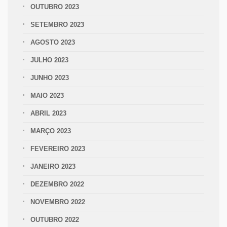
OUTUBRO 2023
SETEMBRO 2023
AGOSTO 2023
JULHO 2023
JUNHO 2023
MAIO 2023
ABRIL 2023
MARÇO 2023
FEVEREIRO 2023
JANEIRO 2023
DEZEMBRO 2022
NOVEMBRO 2022
OUTUBRO 2022