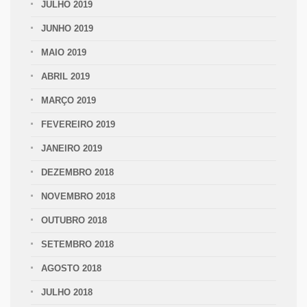
JULHO 2019
JUNHO 2019
MAIO 2019
ABRIL 2019
MARÇO 2019
FEVEREIRO 2019
JANEIRO 2019
DEZEMBRO 2018
NOVEMBRO 2018
OUTUBRO 2018
SETEMBRO 2018
AGOSTO 2018
JULHO 2018