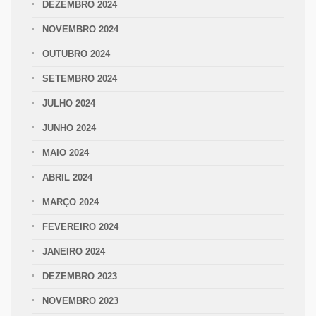
DEZEMBRO 2024
NOVEMBRO 2024
OUTUBRO 2024
SETEMBRO 2024
JULHO 2024
JUNHO 2024
MAIO 2024
ABRIL 2024
MARÇO 2024
FEVEREIRO 2024
JANEIRO 2024
DEZEMBRO 2023
NOVEMBRO 2023