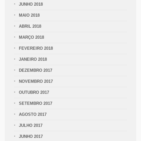
JUNHO 2018
MAIO 2018
ABRIL 2018
MARÇO 2018
FEVEREIRO 2018
JANEIRO 2018
DEZEMBRO 2017
NOVEMBRO 2017
OUTUBRO 2017
SETEMBRO 2017
AGOSTO 2017
JULHO 2017
JUNHO 2017