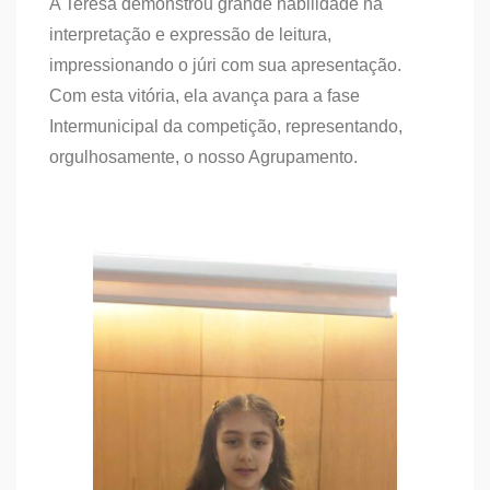
A Teresa demonstrou grande habilidade na
interpretação e expressão de leitura,
impressionando o júri com sua apresentação.
Com esta vitória, ela avança para a fase
Intermunicipal da competição, representando,
orgulhosamente, o nosso Agrupamento.