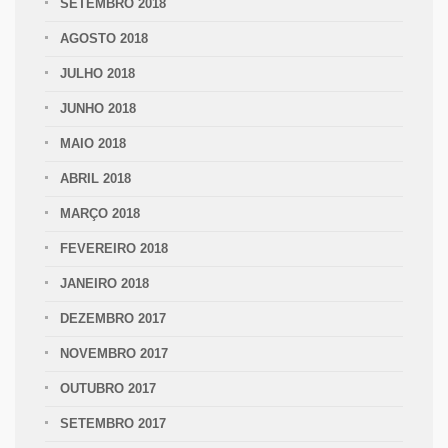
SETEMBRO 2018
AGOSTO 2018
JULHO 2018
JUNHO 2018
MAIO 2018
ABRIL 2018
MARÇO 2018
FEVEREIRO 2018
JANEIRO 2018
DEZEMBRO 2017
NOVEMBRO 2017
OUTUBRO 2017
SETEMBRO 2017