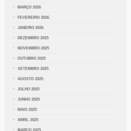
MARÇO 2026
FEVEREIRO 2026
JANEIRO 2026
DEZEMBRO 2025
NOVEMBRO 2025
OUTUBRO 2025
SETEMBRO 2025
AGOSTO 2025
JULHO 2025
JUNHO 2025
MAIO 2025
ABRIL 2025
MARÇO 2025