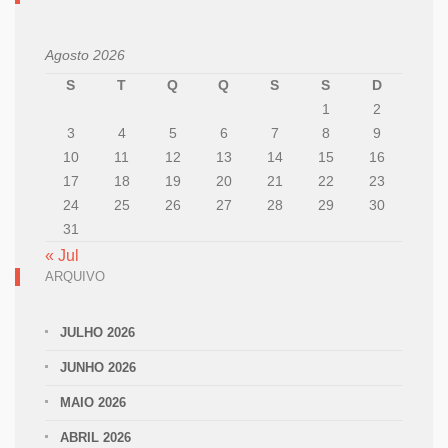
Agosto 2026
S
T
Q
Q
S
S
D
1
2
3
4
5
6
7
8
9
10
11
12
13
14
15
16
17
18
19
20
21
22
23
24
25
26
27
28
29
30
31
« Jul
ARQUIVO
JULHO 2026
JUNHO 2026
MAIO 2026
ABRIL 2026