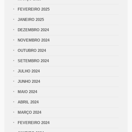
FEVEREIRO 2025
JANEIRO 2025
DEZEMBRO 2024
NOVEMBRO 2024
OUTUBRO 2024
SETEMBRO 2024
JULHO 2024
JUNHO 2024
MAIO 2024
ABRIL 2024
MARÇO 2024
FEVEREIRO 2024