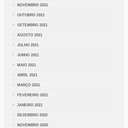
NOVEMBRO 2021
OUTUBRO 2021
SETEMBRO 2021
AGOSTO 2021
JULHO 2021
JUNHO 2021
MAIO 2021
ABRIL 2021
MARÇO 2021
FEVEREIRO 2021
JANEIRO 2021
DEZEMBRO 2020
NOVEMBRO 2020