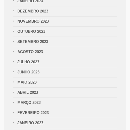
JANEIRO 2024
DEZEMBRO 2023
NOVEMBRO 2023
OUTUBRO 2023
SETEMBRO 2023
AGOSTO 2023
JULHO 2023
JUNHO 2023
MAIO 2023
ABRIL 2023
MARÇO 2023
FEVEREIRO 2023
JANEIRO 2023