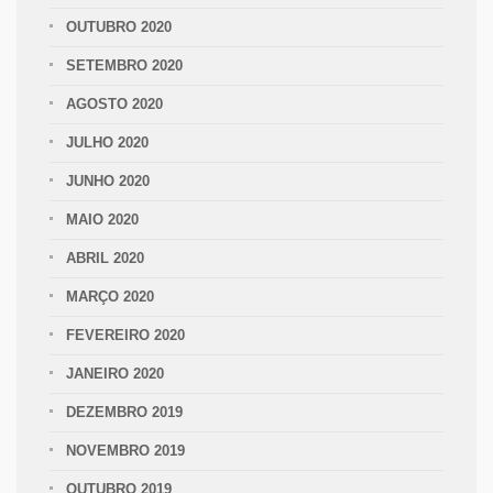
OUTUBRO 2020
SETEMBRO 2020
AGOSTO 2020
JULHO 2020
JUNHO 2020
MAIO 2020
ABRIL 2020
MARÇO 2020
FEVEREIRO 2020
JANEIRO 2020
DEZEMBRO 2019
NOVEMBRO 2019
OUTUBRO 2019