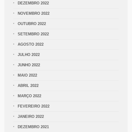
DEZEMBRO 2022
NOVEMBRO 2022
OUTUBRO 2022
SETEMBRO 2022
AGOSTO 2022
JULHO 2022
JUNHO 2022
MAIO 2022
ABRIL 2022
MARÇO 2022
FEVEREIRO 2022
JANEIRO 2022
DEZEMBRO 2021