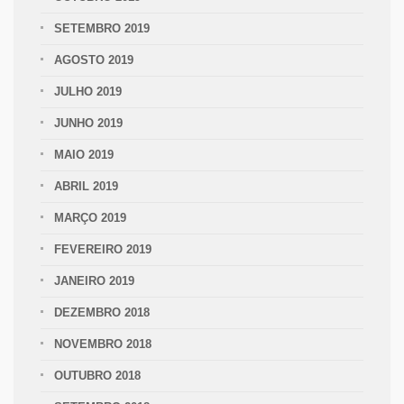
SETEMBRO 2019
AGOSTO 2019
JULHO 2019
JUNHO 2019
MAIO 2019
ABRIL 2019
MARÇO 2019
FEVEREIRO 2019
JANEIRO 2019
DEZEMBRO 2018
NOVEMBRO 2018
OUTUBRO 2018