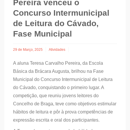
Pereira venceu o
Concurso Intermunicipal
de Leitura do Cávado,
Fase Municipal
29 de Março, 2025
Atividades
A aluna Teresa Carvalho Pereira, da Escola
Básica da Brácara Augusta, brilhou na Fase
Municipal do Concurso Intermunicipal de Leitura
do Cávado, conquistando o primeiro lugar. A
competição, que reuniu jovens leitores do
Concelho de Braga, teve como objetivos estimular
hábitos de leitura e pôr à prova competências de
expressão escrita e oral dos participantes.