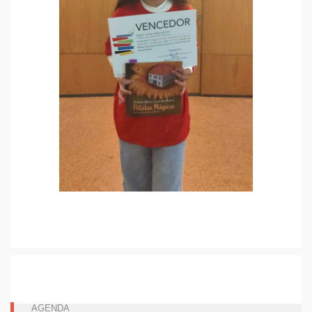
AGENDA