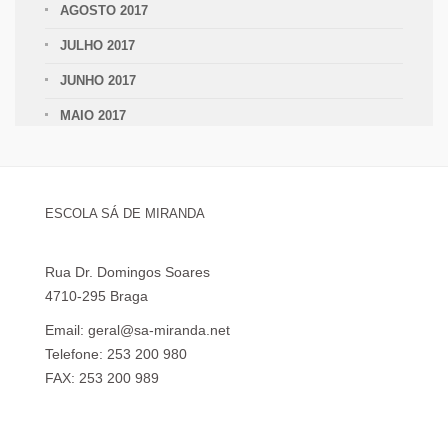
AGOSTO 2017
JULHO 2017
JUNHO 2017
MAIO 2017
ESCOLA SÁ DE MIRANDA
Rua Dr. Domingos Soares
4710-295 Braga
Email: geral@sa-miranda.net
Telefone: 253 200 980
FAX: 253 200 989
Visita Virtual à Escola Sá de Miranda