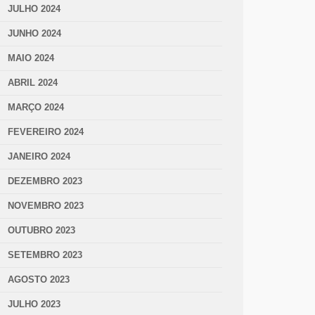
JULHO 2024
JUNHO 2024
MAIO 2024
ABRIL 2024
MARÇO 2024
FEVEREIRO 2024
JANEIRO 2024
DEZEMBRO 2023
NOVEMBRO 2023
OUTUBRO 2023
SETEMBRO 2023
AGOSTO 2023
JULHO 2023