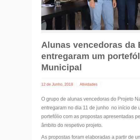
Alunas vencedoras da 
entregaram um portefó
Municipal
12 de Junho, 2018
Atividades
O grupo de alunas vencedoras do Projeto N
entregaram no dia 11 de junho no início d
portefólio com as propostas apresentadas 
âmbito do respetivo projeto.
As propostas foram elaboradas a partir de u