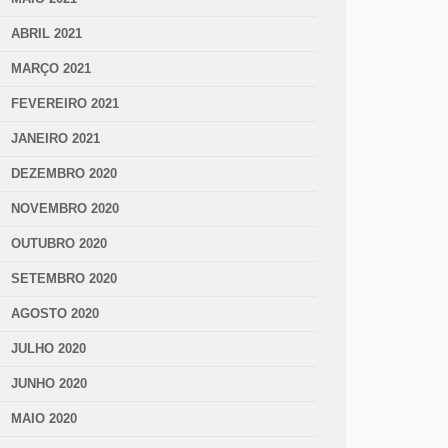
ABRIL 2021
MARÇO 2021
FEVEREIRO 2021
JANEIRO 2021
DEZEMBRO 2020
NOVEMBRO 2020
OUTUBRO 2020
SETEMBRO 2020
AGOSTO 2020
JULHO 2020
JUNHO 2020
MAIO 2020