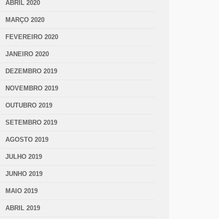
ABRIL 2020
MARÇO 2020
FEVEREIRO 2020
JANEIRO 2020
DEZEMBRO 2019
NOVEMBRO 2019
OUTUBRO 2019
SETEMBRO 2019
AGOSTO 2019
JULHO 2019
JUNHO 2019
MAIO 2019
ABRIL 2019