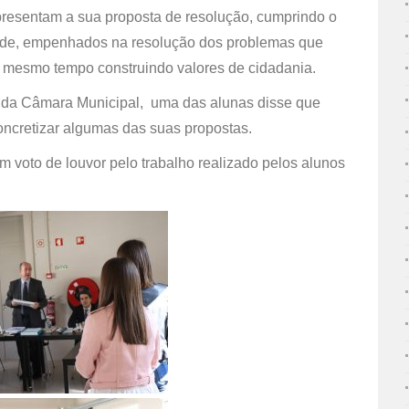
presentam a sua proposta de resolução, cumprindo o
de, empenhados na resolução dos problemas que
o mesmo tempo construindo valores de cidadania.
e da Câmara Municipal, uma das alunas disse que
ncretizar algumas das suas propostas.
 voto de louvor pelo trabalho realizado pelos alunos