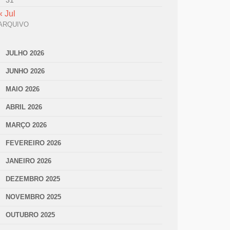
31
« Jul
ARQUIVO
JULHO 2026
JUNHO 2026
MAIO 2026
ABRIL 2026
MARÇO 2026
FEVEREIRO 2026
JANEIRO 2026
DEZEMBRO 2025
NOVEMBRO 2025
OUTUBRO 2025