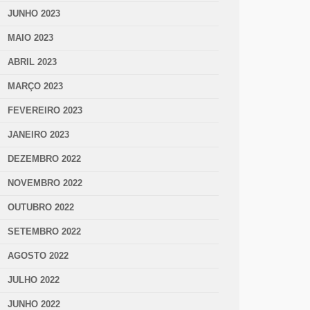
JUNHO 2023
MAIO 2023
ABRIL 2023
MARÇO 2023
FEVEREIRO 2023
JANEIRO 2023
DEZEMBRO 2022
NOVEMBRO 2022
OUTUBRO 2022
SETEMBRO 2022
AGOSTO 2022
JULHO 2022
JUNHO 2022