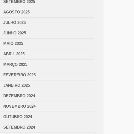
SETEMBRO 2025
AGOSTO 2025
JULHO 2025
JUNHO 2025
MAIO 2025
ABRIL 2025
MARÇO 2025
FEVEREIRO 2025
JANEIRO 2025
DEZEMBRO 2024
NOVEMBRO 2024
OUTUBRO 2024
SETEMBRO 2024