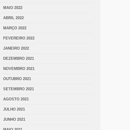
MAIO 2022
ABRIL 2022
MARÇO 2022
FEVEREIRO 2022
JANEIRO 2022
DEZEMBRO 2021
NOVEMBRO 2021
OUTUBRO 2021
SETEMBRO 2021
AGOSTO 2021
JULHO 2021
JUNHO 2021
MAIO 2021