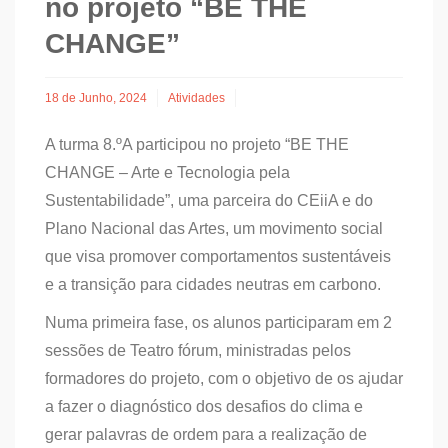
no projeto “BE THE
CHANGE”
18 de Junho, 2024
Atividades
A turma 8.ºA participou no projeto “BE THE
CHANGE – Arte e Tecnologia pela
Sustentabilidade”, uma parceira do CEiiA e do
Plano Nacional das Artes, um movimento social
que visa promover comportamentos sustentáveis
e a transição para cidades neutras em carbono.
Numa primeira fase, os alunos participaram em 2
sessões de Teatro fórum, ministradas pelos
formadores do projeto, com o objetivo de os ajudar
a fazer o diagnóstico dos desafios do clima e
gerar palavras de ordem para a realização de