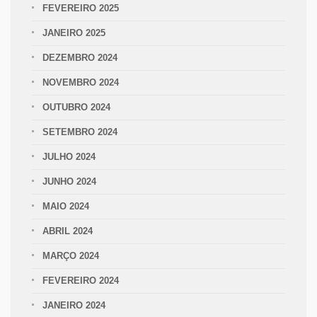
FEVEREIRO 2025
JANEIRO 2025
DEZEMBRO 2024
NOVEMBRO 2024
OUTUBRO 2024
SETEMBRO 2024
JULHO 2024
JUNHO 2024
MAIO 2024
ABRIL 2024
MARÇO 2024
FEVEREIRO 2024
JANEIRO 2024