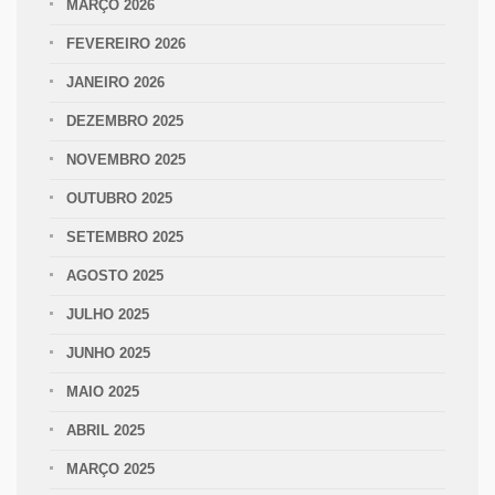
MARÇO 2026
FEVEREIRO 2026
JANEIRO 2026
DEZEMBRO 2025
NOVEMBRO 2025
OUTUBRO 2025
SETEMBRO 2025
AGOSTO 2025
JULHO 2025
JUNHO 2025
MAIO 2025
ABRIL 2025
MARÇO 2025