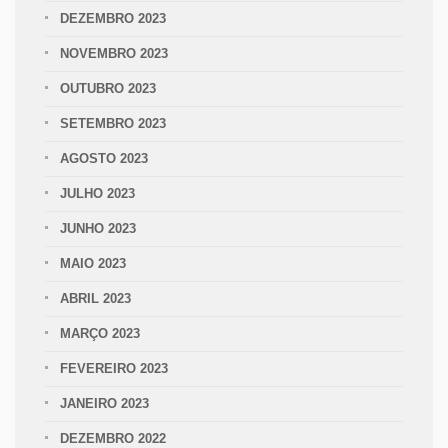
DEZEMBRO 2023
NOVEMBRO 2023
OUTUBRO 2023
SETEMBRO 2023
AGOSTO 2023
JULHO 2023
JUNHO 2023
MAIO 2023
ABRIL 2023
MARÇO 2023
FEVEREIRO 2023
JANEIRO 2023
DEZEMBRO 2022