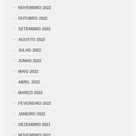
NOVEMBRO 2022
OUTUBRO 2022
SETEMBRO 2022
AGOSTO 2022
JULHO 2022
JUNHO 2022
MAIO 2022
ABRIL 2022
MARÇO 2022
FEVEREIRO 2022
JANEIRO 2022
DEZEMBRO 2021
NOVEMBRO 2021