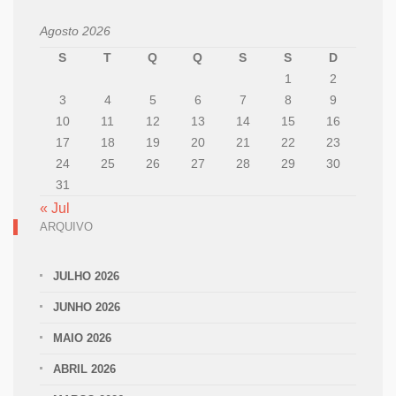
Agosto 2026
S
T
Q
Q
S
S
D
1
2
3
4
5
6
7
8
9
10
11
12
13
14
15
16
17
18
19
20
21
22
23
24
25
26
27
28
29
30
31
« Jul
ARQUIVO
JULHO 2026
JUNHO 2026
MAIO 2026
ABRIL 2026