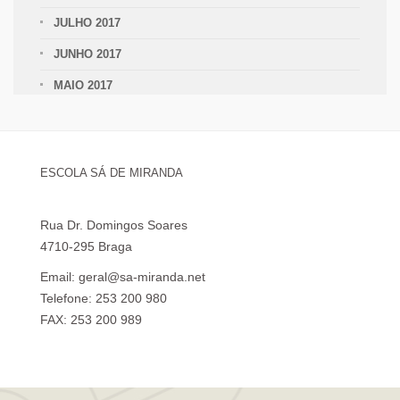
JULHO 2017
JUNHO 2017
MAIO 2017
ESCOLA SÁ DE MIRANDA
Rua Dr. Domingos Soares
4710-295 Braga
Email: geral@sa-miranda.net
Telefone: 253 200 980
FAX: 253 200 989
Visita Virtual à Escola Sá de Miranda