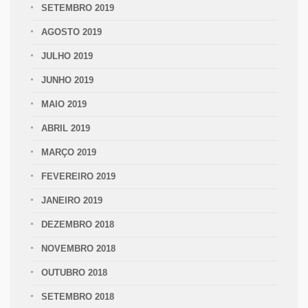
SETEMBRO 2019
AGOSTO 2019
JULHO 2019
JUNHO 2019
MAIO 2019
ABRIL 2019
MARÇO 2019
FEVEREIRO 2019
JANEIRO 2019
DEZEMBRO 2018
NOVEMBRO 2018
OUTUBRO 2018
SETEMBRO 2018