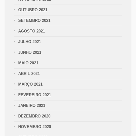
OUTUBRO 2021
SETEMBRO 2021
AGOSTO 2021
JULHO 2021
JUNHO 2021
MAIO 2021
ABRIL 2021
MARÇO 2021
FEVEREIRO 2021
JANEIRO 2021
DEZEMBRO 2020
NOVEMBRO 2020