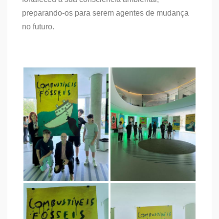
preparando-os para serem agentes de mudança
no futuro.