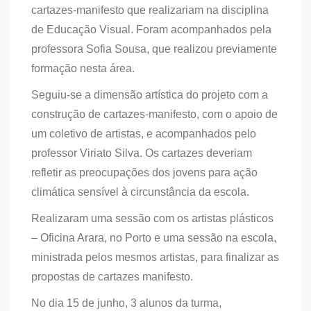
cartazes-manifesto que realizariam na disciplina
de Educação Visual. Foram acompanhados pela
professora Sofia Sousa, que realizou previamente
formação nesta área.
Seguiu-se a dimensão artística do projeto com a
construção de cartazes-manifesto, com o apoio de
um coletivo de artistas, e acompanhados pelo
professor Viriato Silva. Os cartazes deveriam
refletir as preocupações dos jovens para ação
climática sensível à circunstância da escola.
Realizaram uma sessão com os artistas plásticos
– Oficina Arara, no Porto e uma sessão na escola,
ministrada pelos mesmos artistas, para finalizar as
propostas de cartazes manifesto.
No dia 15 de junho, 3 alunos da turma,