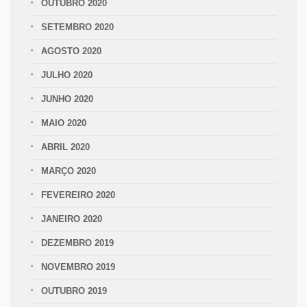
OUTUBRO 2020
SETEMBRO 2020
AGOSTO 2020
JULHO 2020
JUNHO 2020
MAIO 2020
ABRIL 2020
MARÇO 2020
FEVEREIRO 2020
JANEIRO 2020
DEZEMBRO 2019
NOVEMBRO 2019
OUTUBRO 2019