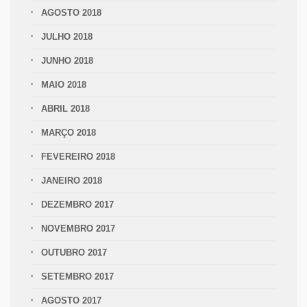
AGOSTO 2018
JULHO 2018
JUNHO 2018
MAIO 2018
ABRIL 2018
MARÇO 2018
FEVEREIRO 2018
JANEIRO 2018
DEZEMBRO 2017
NOVEMBRO 2017
OUTUBRO 2017
SETEMBRO 2017
AGOSTO 2017