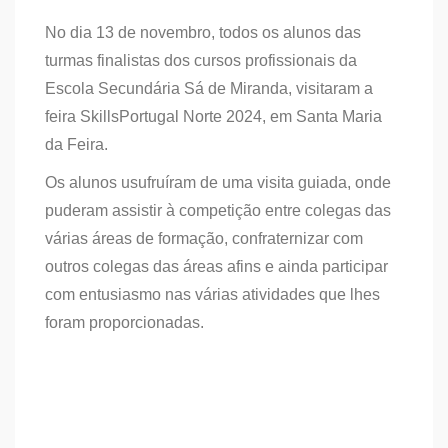
No dia 13 de novembro, todos os alunos das
turmas finalistas dos cursos profissionais da
Escola Secundária Sá de Miranda, visitaram a
feira SkillsPortugal Norte 2024, em Santa Maria
da Feira.
Os alunos usufruíram de uma visita guiada, onde
puderam assistir à competição entre colegas das
várias áreas de formação, confraternizar com
outros colegas das áreas afins e ainda participar
com entusiasmo nas várias atividades que lhes
foram proporcionadas.