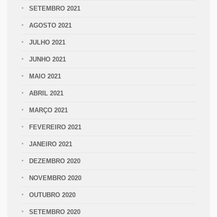
SETEMBRO 2021
AGOSTO 2021
JULHO 2021
JUNHO 2021
MAIO 2021
ABRIL 2021
MARÇO 2021
FEVEREIRO 2021
JANEIRO 2021
DEZEMBRO 2020
NOVEMBRO 2020
OUTUBRO 2020
SETEMBRO 2020