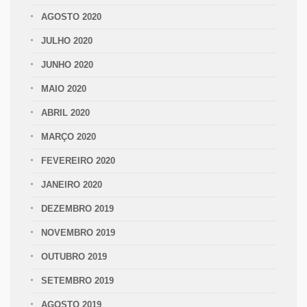
AGOSTO 2020
JULHO 2020
JUNHO 2020
MAIO 2020
ABRIL 2020
MARÇO 2020
FEVEREIRO 2020
JANEIRO 2020
DEZEMBRO 2019
NOVEMBRO 2019
OUTUBRO 2019
SETEMBRO 2019
AGOSTO 2019