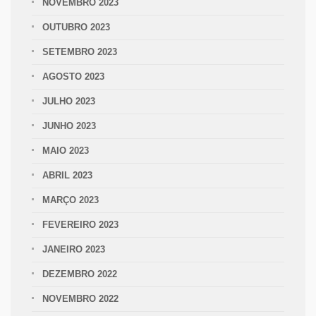
NOVEMBRO 2023
OUTUBRO 2023
SETEMBRO 2023
AGOSTO 2023
JULHO 2023
JUNHO 2023
MAIO 2023
ABRIL 2023
MARÇO 2023
FEVEREIRO 2023
JANEIRO 2023
DEZEMBRO 2022
NOVEMBRO 2022