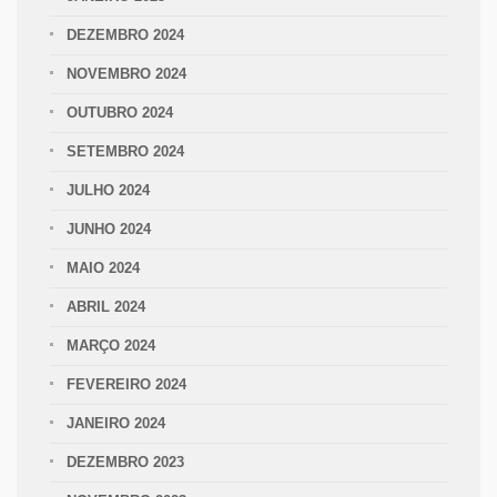
DEZEMBRO 2024
NOVEMBRO 2024
OUTUBRO 2024
SETEMBRO 2024
JULHO 2024
JUNHO 2024
MAIO 2024
ABRIL 2024
MARÇO 2024
FEVEREIRO 2024
JANEIRO 2024
DEZEMBRO 2023