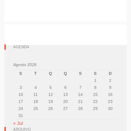
AGENDA
Agosto 2026
S
T
Q
Q
S
S
D
1
2
3
4
5
6
7
8
9
10
11
12
13
14
15
16
17
18
19
20
21
22
23
24
25
26
27
28
29
30
31
« Jul
ARQUIVO