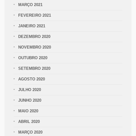
MARÇO 2021
FEVEREIRO 2021
JANEIRO 2021
DEZEMBRO 2020
NOVEMBRO 2020
OUTUBRO 2020
SETEMBRO 2020
AGOSTO 2020
JULHO 2020
JUNHO 2020
MAIO 2020
ABRIL 2020
MARÇO 2020