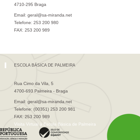
4710-295 Braga
Email: geral@sa-miranda.net
Telefone: 253 200 980
FAX: 253 200 989
Visita Virtual à Escola Sá de Miranda
ESCOLA BÁSICA DE PALMEIRA
Rua Cimo da Vila, 5
4700-693 Palmeira - Braga
Email: geral@sa-miranda.net
Telefone: (00351) 253 200 981
FAX: 253 200 989
Visita Virtual à Escola Básica de Palmeira