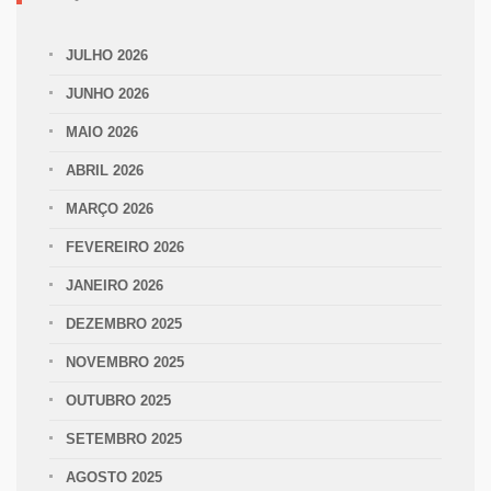
JULHO 2026
JUNHO 2026
MAIO 2026
ABRIL 2026
MARÇO 2026
FEVEREIRO 2026
JANEIRO 2026
DEZEMBRO 2025
NOVEMBRO 2025
OUTUBRO 2025
SETEMBRO 2025
AGOSTO 2025