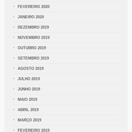
FEVEREIRO 2020
JANEIRO 2020
DEZEMBRO 2019
NOVEMBRO 2019
OUTUBRO 2019
SETEMBRO 2019
AGOSTO 2019
JULHO 2019
JUNHO 2019
MAIO 2019
ABRIL 2019
MARÇO 2019
FEVEREIRO 2019