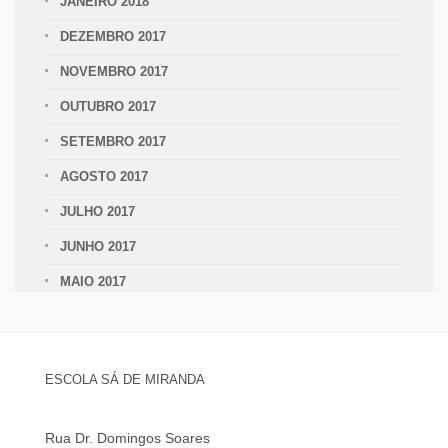
JANEIRO 2018
DEZEMBRO 2017
NOVEMBRO 2017
OUTUBRO 2017
SETEMBRO 2017
AGOSTO 2017
JULHO 2017
JUNHO 2017
MAIO 2017
ESCOLA SÁ DE MIRANDA
Rua Dr. Domingos Soares