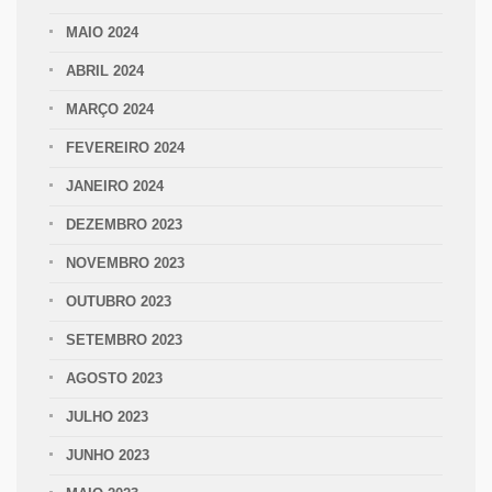
MAIO 2024
ABRIL 2024
MARÇO 2024
FEVEREIRO 2024
JANEIRO 2024
DEZEMBRO 2023
NOVEMBRO 2023
OUTUBRO 2023
SETEMBRO 2023
AGOSTO 2023
JULHO 2023
JUNHO 2023