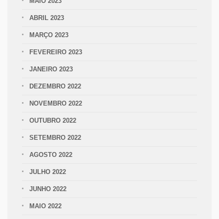
MAIO 2023
ABRIL 2023
MARÇO 2023
FEVEREIRO 2023
JANEIRO 2023
DEZEMBRO 2022
NOVEMBRO 2022
OUTUBRO 2022
SETEMBRO 2022
AGOSTO 2022
JULHO 2022
JUNHO 2022
MAIO 2022