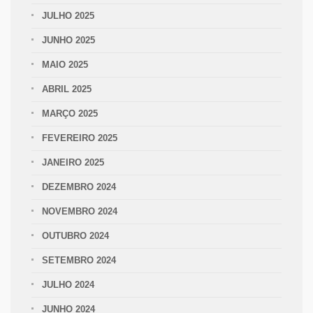
JULHO 2025
JUNHO 2025
MAIO 2025
ABRIL 2025
MARÇO 2025
FEVEREIRO 2025
JANEIRO 2025
DEZEMBRO 2024
NOVEMBRO 2024
OUTUBRO 2024
SETEMBRO 2024
JULHO 2024
JUNHO 2024