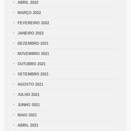
ABRIL 2022
MARÇO 2022
FEVEREIRO 2022
JANEIRO 2022
DEZEMBRO 2021
NOVEMBRO 2021
OUTUBRO 2021
SETEMBRO 2021
AGOSTO 2021
JULHO 2021
JUNHO 2021
MAIO 2021
ABRIL 2021