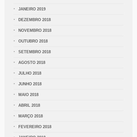
JANEIRO 2019
DEZEMBRO 2018
NOVEMBRO 2018
OUTUBRO 2018
SETEMBRO 2018
AGOSTO 2018
JULHO 2018
JUNHO 2018
MAIO 2018
ABRIL 2018
MARÇO 2018
FEVEREIRO 2018