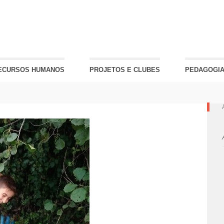
ECURSOS HUMANOS
PROJETOS E CLUBES
PEDAGOGIA