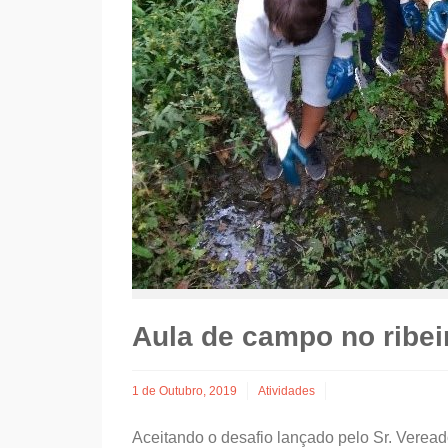
Aula de campo no ribei
1 de Outubro, 2019
Atividades
Aceitando o desafio lançado pelo Sr. Verea