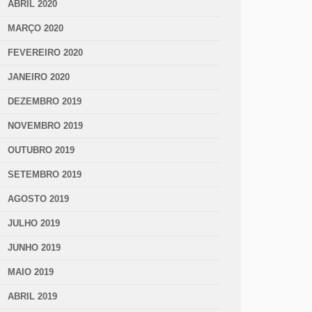
ABRIL 2020
MARÇO 2020
FEVEREIRO 2020
JANEIRO 2020
DEZEMBRO 2019
NOVEMBRO 2019
OUTUBRO 2019
SETEMBRO 2019
AGOSTO 2019
JULHO 2019
JUNHO 2019
MAIO 2019
ABRIL 2019