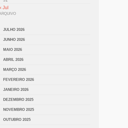
31
« Jul
ARQUIVO
JULHO 2026
JUNHO 2026
MAIO 2026
ABRIL 2026
MARÇO 2026
FEVEREIRO 2026
JANEIRO 2026
DEZEMBRO 2025
NOVEMBRO 2025
OUTUBRO 2025