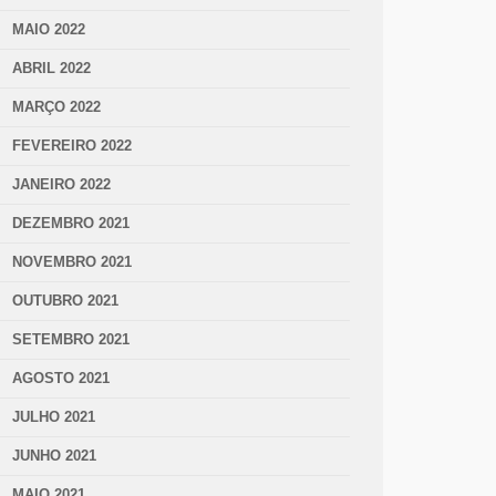
MAIO 2022
ABRIL 2022
MARÇO 2022
FEVEREIRO 2022
JANEIRO 2022
DEZEMBRO 2021
NOVEMBRO 2021
OUTUBRO 2021
SETEMBRO 2021
AGOSTO 2021
JULHO 2021
JUNHO 2021
MAIO 2021