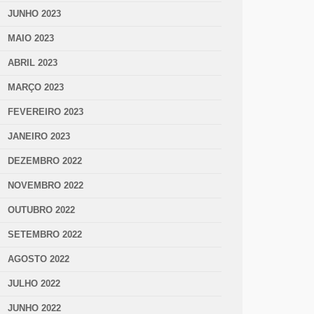
JUNHO 2023
MAIO 2023
ABRIL 2023
MARÇO 2023
FEVEREIRO 2023
JANEIRO 2023
DEZEMBRO 2022
NOVEMBRO 2022
OUTUBRO 2022
SETEMBRO 2022
AGOSTO 2022
JULHO 2022
JUNHO 2022