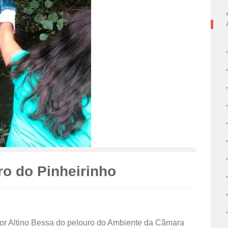
ro do Pinheirinho
dor Altino Bessa do pelouro do Ambiente da Câmara