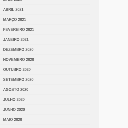
ABRIL 2021
MARÇO 2021
FEVEREIRO 2021
JANEIRO 2021
DEZEMBRO 2020
NOVEMBRO 2020
OUTUBRO 2020
SETEMBRO 2020
AGOSTO 2020
JULHO 2020
JUNHO 2020
MAIO 2020