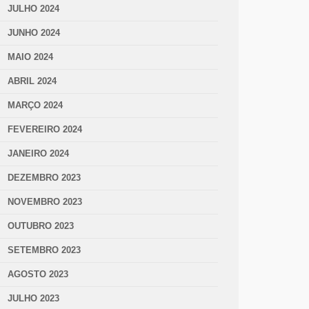
JULHO 2024
JUNHO 2024
MAIO 2024
ABRIL 2024
MARÇO 2024
FEVEREIRO 2024
JANEIRO 2024
DEZEMBRO 2023
NOVEMBRO 2023
OUTUBRO 2023
SETEMBRO 2023
AGOSTO 2023
JULHO 2023