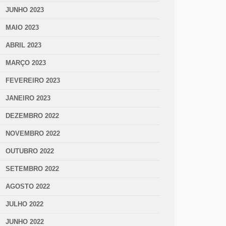
JUNHO 2023
MAIO 2023
ABRIL 2023
MARÇO 2023
FEVEREIRO 2023
JANEIRO 2023
DEZEMBRO 2022
NOVEMBRO 2022
OUTUBRO 2022
SETEMBRO 2022
AGOSTO 2022
JULHO 2022
JUNHO 2022