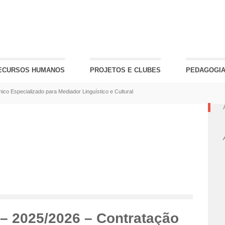
ECURSOS HUMANOS
PROJETOS E CLUBES
PEDAGOGIA
ico Especializado para Mediador Linguístico e Cultural
 – 2025/2026 – Contratação