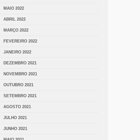
MAIO 2022
ABRIL 2022
MARÇO 2022
FEVEREIRO 2022
JANEIRO 2022
DEZEMBRO 2021
NOVEMBRO 2021
OUTUBRO 2021
SETEMBRO 2021
AGOSTO 2021
JULHO 2021
JUNHO 2021
MAIO 2021