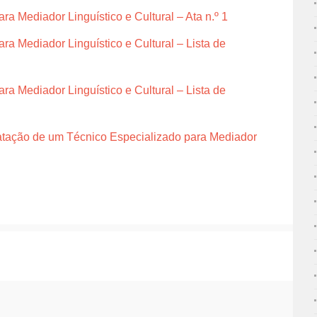
a Mediador Linguístico e Cultural – Ata n.º 1
a Mediador Linguístico e Cultural – Lista de
a Mediador Linguístico e Cultural – Lista de
ratação de um Técnico Especializado para Mediador