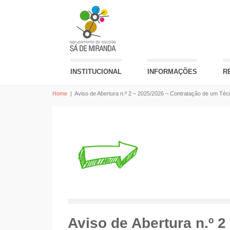
INSTITUCIONAL
INFORMAÇÕES
R
Home
|
Aviso de Abertura n.º 2 – 2025/2026 – Contratação de um Técn
Aviso de Abertura n.º 2