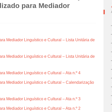
lizado para Mediador
a Mediador Linguístico e Cultural – Lista Unitária de
a Mediador Linguístico e Cultural – Lista Unitária de
a Mediador Linguístico e Cultural – Ata n.º 4
ra Mediador Linguístico e Cultural – Calendarização
a Mediador Linguístico e Cultural – Ata n.º 3
a Mediador Linguístico e Cultural – Ata n.º 2