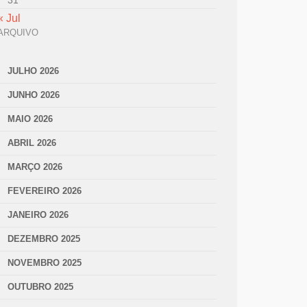
31
« Jul
ARQUIVO
JULHO 2026
JUNHO 2026
MAIO 2026
ABRIL 2026
MARÇO 2026
FEVEREIRO 2026
JANEIRO 2026
DEZEMBRO 2025
NOVEMBRO 2025
OUTUBRO 2025