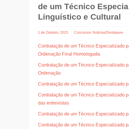
de um Técnico Especia
Linguístico e Cultural
1 de Outubro, 2025
Concursos
Notícias/Destaques
Contratação de um Técnico Especializado par
Ordenação Final Homologada
Contratação de um Técnico Especializado par
Ordenação
Contratação de um Técnico Especializado par
Contratação de um Técnico Especializado pa
das entrevistas
Contratação de um Técnico Especializado par
Contratação de um Técnico Especializado par