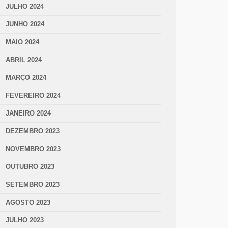
JULHO 2024
JUNHO 2024
MAIO 2024
ABRIL 2024
MARÇO 2024
FEVEREIRO 2024
JANEIRO 2024
DEZEMBRO 2023
NOVEMBRO 2023
OUTUBRO 2023
SETEMBRO 2023
AGOSTO 2023
JULHO 2023