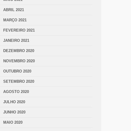
ABRIL 2021
MARÇO 2021
FEVEREIRO 2021
JANEIRO 2021
DEZEMBRO 2020
NOVEMBRO 2020
OUTUBRO 2020
SETEMBRO 2020
AGOSTO 2020
JULHO 2020
JUNHO 2020
MAIO 2020