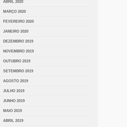
ABRIL 2020
MARÇO 2020
FEVEREIRO 2020
JANEIRO 2020
DEZEMBRO 2019
NOVEMBRO 2019
OUTUBRO 2019
SETEMBRO 2019
AGOSTO 2019
JULHO 2019
JUNHO 2019
MAIO 2019
ABRIL 2019