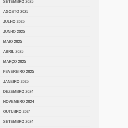
SETEMBRO 2025
AGOSTO 2025
JULHO 2025
JUNHO 2025
MAIO 2025
ABRIL 2025
MARÇO 2025
FEVEREIRO 2025
JANEIRO 2025
DEZEMBRO 2024
NOVEMBRO 2024
OUTUBRO 2024
SETEMBRO 2024