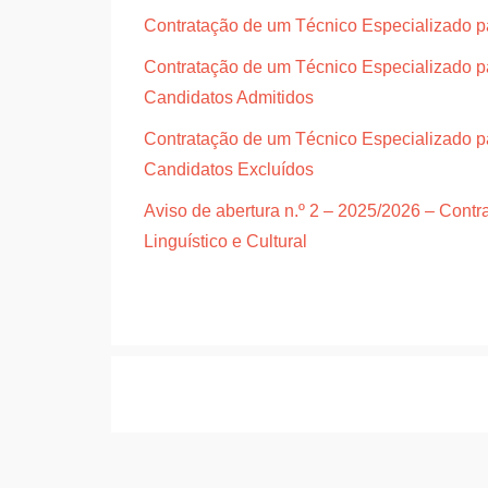
Contratação de um Técnico Especializado par
Contratação de um Técnico Especializado par
Candidatos Admitidos
Contratação de um Técnico Especializado par
Candidatos Excluídos
Aviso de abertura n.º 2 – 2025/2026 – Cont
Linguístico e Cultural