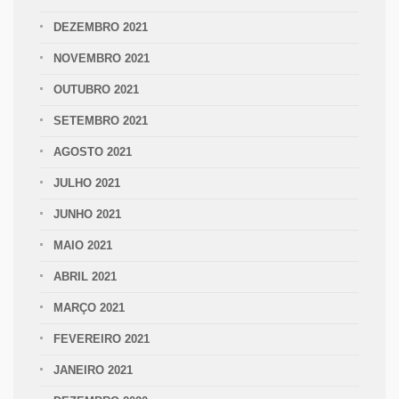
DEZEMBRO 2021
NOVEMBRO 2021
OUTUBRO 2021
SETEMBRO 2021
AGOSTO 2021
JULHO 2021
JUNHO 2021
MAIO 2021
ABRIL 2021
MARÇO 2021
FEVEREIRO 2021
JANEIRO 2021