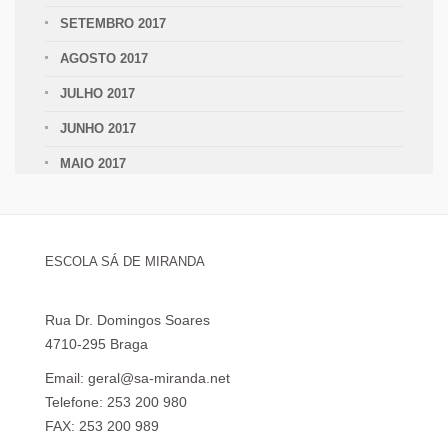
SETEMBRO 2017
AGOSTO 2017
JULHO 2017
JUNHO 2017
MAIO 2017
ESCOLA SÁ DE MIRANDA
Rua Dr. Domingos Soares
4710-295 Braga
Email: geral@sa-miranda.net
Telefone: 253 200 980
FAX: 253 200 989