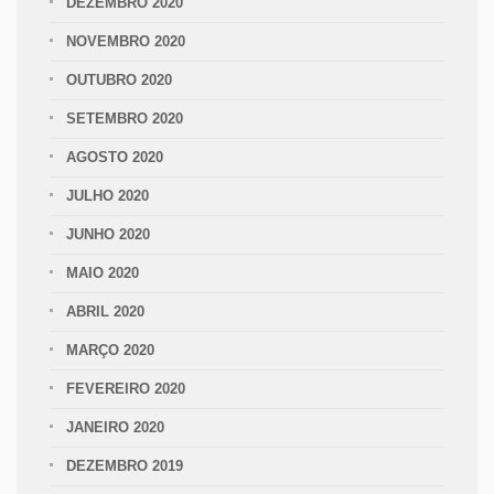
DEZEMBRO 2020
NOVEMBRO 2020
OUTUBRO 2020
SETEMBRO 2020
AGOSTO 2020
JULHO 2020
JUNHO 2020
MAIO 2020
ABRIL 2020
MARÇO 2020
FEVEREIRO 2020
JANEIRO 2020
DEZEMBRO 2019