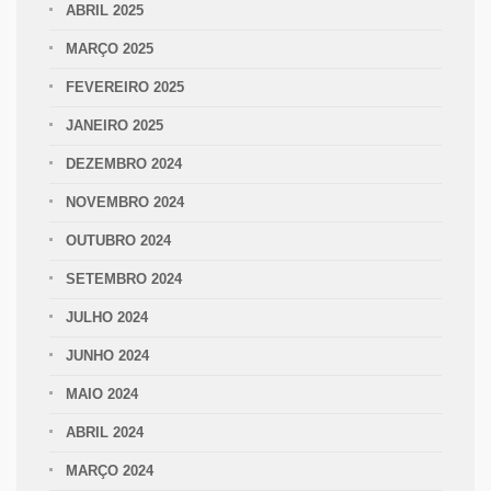
ABRIL 2025
MARÇO 2025
FEVEREIRO 2025
JANEIRO 2025
DEZEMBRO 2024
NOVEMBRO 2024
OUTUBRO 2024
SETEMBRO 2024
JULHO 2024
JUNHO 2024
MAIO 2024
ABRIL 2024
MARÇO 2024