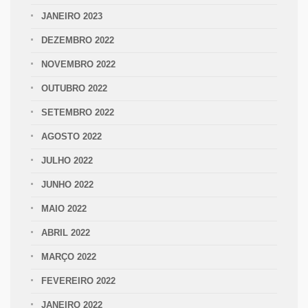
JANEIRO 2023
DEZEMBRO 2022
NOVEMBRO 2022
OUTUBRO 2022
SETEMBRO 2022
AGOSTO 2022
JULHO 2022
JUNHO 2022
MAIO 2022
ABRIL 2022
MARÇO 2022
FEVEREIRO 2022
JANEIRO 2022