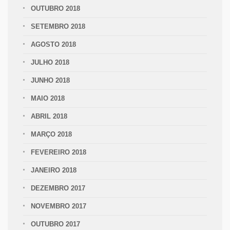
OUTUBRO 2018
SETEMBRO 2018
AGOSTO 2018
JULHO 2018
JUNHO 2018
MAIO 2018
ABRIL 2018
MARÇO 2018
FEVEREIRO 2018
JANEIRO 2018
DEZEMBRO 2017
NOVEMBRO 2017
OUTUBRO 2017