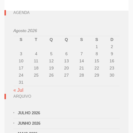
AGENDA
Agosto 2026
S
T
Q
Q
S
S
D
1
2
3
4
5
6
7
8
9
10
11
12
13
14
15
16
17
18
19
20
21
22
23
24
25
26
27
28
29
30
31
« Jul
ARQUIVO
JULHO 2026
JUNHO 2026