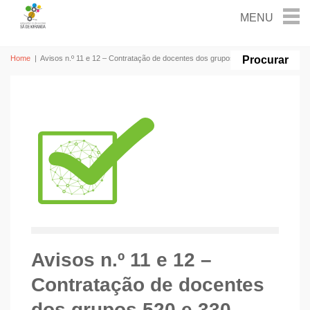
Home
|
Avisos n.º 11 e 12 – Contratação de docentes dos grupos 520 e 330
Avisos n.º 11 e 12 –
Contratação de docentes
dos grupos 520 e 330