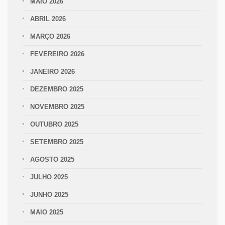
MAIO 2026
ABRIL 2026
MARÇO 2026
FEVEREIRO 2026
JANEIRO 2026
DEZEMBRO 2025
NOVEMBRO 2025
OUTUBRO 2025
SETEMBRO 2025
AGOSTO 2025
JULHO 2025
JUNHO 2025
MAIO 2025