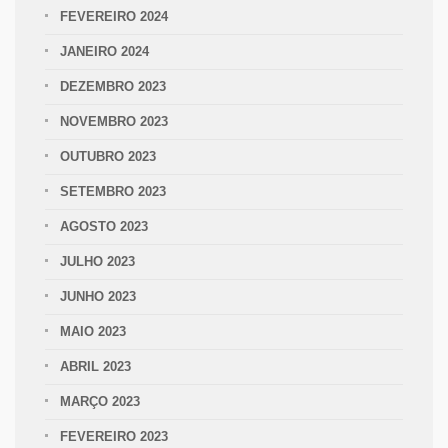
FEVEREIRO 2024
JANEIRO 2024
DEZEMBRO 2023
NOVEMBRO 2023
OUTUBRO 2023
SETEMBRO 2023
AGOSTO 2023
JULHO 2023
JUNHO 2023
MAIO 2023
ABRIL 2023
MARÇO 2023
FEVEREIRO 2023