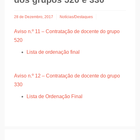
28 de Dezembro, 2017
Notícias/Destaques
Aviso n.º 11 – Contratação de docente do grupo
520
Lista de ordenação final
Aviso n.º 12 – Contratação de docente do grupo
330
Lista de Ordenação Final