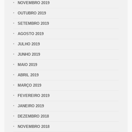
NOVEMBRO 2019
OUTUBRO 2019
SETEMBRO 2019
AGOSTO 2019
JULHO 2019
JUNHO 2019
MAIO 2019
ABRIL 2019
MARÇO 2019
FEVEREIRO 2019
JANEIRO 2019
DEZEMBRO 2018
NOVEMBRO 2018