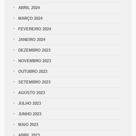
ABRIL 2024
MARÇO 2024
FEVEREIRO 2024
JANEIRO 2024
DEZEMBRO 2023
NOVEMBRO 2023
OUTUBRO 2023
SETEMBRO 2023
AGOSTO 2023
JULHO 2023
JUNHO 2023
MAIO 2023
ABRIL 2023