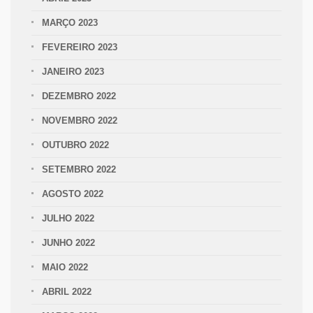
MARÇO 2023
FEVEREIRO 2023
JANEIRO 2023
DEZEMBRO 2022
NOVEMBRO 2022
OUTUBRO 2022
SETEMBRO 2022
AGOSTO 2022
JULHO 2022
JUNHO 2022
MAIO 2022
ABRIL 2022