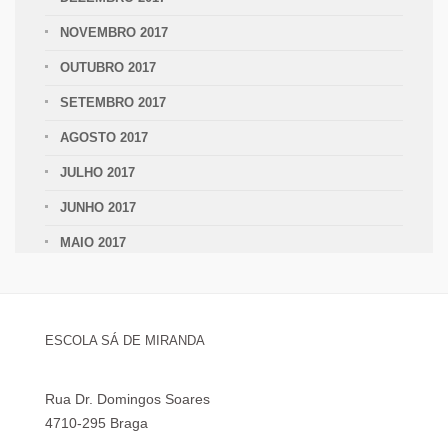
NOVEMBRO 2017
OUTUBRO 2017
SETEMBRO 2017
AGOSTO 2017
JULHO 2017
JUNHO 2017
MAIO 2017
ESCOLA SÁ DE MIRANDA
Rua Dr. Domingos Soares
4710-295 Braga