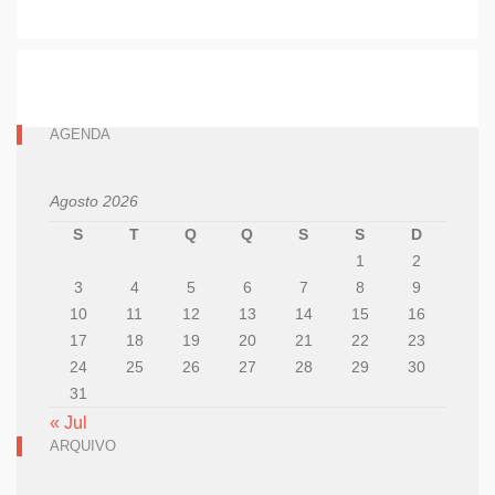
AGENDA
Agosto 2026
S
T
Q
Q
S
S
D
1
2
3
4
5
6
7
8
9
10
11
12
13
14
15
16
17
18
19
20
21
22
23
24
25
26
27
28
29
30
31
« Jul
ARQUIVO