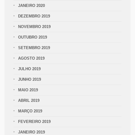
JANEIRO 2020
DEZEMBRO 2019
NOVEMBRO 2019
OUTUBRO 2019
SETEMBRO 2019
AGOSTO 2019
JULHO 2019
JUNHO 2019
MAIO 2019
ABRIL 2019
MARÇO 2019
FEVEREIRO 2019
JANEIRO 2019