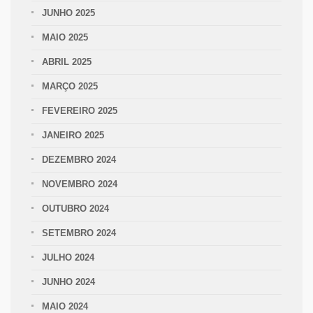
JUNHO 2025
MAIO 2025
ABRIL 2025
MARÇO 2025
FEVEREIRO 2025
JANEIRO 2025
DEZEMBRO 2024
NOVEMBRO 2024
OUTUBRO 2024
SETEMBRO 2024
JULHO 2024
JUNHO 2024
MAIO 2024