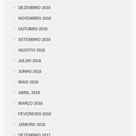
DEZEMBRO 2018
NOVEMBRO 2018
OUTUBRO 2018
SETEMBRO 2018
AGOSTO 2018
JULHO 2018
JUNHO 2018
MAIO 2018
ABRIL 2018
MARÇO 2018
FEVEREIRO 2018
JANEIRO 2018
DEZEMBRO 2017