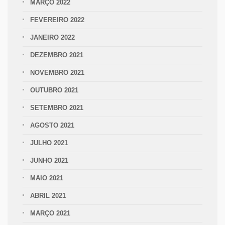
MARÇO 2022
FEVEREIRO 2022
JANEIRO 2022
DEZEMBRO 2021
NOVEMBRO 2021
OUTUBRO 2021
SETEMBRO 2021
AGOSTO 2021
JULHO 2021
JUNHO 2021
MAIO 2021
ABRIL 2021
MARÇO 2021