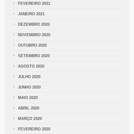
FEVEREIRO 2021
JANEIRO 2021
DEZEMBRO 2020
NOVEMBRO 2020
OUTUBRO 2020
SETEMBRO 2020
AGOSTO 2020
JULHO 2020
JUNHO 2020
MAIO 2020
ABRIL 2020
MARÇO 2020
FEVEREIRO 2020