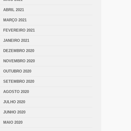
ABRIL 2021
MARÇO 2021
FEVEREIRO 2021
JANEIRO 2021
DEZEMBRO 2020
NOVEMBRO 2020
OUTUBRO 2020
SETEMBRO 2020
AGOSTO 2020
JULHO 2020
JUNHO 2020
MAIO 2020