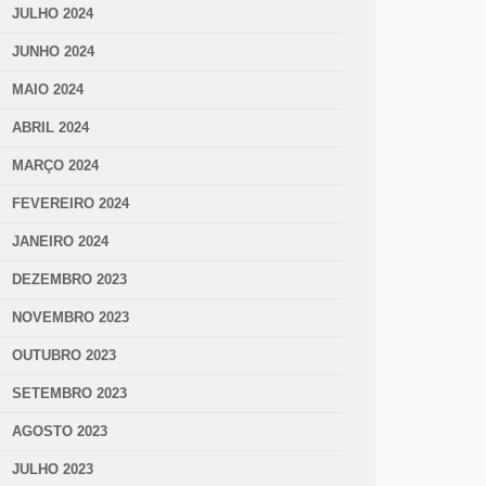
JULHO 2024
JUNHO 2024
MAIO 2024
ABRIL 2024
MARÇO 2024
FEVEREIRO 2024
JANEIRO 2024
DEZEMBRO 2023
NOVEMBRO 2023
OUTUBRO 2023
SETEMBRO 2023
AGOSTO 2023
JULHO 2023