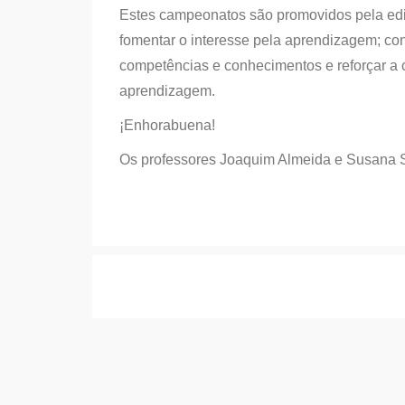
Estes campeonatos são promovidos pela ed
fomentar o interesse pela aprendizagem; con
competências e conhecimentos e reforçar a
aprendizagem.
¡Enhorabuena!
Os professores Joaquim Almeida e Susana 