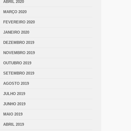
ABRIL 2020
MARÇO 2020
FEVEREIRO 2020
JANEIRO 2020
DEZEMBRO 2019
NOVEMBRO 2019
OUTUBRO 2019
SETEMBRO 2019
AGOSTO 2019
JULHO 2019
JUNHO 2019
MAIO 2019
ABRIL 2019