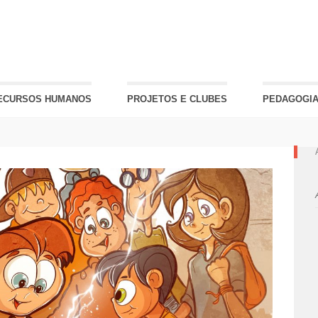
ECURSOS HUMANOS
PROJETOS E CLUBES
PEDAGOGIA