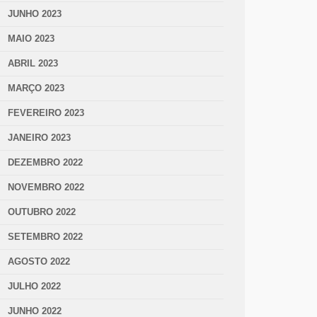
JUNHO 2023
MAIO 2023
ABRIL 2023
MARÇO 2023
FEVEREIRO 2023
JANEIRO 2023
DEZEMBRO 2022
NOVEMBRO 2022
OUTUBRO 2022
SETEMBRO 2022
AGOSTO 2022
JULHO 2022
JUNHO 2022