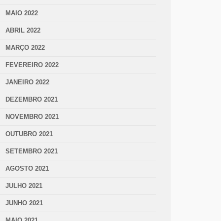
MAIO 2022
ABRIL 2022
MARÇO 2022
FEVEREIRO 2022
JANEIRO 2022
DEZEMBRO 2021
NOVEMBRO 2021
OUTUBRO 2021
SETEMBRO 2021
AGOSTO 2021
JULHO 2021
JUNHO 2021
MAIO 2021