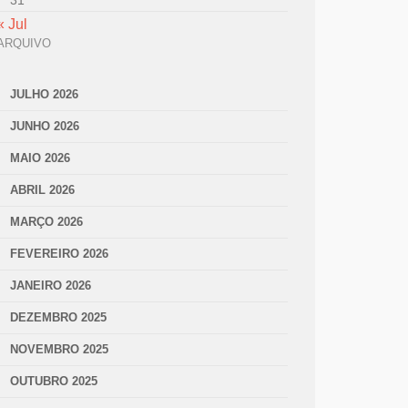
31
« Jul
ARQUIVO
JULHO 2026
JUNHO 2026
MAIO 2026
ABRIL 2026
MARÇO 2026
FEVEREIRO 2026
JANEIRO 2026
DEZEMBRO 2025
NOVEMBRO 2025
OUTUBRO 2025