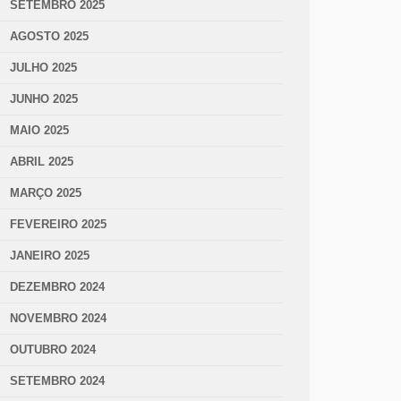
SETEMBRO 2025
AGOSTO 2025
JULHO 2025
JUNHO 2025
MAIO 2025
ABRIL 2025
MARÇO 2025
FEVEREIRO 2025
JANEIRO 2025
DEZEMBRO 2024
NOVEMBRO 2024
OUTUBRO 2024
SETEMBRO 2024