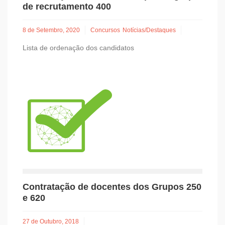
de recrutamento 400
8 de Setembro, 2020
Concursos
Notícias/Destaques
Lista de ordenação dos candidatos
Contratação de docentes dos Grupos 250
e 620
27 de Outubro, 2018