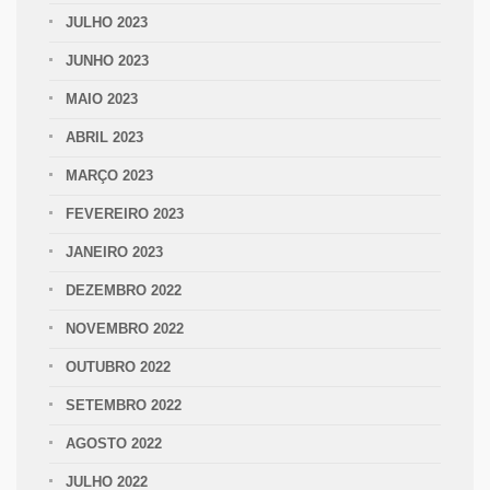
JULHO 2023
JUNHO 2023
MAIO 2023
ABRIL 2023
MARÇO 2023
FEVEREIRO 2023
JANEIRO 2023
DEZEMBRO 2022
NOVEMBRO 2022
OUTUBRO 2022
SETEMBRO 2022
AGOSTO 2022
JULHO 2022