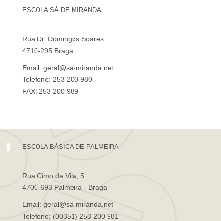
ESCOLA SÁ DE MIRANDA
Rua Dr. Domingos Soares
4710-295 Braga
Email: geral@sa-miranda.net
Telefone: 253 200 980
FAX: 253 200 989
Visita Virtual à Escola Sá de Miranda
ESCOLA BÁSICA DE PALMEIRA
Rua Cimo da Vila, 5
4700-693 Palmeira - Braga
Email: geral@sa-miranda.net
Telefone: (00351) 253 200 981