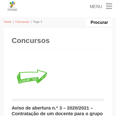
Home
|
Concursos
|
Page 3
Concursos
Aviso de abertura n.º 3 – 2020/2021 –
Contratação de um docente para o grupo