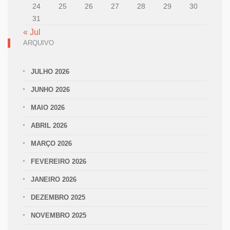
24
25
26
27
28
29
30
31
« Jul
ARQUIVO
JULHO 2026
JUNHO 2026
MAIO 2026
ABRIL 2026
MARÇO 2026
FEVEREIRO 2026
JANEIRO 2026
DEZEMBRO 2025
NOVEMBRO 2025