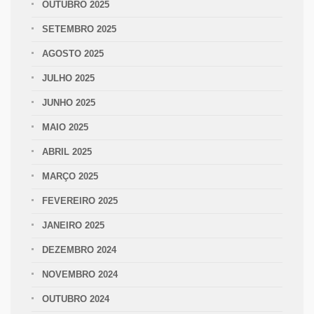
OUTUBRO 2025
SETEMBRO 2025
AGOSTO 2025
JULHO 2025
JUNHO 2025
MAIO 2025
ABRIL 2025
MARÇO 2025
FEVEREIRO 2025
JANEIRO 2025
DEZEMBRO 2024
NOVEMBRO 2024
OUTUBRO 2024