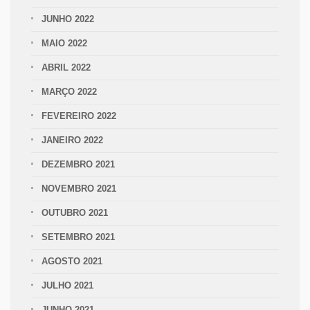
JUNHO 2022
MAIO 2022
ABRIL 2022
MARÇO 2022
FEVEREIRO 2022
JANEIRO 2022
DEZEMBRO 2021
NOVEMBRO 2021
OUTUBRO 2021
SETEMBRO 2021
AGOSTO 2021
JULHO 2021
JUNHO 2021