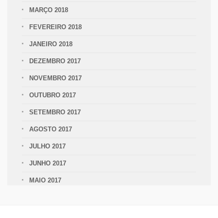
MARÇO 2018
FEVEREIRO 2018
JANEIRO 2018
DEZEMBRO 2017
NOVEMBRO 2017
OUTUBRO 2017
SETEMBRO 2017
AGOSTO 2017
JULHO 2017
JUNHO 2017
MAIO 2017