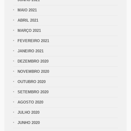
MAIO 2021
ABRIL 2021
MARÇO 2021
FEVEREIRO 2021
JANEIRO 2021
DEZEMBRO 2020
NOVEMBRO 2020
OUTUBRO 2020
SETEMBRO 2020
AGOSTO 2020
JULHO 2020
JUNHO 2020