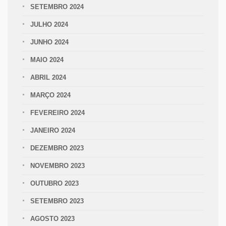
SETEMBRO 2024
JULHO 2024
JUNHO 2024
MAIO 2024
ABRIL 2024
MARÇO 2024
FEVEREIRO 2024
JANEIRO 2024
DEZEMBRO 2023
NOVEMBRO 2023
OUTUBRO 2023
SETEMBRO 2023
AGOSTO 2023