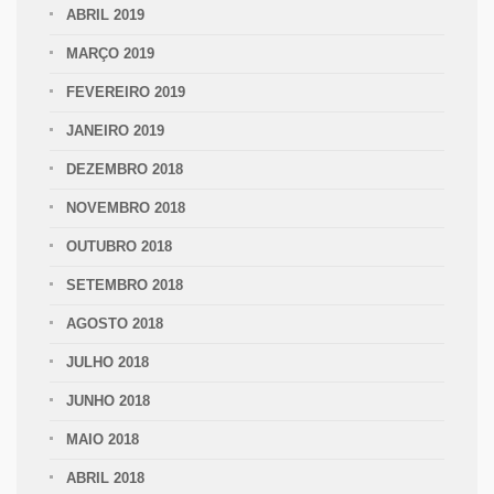
ABRIL 2019
MARÇO 2019
FEVEREIRO 2019
JANEIRO 2019
DEZEMBRO 2018
NOVEMBRO 2018
OUTUBRO 2018
SETEMBRO 2018
AGOSTO 2018
JULHO 2018
JUNHO 2018
MAIO 2018
ABRIL 2018