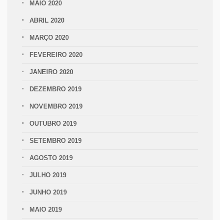
MAIO 2020
ABRIL 2020
MARÇO 2020
FEVEREIRO 2020
JANEIRO 2020
DEZEMBRO 2019
NOVEMBRO 2019
OUTUBRO 2019
SETEMBRO 2019
AGOSTO 2019
JULHO 2019
JUNHO 2019
MAIO 2019