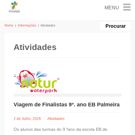
Home
|
Informações
|
Atividades
Atividades
Viagem de Finalistas 9º. ano EB Palmeira
2 de Julho, 2026
Atividades
Os alunos das turmas do 9.ºano da escola EB de