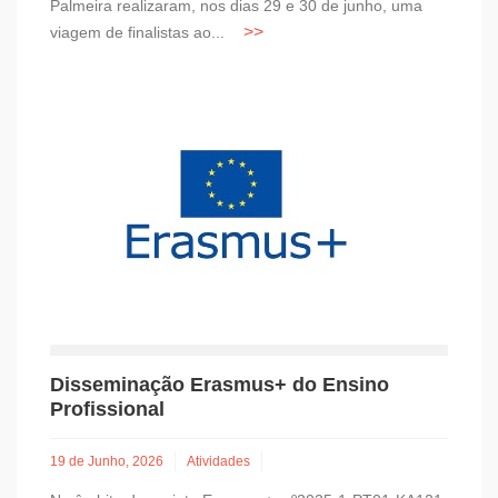
Palmeira realizaram, nos dias 29 e 30 de junho, uma
viagem de finalistas ao...
Disseminação Erasmus+ do Ensino
Profissional
19 de Junho, 2026
Atividades