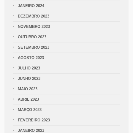
JANEIRO 2024
DEZEMBRO 2023
NOVEMBRO 2023
OUTUBRO 2023
SETEMBRO 2023
AGOSTO 2023
JULHO 2023
JUNHO 2023
MAIO 2023
ABRIL 2023
MARÇO 2023
FEVEREIRO 2023
JANEIRO 2023