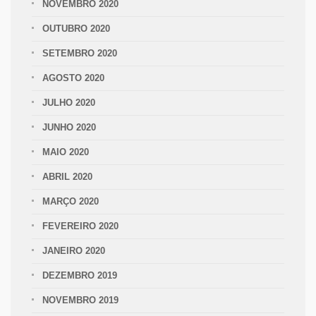
NOVEMBRO 2020
OUTUBRO 2020
SETEMBRO 2020
AGOSTO 2020
JULHO 2020
JUNHO 2020
MAIO 2020
ABRIL 2020
MARÇO 2020
FEVEREIRO 2020
JANEIRO 2020
DEZEMBRO 2019
NOVEMBRO 2019