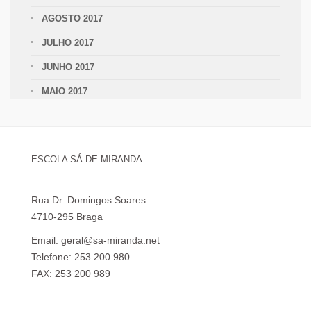
AGOSTO 2017
JULHO 2017
JUNHO 2017
MAIO 2017
ESCOLA SÁ DE MIRANDA
Rua Dr. Domingos Soares
4710-295 Braga
Email: geral@sa-miranda.net
Telefone: 253 200 980
FAX: 253 200 989
Visita Virtual à Escola Sá de Miranda