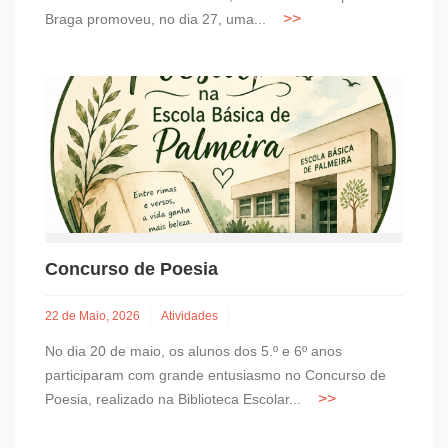
Braga promoveu, no dia 27, uma...
Concurso de Poesia
22 de Maio, 2026
Atividades
No dia 20 de maio, os alunos dos 5.º e 6º anos
participaram com grande entusiasmo no Concurso de
Poesia, realizado na Biblioteca Escolar...