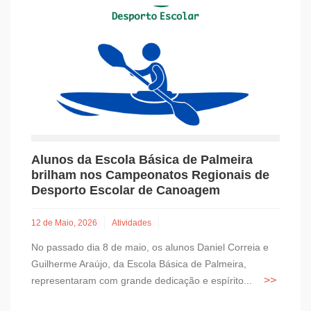
Alunos da Escola Básica de Palmeira
brilham nos Campeonatos Regionais de
Desporto Escolar de Canoagem
12 de Maio, 2026
Atividades
No passado dia 8 de maio, os alunos Daniel Correia e
Guilherme Araújo, da Escola Básica de Palmeira,
representaram com grande dedicação e espírito...