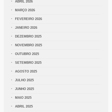
ABRIL 2026
MARÇO 2026
FEVEREIRO 2026
JANEIRO 2026
DEZEMBRO 2025
NOVEMBRO 2025
OUTUBRO 2025
SETEMBRO 2025
AGOSTO 2025
JULHO 2025
JUNHO 2025
MAIO 2025
ABRIL 2025