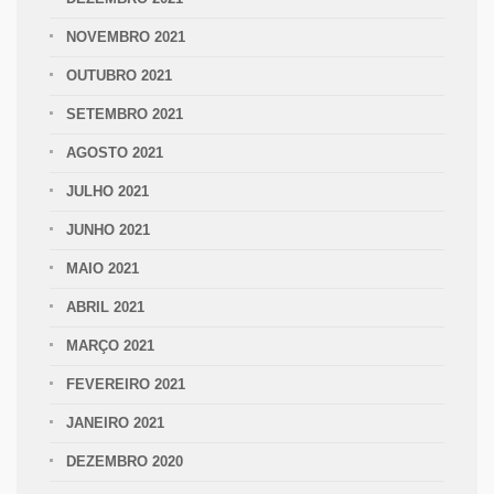
NOVEMBRO 2021
OUTUBRO 2021
SETEMBRO 2021
AGOSTO 2021
JULHO 2021
JUNHO 2021
MAIO 2021
ABRIL 2021
MARÇO 2021
FEVEREIRO 2021
JANEIRO 2021
DEZEMBRO 2020