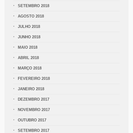
SETEMBRO 2018
AGOSTO 2018
JULHO 2018
JUNHO 2018
MAIO 2018
ABRIL 2018
MARÇO 2018
FEVEREIRO 2018
JANEIRO 2018
DEZEMBRO 2017
NOVEMBRO 2017
OUTUBRO 2017
SETEMBRO 2017