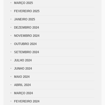
MARÇO 2025
FEVEREIRO 2025
JANEIRO 2025
DEZEMBRO 2024
NOVEMBRO 2024
OUTUBRO 2024
SETEMBRO 2024
JULHO 2024
JUNHO 2024
MAIO 2024
ABRIL 2024
MARÇO 2024
FEVEREIRO 2024