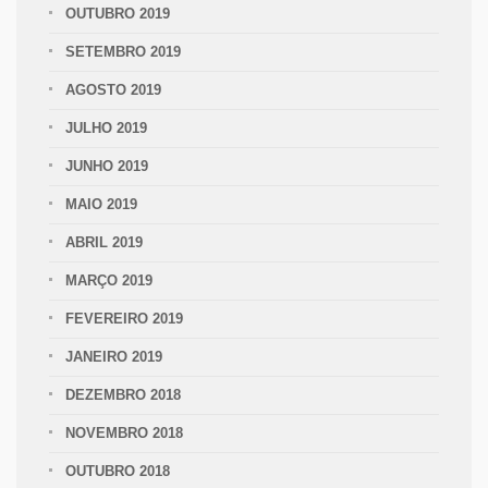
OUTUBRO 2019
SETEMBRO 2019
AGOSTO 2019
JULHO 2019
JUNHO 2019
MAIO 2019
ABRIL 2019
MARÇO 2019
FEVEREIRO 2019
JANEIRO 2019
DEZEMBRO 2018
NOVEMBRO 2018
OUTUBRO 2018