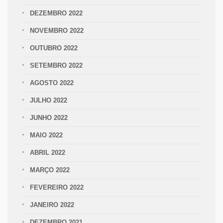
DEZEMBRO 2022
NOVEMBRO 2022
OUTUBRO 2022
SETEMBRO 2022
AGOSTO 2022
JULHO 2022
JUNHO 2022
MAIO 2022
ABRIL 2022
MARÇO 2022
FEVEREIRO 2022
JANEIRO 2022
DEZEMBRO 2021