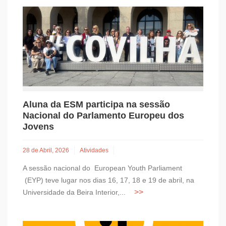
Aluna da ESM participa na sessão
Nacional do Parlamento Europeu dos
Jovens
28 de Abril, 2026
Atividades
A sessão nacional do European Youth Parliament
(EYP) teve lugar nos dias 16, 17, 18 e 19 de abril, na
Universidade da Beira Interior,...