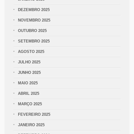
DEZEMBRO 2025
NOVEMBRO 2025
OUTUBRO 2025
SETEMBRO 2025
AGOSTO 2025
JULHO 2025
JUNHO 2025
MAIO 2025
ABRIL 2025
MARÇO 2025
FEVEREIRO 2025
JANEIRO 2025