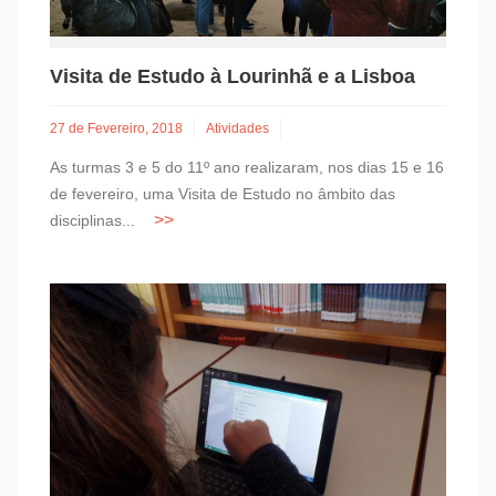
Visita de Estudo à Lourinhã e a Lisboa
27 de Fevereiro, 2018
Atividades
As turmas 3 e 5 do 11º ano realizaram, nos dias 15 e 16
de fevereiro, uma Visita de Estudo no âmbito das
disciplinas...