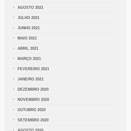
AGOSTO 2021
JULHO 2021
JUNHO 2021
MAIO 2021
ABRIL 2021
MARÇO 2021
FEVEREIRO 2021
JANEIRO 2021
DEZEMBRO 2020
NOVEMBRO 2020
OUTUBRO 2020
SETEMBRO 2020
AGOSTO 2020