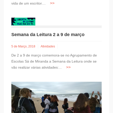
vida de um escritor....
Semana da Leitura 2 a 9 de março
5 de Março, 2018
Atividades
De 2 a 9 de março comemora-se no Agrupamento de
Escolas Sá de Miranda a Semana da Leitura onde se
vão realizar várias atividades:...