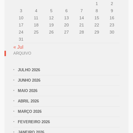
1
2
3
4
5
6
7
8
9
10
11
12
13
14
15
16
17
18
19
20
21
22
23
24
25
26
27
28
29
30
31
« Jul
ARQUIVO
JULHO 2026
JUNHO 2026
MAIO 2026
ABRIL 2026
MARÇO 2026
FEVEREIRO 2026
JANEIRO 2026