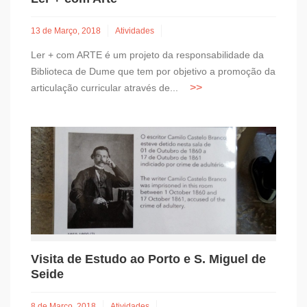
13 de Março, 2018
Atividades
Ler + com ARTE é um projeto da responsabilidade da
Biblioteca de Dume que tem por objetivo a promoção da
articulação curricular através de...
Visita de Estudo ao Porto e S. Miguel de
Seide
8 de Março, 2018
Atividades