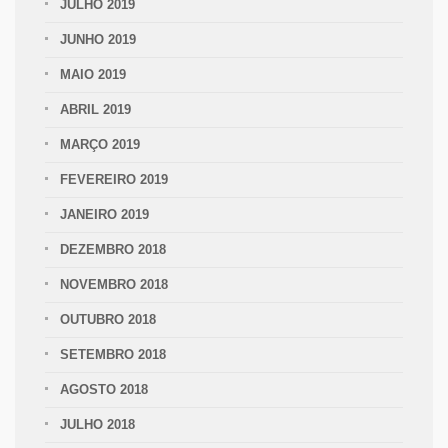
JULHO 2019
JUNHO 2019
MAIO 2019
ABRIL 2019
MARÇO 2019
FEVEREIRO 2019
JANEIRO 2019
DEZEMBRO 2018
NOVEMBRO 2018
OUTUBRO 2018
SETEMBRO 2018
AGOSTO 2018
JULHO 2018