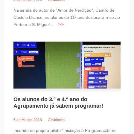
Na senda do autor de “Amor de Perdição”, Camilo de
Castelo Branco, os alunos de 11º ano deslocaram-se ao
Porto e a S. Miguel...
Os alunos do 3.º e 4.º ano do
Agrupamento já sabem programar!
6 de Março, 2018
Atividades
Inserido no projeto-piloto “Iniciação à Programação no