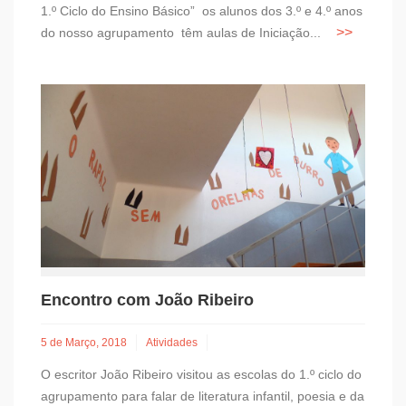
1.º Ciclo do Ensino Básico” os alunos dos 3.º e 4.º anos
do nosso agrupamento têm aulas de Iniciação...
Encontro com João Ribeiro
5 de Março, 2018
Atividades
O escritor João Ribeiro visitou as escolas do 1.º ciclo do
agrupamento para falar de literatura infantil, poesia e da