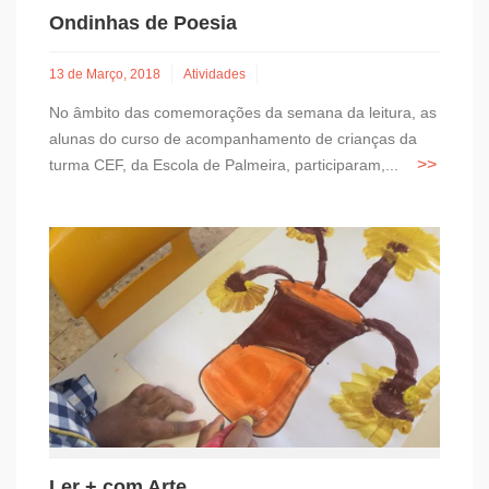
Ondinhas de Poesia
13 de Março, 2018
Atividades
No âmbito das comemorações da semana da leitura, as
alunas do curso de acompanhamento de crianças da
turma CEF, da Escola de Palmeira, participaram,...
Ler + com Arte