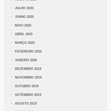
JULHO 2020
JUNHO 2020
MAIO 2020
ABRIL 2020
MARÇO 2020
FEVEREIRO 2020
JANEIRO 2020
DEZEMBRO 2019
NOVEMBRO 2019
OUTUBRO 2019
SETEMBRO 2019
AGOSTO 2019