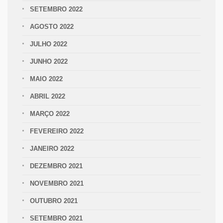
SETEMBRO 2022
AGOSTO 2022
JULHO 2022
JUNHO 2022
MAIO 2022
ABRIL 2022
MARÇO 2022
FEVEREIRO 2022
JANEIRO 2022
DEZEMBRO 2021
NOVEMBRO 2021
OUTUBRO 2021
SETEMBRO 2021