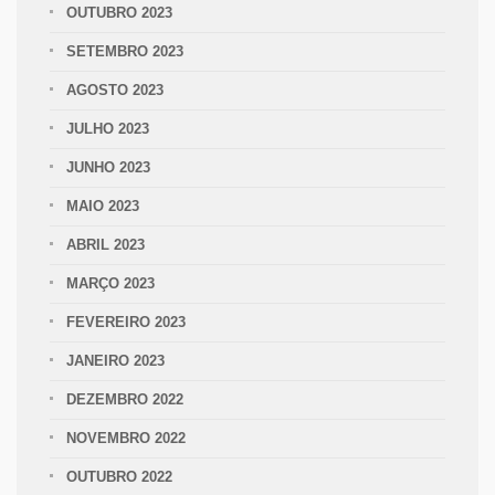
OUTUBRO 2023
SETEMBRO 2023
AGOSTO 2023
JULHO 2023
JUNHO 2023
MAIO 2023
ABRIL 2023
MARÇO 2023
FEVEREIRO 2023
JANEIRO 2023
DEZEMBRO 2022
NOVEMBRO 2022
OUTUBRO 2022