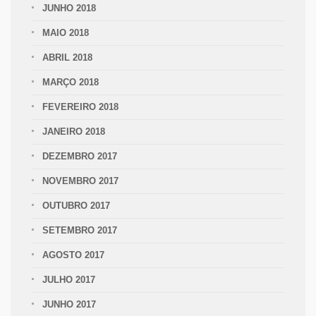
JUNHO 2018
MAIO 2018
ABRIL 2018
MARÇO 2018
FEVEREIRO 2018
JANEIRO 2018
DEZEMBRO 2017
NOVEMBRO 2017
OUTUBRO 2017
SETEMBRO 2017
AGOSTO 2017
JULHO 2017
JUNHO 2017