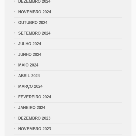
DEZEMBRO 2024
NOVEMBRO 2024
OUTUBRO 2024
SETEMBRO 2024
JULHO 2024
JUNHO 2024
MAIO 2024
ABRIL 2024
MARÇO 2024
FEVEREIRO 2024
JANEIRO 2024
DEZEMBRO 2023
NOVEMBRO 2023