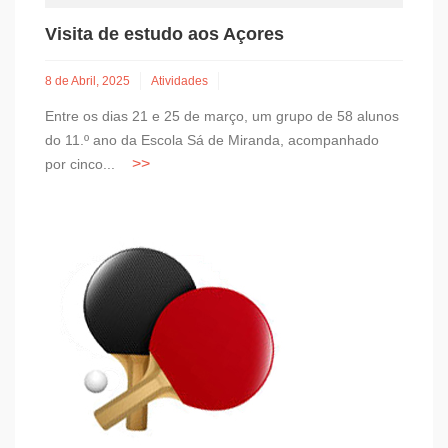
Visita de estudo aos Açores
8 de Abril, 2025
Atividades
Entre os dias 21 e 25 de março, um grupo de 58 alunos
do 11.º ano da Escola Sá de Miranda, acompanhado
por cinco...