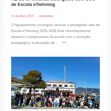
de Escola eTwinning
10 de Abril, 2025
Atividades
O Agrupamento conseguiu renovar o prestigiado selo de
Escola eTwinning 2025-2026.Este reconhecimento
destaca o compromisso da escola com a inovação
pedagógica, a educação de...