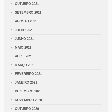
OUTUBRO 2021
SETEMBRO 2021
AGOSTO 2021
JULHO 2021
JUNHO 2021
MAIO 2021
ABRIL 2021
MARÇO 2021
FEVEREIRO 2021
JANEIRO 2021
DEZEMBRO 2020
NOVEMBRO 2020
OUTUBRO 2020