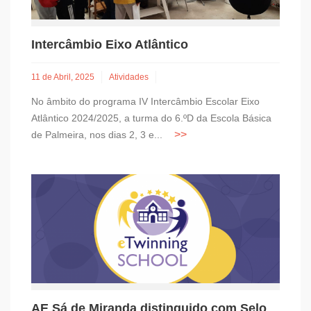
Intercâmbio Eixo Atlântico
11 de Abril, 2025
Atividades
No âmbito do programa IV Intercâmbio Escolar Eixo
Atlântico 2024/2025, a turma do 6.ºD da Escola Básica
de Palmeira, nos dias 2, 3 e...
AE Sá de Miranda distinguido com Selo