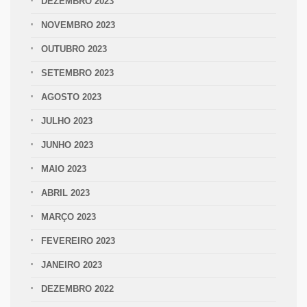
DEZEMBRO 2023
NOVEMBRO 2023
OUTUBRO 2023
SETEMBRO 2023
AGOSTO 2023
JULHO 2023
JUNHO 2023
MAIO 2023
ABRIL 2023
MARÇO 2023
FEVEREIRO 2023
JANEIRO 2023
DEZEMBRO 2022