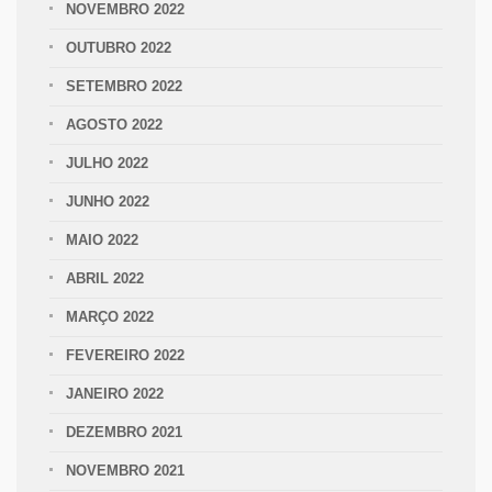
NOVEMBRO 2022
OUTUBRO 2022
SETEMBRO 2022
AGOSTO 2022
JULHO 2022
JUNHO 2022
MAIO 2022
ABRIL 2022
MARÇO 2022
FEVEREIRO 2022
JANEIRO 2022
DEZEMBRO 2021
NOVEMBRO 2021