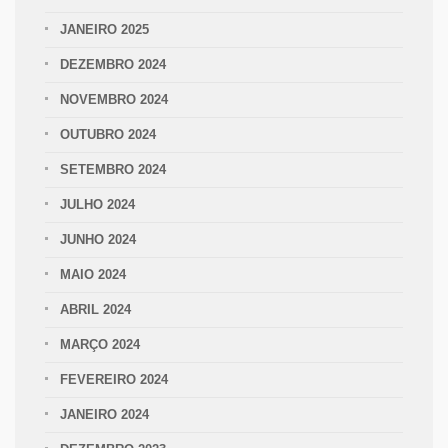
JANEIRO 2025
DEZEMBRO 2024
NOVEMBRO 2024
OUTUBRO 2024
SETEMBRO 2024
JULHO 2024
JUNHO 2024
MAIO 2024
ABRIL 2024
MARÇO 2024
FEVEREIRO 2024
JANEIRO 2024