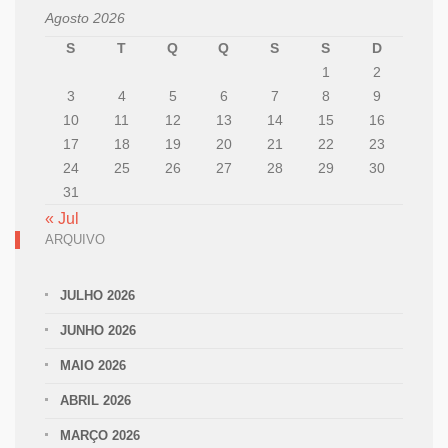
Agosto 2026
S
T
Q
Q
S
S
D
1
2
3
4
5
6
7
8
9
10
11
12
13
14
15
16
17
18
19
20
21
22
23
24
25
26
27
28
29
30
31
« Jul
ARQUIVO
JULHO 2026
JUNHO 2026
MAIO 2026
ABRIL 2026
MARÇO 2026