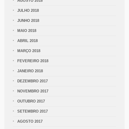
AGOSTO 2018
JULHO 2018
JUNHO 2018
MAIO 2018
ABRIL 2018
MARÇO 2018
FEVEREIRO 2018
JANEIRO 2018
DEZEMBRO 2017
NOVEMBRO 2017
OUTUBRO 2017
SETEMBRO 2017
AGOSTO 2017