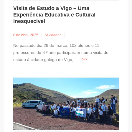
Visita de Estudo a Vigo – Uma
Experiência Educativa e Cultural
Inesquecível
8 de Abril, 2025
Atividades
No passado dia 28 de março, 102 alunos e 11
professores do 8.º ano participaram numa visita de
estudo à cidade galega de Vigo,...