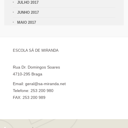
JULHO 2017
JUNHO 2017
MAIO 2017
ESCOLA SÁ DE MIRANDA
Rua Dr. Domingos Soares
4710-295 Braga
Email: geral@sa-miranda.net
Telefone: 253 200 980
FAX: 253 200 989
Visita Virtual à Escola Sá de Miranda