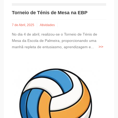
Torneio de Ténis de Mesa na EBP
7 de Abril, 2025
Atividades
No dia 4 de abril, realizou-se o Torneio de Ténis de
Mesa da Escola de Palmeira, proporcionando uma
manhã repleta de entusiasmo, aprendizagem e...