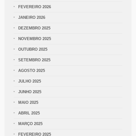
FEVEREIRO 2026
JANEIRO 2026
DEZEMBRO 2025
NOVEMBRO 2025
OUTUBRO 2025
SETEMBRO 2025
AGOSTO 2025
JULHO 2025
JUNHO 2025
MAIO 2025
ABRIL 2025
MARÇO 2025
FEVEREIRO 2025