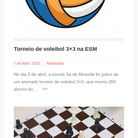
Torneio de voleibol 3×3 na ESM
7 de Abril, 2025
Atividades
No dia 3 de abril, a escola Sá de Miranda foi palco de
um animado torneio de voleibol 3×3, que reuniu 260
alunos do...