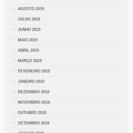
AGOSTO 2019
JULHO 2019
JUNHO 2019
MAIO 2019
ABRIL 2019
MARÇO 2019
FEVEREIRO 2019
JANEIRO 2019
DEZEMBRO 2018
NOVEMBRO 2018
OUTUBRO 2018
SETEMBRO 2018