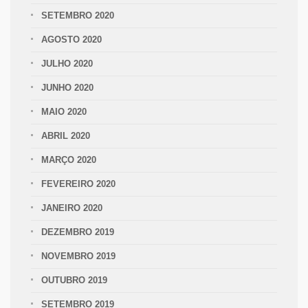
SETEMBRO 2020
AGOSTO 2020
JULHO 2020
JUNHO 2020
MAIO 2020
ABRIL 2020
MARÇO 2020
FEVEREIRO 2020
JANEIRO 2020
DEZEMBRO 2019
NOVEMBRO 2019
OUTUBRO 2019
SETEMBRO 2019