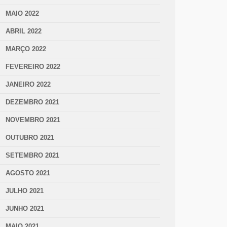
MAIO 2022
ABRIL 2022
MARÇO 2022
FEVEREIRO 2022
JANEIRO 2022
DEZEMBRO 2021
NOVEMBRO 2021
OUTUBRO 2021
SETEMBRO 2021
AGOSTO 2021
JULHO 2021
JUNHO 2021
MAIO 2021