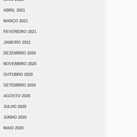
ABRIL 2021
MARÇO 2021
FEVEREIRO 2021
JANEIRO 2021
DEZEMBRO 2020
NOVEMBRO 2020
OUTUBRO 2020
SETEMBRO 2020
AGOSTO 2020
JULHO 2020
JUNHO 2020
MAIO 2020