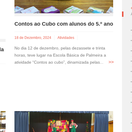
Contos ao Cubo com alunos do 5.º ano
18 de Dezembro, 2024
Atividades
No dia 12 de dezembro, pelas dezassete e trinta
la
horas, teve lugar na Escola Básica de Palmeira a
atividade “Contos ao cubo”, dinamizada pelas...