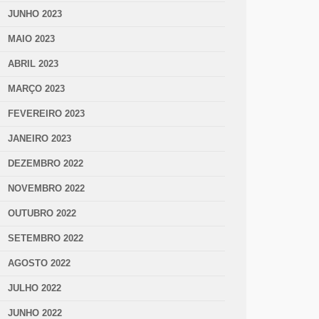
JUNHO 2023
MAIO 2023
ABRIL 2023
MARÇO 2023
FEVEREIRO 2023
JANEIRO 2023
DEZEMBRO 2022
NOVEMBRO 2022
OUTUBRO 2022
SETEMBRO 2022
AGOSTO 2022
JULHO 2022
JUNHO 2022