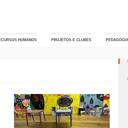
ECURSOS HUMANOS
PROJETOS E CLUBES
PEDAGOGIA