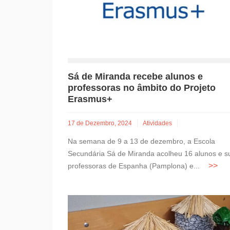
Sá de Miranda recebe alunos e
professoras no âmbito do Projeto
Erasmus+
17 de Dezembro, 2024
Atividades
Na semana de 9 a 13 de dezembro, a Escola
Secundária Sá de Miranda acolheu 16 alunos e s
professoras de Espanha (Pamplona) e...