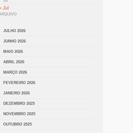
31
« Jul
ARQUIVO
JULHO 2026
JUNHO 2026
MAIO 2026
ABRIL 2026
MARÇO 2026
FEVEREIRO 2026
JANEIRO 2026
DEZEMBRO 2025
NOVEMBRO 2025
OUTUBRO 2025