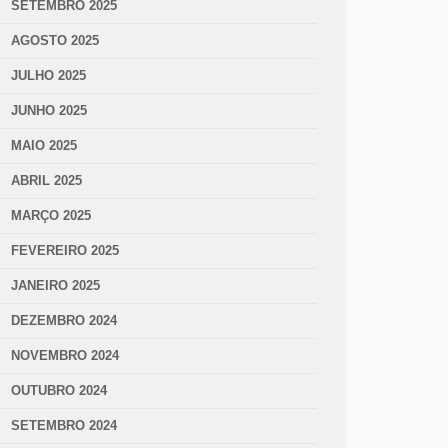
SETEMBRO 2025
AGOSTO 2025
JULHO 2025
JUNHO 2025
MAIO 2025
ABRIL 2025
MARÇO 2025
FEVEREIRO 2025
JANEIRO 2025
DEZEMBRO 2024
NOVEMBRO 2024
OUTUBRO 2024
SETEMBRO 2024