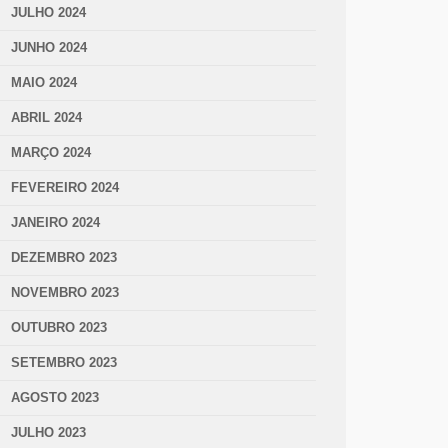
JULHO 2024
JUNHO 2024
MAIO 2024
ABRIL 2024
MARÇO 2024
FEVEREIRO 2024
JANEIRO 2024
DEZEMBRO 2023
NOVEMBRO 2023
OUTUBRO 2023
SETEMBRO 2023
AGOSTO 2023
JULHO 2023