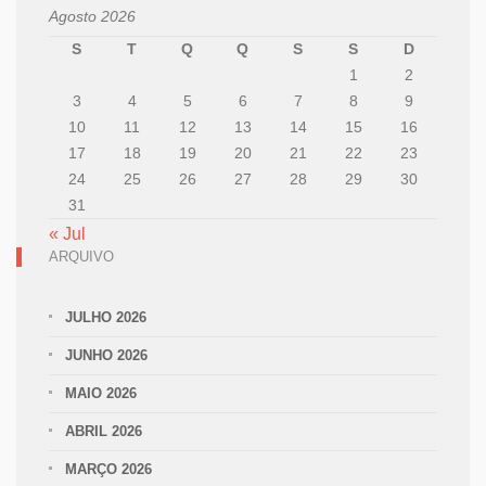
Agosto 2026
S
T
Q
Q
S
S
D
1
2
3
4
5
6
7
8
9
10
11
12
13
14
15
16
17
18
19
20
21
22
23
24
25
26
27
28
29
30
31
« Jul
ARQUIVO
JULHO 2026
JUNHO 2026
MAIO 2026
ABRIL 2026
MARÇO 2026