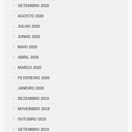
SETEMBRO 2020
AGOSTO 2020
JULHO 2020
JUNHO 2020
MAIO 2020
ABRIL 2020
MARÇO 2020
FEVEREIRO 2020
JANEIRO 2020
DEZEMBRO 2019
NOVEMBRO 2019
OUTUBRO 2019
SETEMBRO 2019