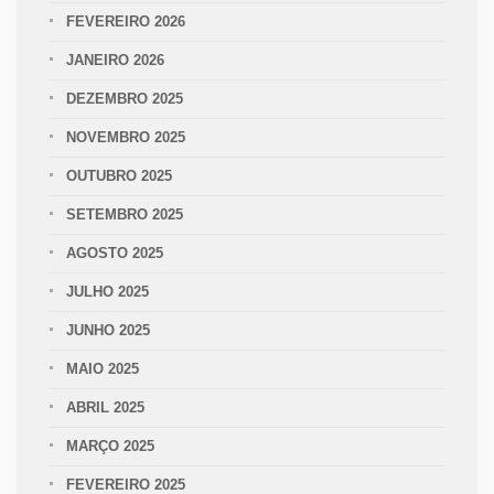
FEVEREIRO 2026
JANEIRO 2026
DEZEMBRO 2025
NOVEMBRO 2025
OUTUBRO 2025
SETEMBRO 2025
AGOSTO 2025
JULHO 2025
JUNHO 2025
MAIO 2025
ABRIL 2025
MARÇO 2025
FEVEREIRO 2025