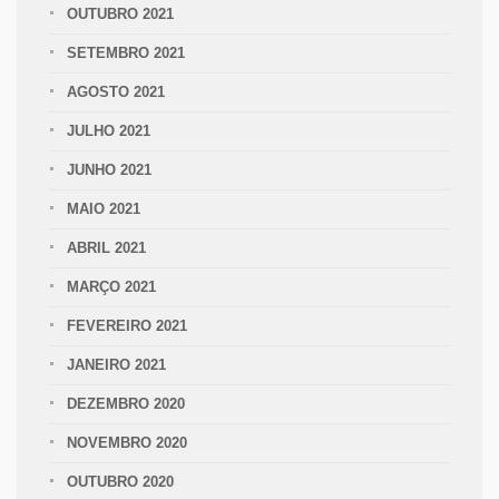
OUTUBRO 2021
SETEMBRO 2021
AGOSTO 2021
JULHO 2021
JUNHO 2021
MAIO 2021
ABRIL 2021
MARÇO 2021
FEVEREIRO 2021
JANEIRO 2021
DEZEMBRO 2020
NOVEMBRO 2020
OUTUBRO 2020