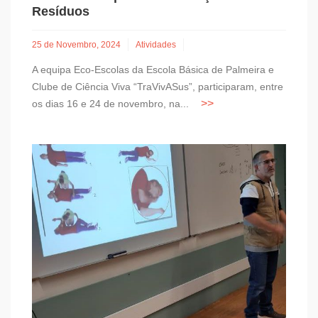
Resíduos
25 de Novembro, 2024
Atividades
A equipa Eco-Escolas da Escola Básica de Palmeira e
Clube de Ciência Viva “TraVivASus”, participaram, entre
os dias 16 e 24 de novembro, na...