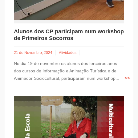
Alunos dos CP participam num workshop
de Primeiros Socorros
21 de Novembro, 2024
Atividades
No dia 19 de novembro os alunos dos terceiros anos
dos cursos de Informação e Animação Turística e de
Animador Sociocultural, participaram num workshop...