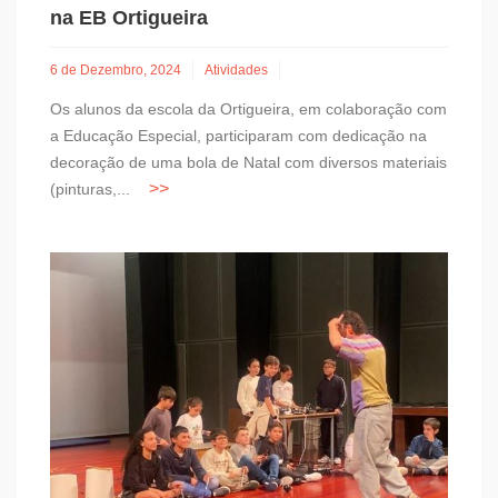
na EB Ortigueira
6 de Dezembro, 2024
Atividades
Os alunos da escola da Ortigueira, em colaboração com
a Educação Especial, participaram com dedicação na
decoração de uma bola de Natal com diversos materiais
(pinturas,...