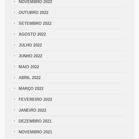
NOVEMBRO 2022
OUTUBRO 2022
SETEMBRO 2022
AGOSTO 2022
JULHO 2022
JUNHO 2022
MAIO 2022
ABRIL 2022
MARÇO 2022
FEVEREIRO 2022
JANEIRO 2022
DEZEMBRO 2021
NOVEMBRO 2021