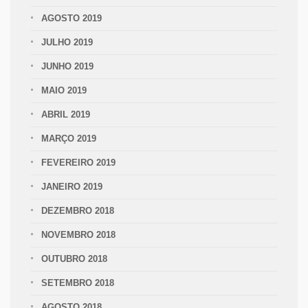
AGOSTO 2019
JULHO 2019
JUNHO 2019
MAIO 2019
ABRIL 2019
MARÇO 2019
FEVEREIRO 2019
JANEIRO 2019
DEZEMBRO 2018
NOVEMBRO 2018
OUTUBRO 2018
SETEMBRO 2018
AGOSTO 2018