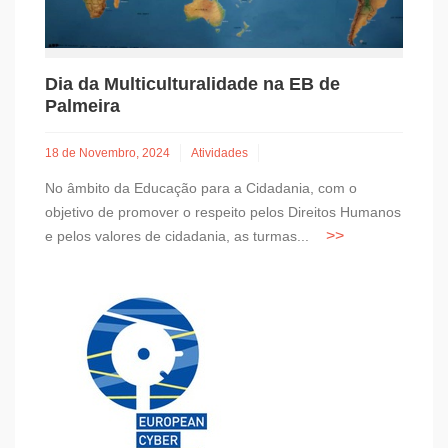
Dia da Multiculturalidade na EB de
Palmeira
18 de Novembro, 2024
Atividades
No âmbito da Educação para a Cidadania, com o
objetivo de promover o respeito pelos Direitos Humanos
e pelos valores de cidadania, as turmas...