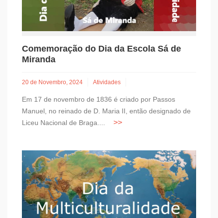
Comemoração do Dia da Escola Sá de
Miranda
20 de Novembro, 2024
Atividades
Em 17 de novembro de 1836 é criado por Passos
Manuel, no reinado de D. Maria II, então designado de
Liceu Nacional de Braga....