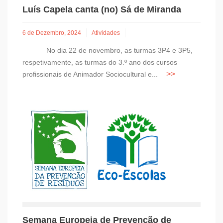
Luís Capela canta (no) Sá de Miranda
6 de Dezembro, 2024
Atividades
No dia 22 de novembro, as turmas 3P4 e 3P5,
respetivamente, as turmas do 3.º ano dos cursos
profissionais de Animador Sociocultural e...
Semana Europeia de Prevenção de