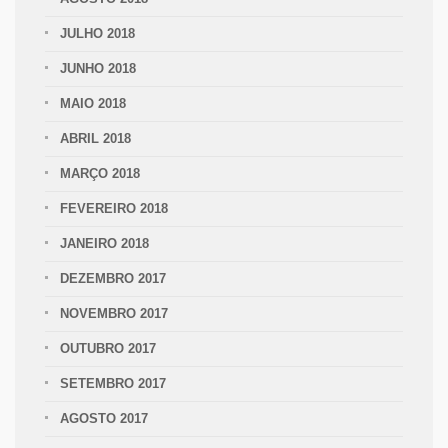
JULHO 2018
JUNHO 2018
MAIO 2018
ABRIL 2018
MARÇO 2018
FEVEREIRO 2018
JANEIRO 2018
DEZEMBRO 2017
NOVEMBRO 2017
OUTUBRO 2017
SETEMBRO 2017
AGOSTO 2017