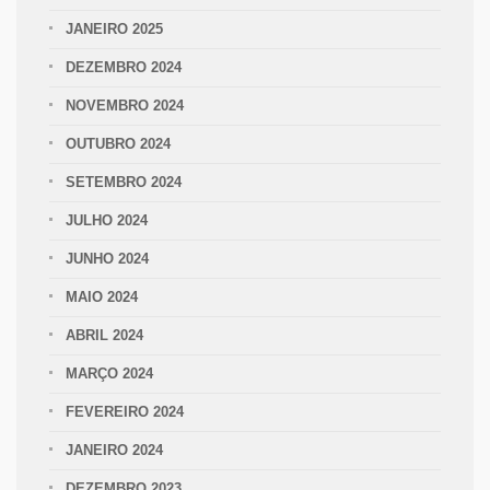
JANEIRO 2025
DEZEMBRO 2024
NOVEMBRO 2024
OUTUBRO 2024
SETEMBRO 2024
JULHO 2024
JUNHO 2024
MAIO 2024
ABRIL 2024
MARÇO 2024
FEVEREIRO 2024
JANEIRO 2024
DEZEMBRO 2023