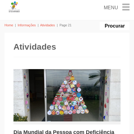
Home
|
Informações
|
Atividades
|
Page 21
Atividades
Dia Mundial da Pessoa com Deficiência