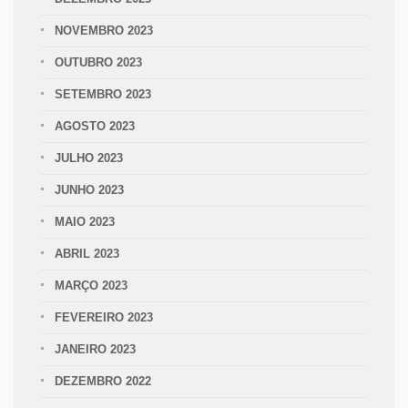
NOVEMBRO 2023
OUTUBRO 2023
SETEMBRO 2023
AGOSTO 2023
JULHO 2023
JUNHO 2023
MAIO 2023
ABRIL 2023
MARÇO 2023
FEVEREIRO 2023
JANEIRO 2023
DEZEMBRO 2022