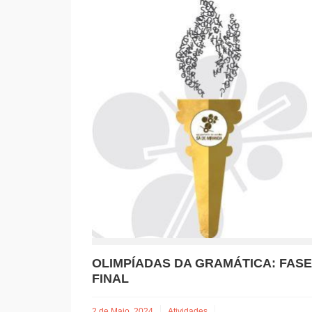
OLIMPÍADAS DA GRAMÁTICA: FASE
FINAL
2 de Maio, 2024
Atividades