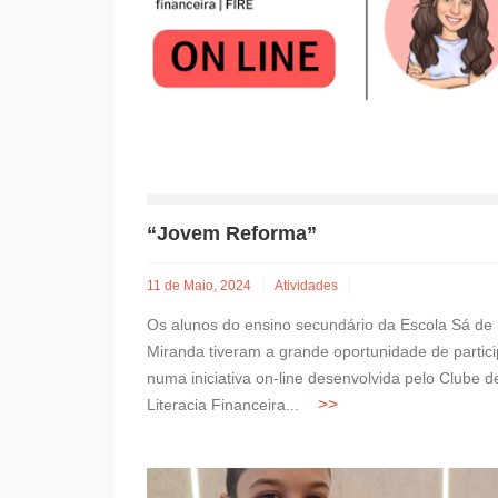
“Jovem Reforma”
11 de Maio, 2024
Atividades
Os alunos do ensino secundário da Escola Sá de
Miranda tiveram a grande oportunidade de partici
numa iniciativa on-line desenvolvida pelo Clube d
Literacia Financeira...