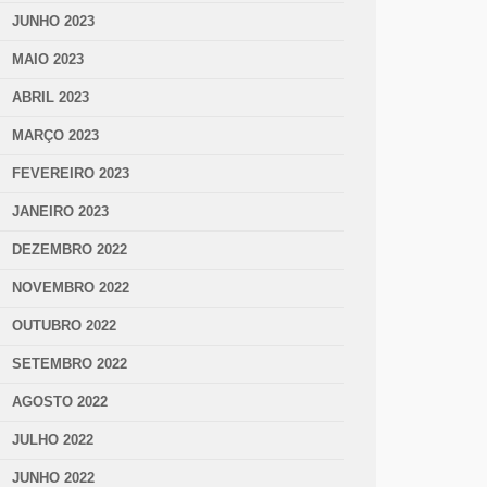
JUNHO 2023
MAIO 2023
ABRIL 2023
MARÇO 2023
FEVEREIRO 2023
JANEIRO 2023
DEZEMBRO 2022
NOVEMBRO 2022
OUTUBRO 2022
SETEMBRO 2022
AGOSTO 2022
JULHO 2022
JUNHO 2022