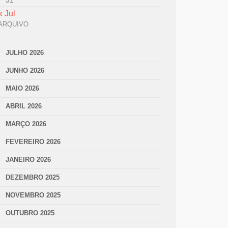
31
« Jul
ARQUIVO
JULHO 2026
JUNHO 2026
MAIO 2026
ABRIL 2026
MARÇO 2026
FEVEREIRO 2026
JANEIRO 2026
DEZEMBRO 2025
NOVEMBRO 2025
OUTUBRO 2025