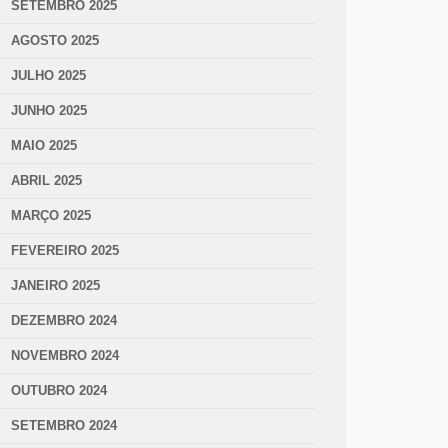
SETEMBRO 2025
AGOSTO 2025
JULHO 2025
JUNHO 2025
MAIO 2025
ABRIL 2025
MARÇO 2025
FEVEREIRO 2025
JANEIRO 2025
DEZEMBRO 2024
NOVEMBRO 2024
OUTUBRO 2024
SETEMBRO 2024