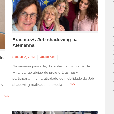
Erasmus+: Job-shadowing na
Alemanha
do
6 de Maio, 2024
Atividades
Na semana passada, docentes da Escola Sá de
Miranda, ao abrigo do projeto Erasmus+,
participaram numa atividade de mobilidade de Job-
io
shadowing realizada na escola ...
..