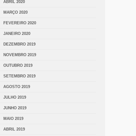
ABRIL 2020
MARÇO 2020
FEVEREIRO 2020
JANEIRO 2020
DEZEMBRO 2019
NOVEMBRO 2019
OUTUBRO 2019
SETEMBRO 2019
AGOSTO 2019
JULHO 2019
JUNHO 2019
MAIO 2019
ABRIL 2019