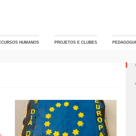
ECURSOS HUMANOS
PROJETOS E CLUBES
PEDAGOGIA