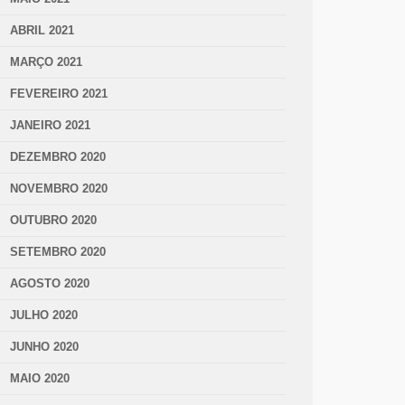
ABRIL 2021
MARÇO 2021
FEVEREIRO 2021
JANEIRO 2021
DEZEMBRO 2020
NOVEMBRO 2020
OUTUBRO 2020
SETEMBRO 2020
AGOSTO 2020
JULHO 2020
JUNHO 2020
MAIO 2020