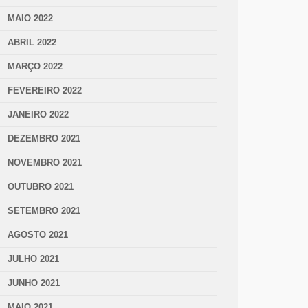
MAIO 2022
ABRIL 2022
MARÇO 2022
FEVEREIRO 2022
JANEIRO 2022
DEZEMBRO 2021
NOVEMBRO 2021
OUTUBRO 2021
SETEMBRO 2021
AGOSTO 2021
JULHO 2021
JUNHO 2021
MAIO 2021