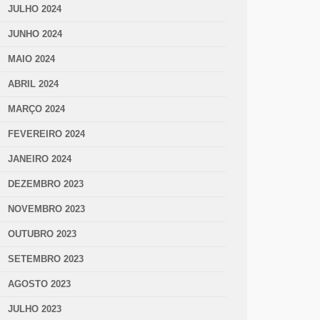
JULHO 2024
JUNHO 2024
MAIO 2024
ABRIL 2024
MARÇO 2024
FEVEREIRO 2024
JANEIRO 2024
DEZEMBRO 2023
NOVEMBRO 2023
OUTUBRO 2023
SETEMBRO 2023
AGOSTO 2023
JULHO 2023