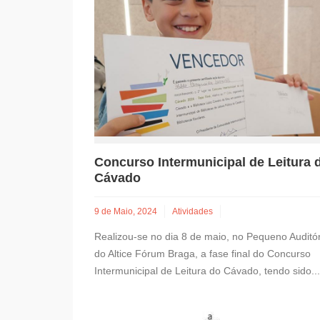
Concurso Intermunicipal de Leitura 
Cávado
9 de Maio, 2024
Atividades
Realizou-se no dia 8 de maio, no Pequeno Auditór
do Altice Fórum Braga, a fase final do Concurso
Intermunicipal de Leitura do Cávado, tendo sido.