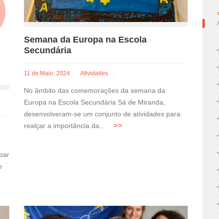
Semana da Europa na Escola
Secundária
11 de Maio, 2024
Atividades
No âmbito das comemorações da semana da
Europa na Escola Secundária Sá de Miranda,
desenvolveram-se um conjunto de atividades para
realçar a importância da...
par
e