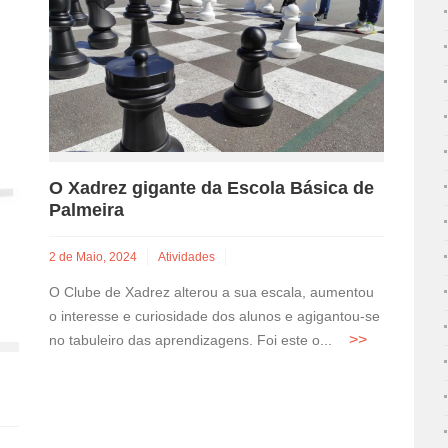
O Xadrez gigante da Escola Básica de
Palmeira
2 de Maio, 2024
Atividades
O Clube de Xadrez alterou a sua escala, aumentou
o interesse e curiosidade dos alunos e agigantou-se
no tabuleiro das aprendizagens. Foi este o...