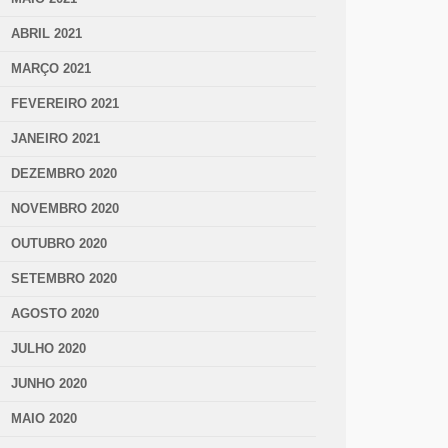
ABRIL 2021
MARÇO 2021
FEVEREIRO 2021
JANEIRO 2021
DEZEMBRO 2020
NOVEMBRO 2020
OUTUBRO 2020
SETEMBRO 2020
AGOSTO 2020
JULHO 2020
JUNHO 2020
MAIO 2020