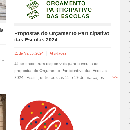
ia
Propostas do Orçamento Participativo
das Escolas 2024
11 de Março, 2024
Atividades
7 e
Já se encontram disponíveis para consulta as
propostas do Orçamento Participativo das Escolas
2024. Assim, entre os dias 11 e 19 de março, os...