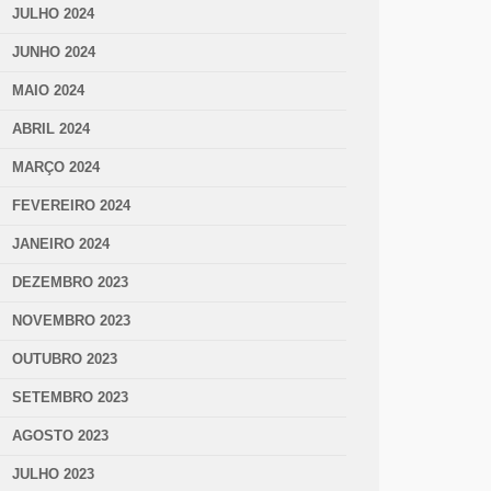
JULHO 2024
JUNHO 2024
MAIO 2024
ABRIL 2024
MARÇO 2024
FEVEREIRO 2024
JANEIRO 2024
DEZEMBRO 2023
NOVEMBRO 2023
OUTUBRO 2023
SETEMBRO 2023
AGOSTO 2023
JULHO 2023