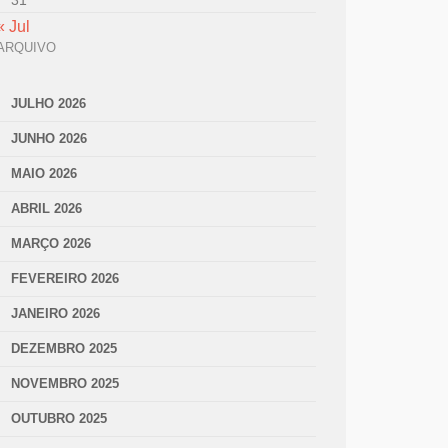
31
« Jul
ARQUIVO
JULHO 2026
JUNHO 2026
MAIO 2026
ABRIL 2026
MARÇO 2026
FEVEREIRO 2026
JANEIRO 2026
DEZEMBRO 2025
NOVEMBRO 2025
OUTUBRO 2025