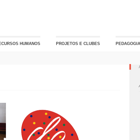
ECURSOS HUMANOS
PROJETOS E CLUBES
PEDAGOGIA