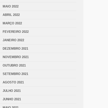
MAIO 2022
ABRIL 2022
MARÇO 2022
FEVEREIRO 2022
JANEIRO 2022
DEZEMBRO 2021
NOVEMBRO 2021
OUTUBRO 2021
SETEMBRO 2021
AGOSTO 2021
JULHO 2021
JUNHO 2021
MAIO 2021