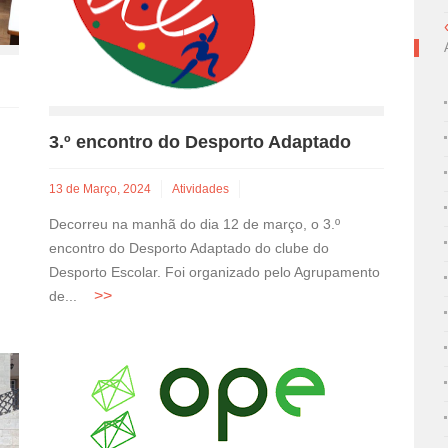
3.º encontro do Desporto Adaptado
13 de Março, 2024
Atividades
Decorreu na manhã do dia 12 de março, o 3.º
encontro do Desporto Adaptado do clube do
Desporto Escolar. Foi organizado pelo Agrupamento
de...