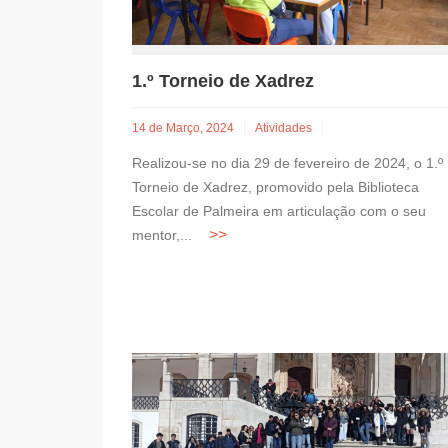
1.º Torneio de Xadrez
14 de Março, 2024
Atividades
Realizou-se no dia 29 de fevereiro de 2024, o 1.º
Torneio de Xadrez, promovido pela Biblioteca
Escolar de Palmeira em articulação com o seu
mentor,...