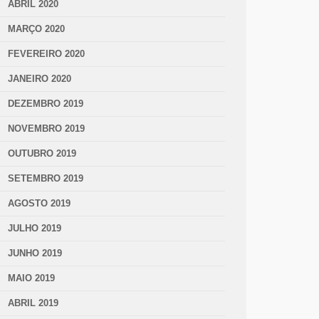
ABRIL 2020
MARÇO 2020
FEVEREIRO 2020
JANEIRO 2020
DEZEMBRO 2019
NOVEMBRO 2019
OUTUBRO 2019
SETEMBRO 2019
AGOSTO 2019
JULHO 2019
JUNHO 2019
MAIO 2019
ABRIL 2019