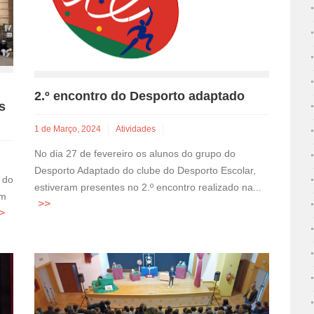
2.º encontro do Desporto adaptado
s
1 de Março, 2024
Atividades
No dia 27 de fevereiro os alunos do grupo do
Desporto Adaptado do clube do Desporto Escolar,
 do
estiveram presentes no 2.º encontro realizado na...
am