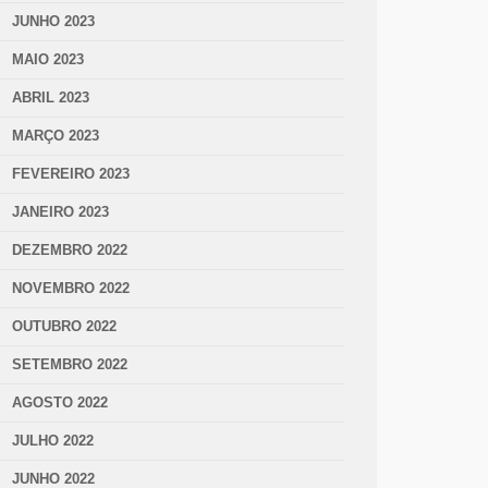
JUNHO 2023
MAIO 2023
ABRIL 2023
MARÇO 2023
FEVEREIRO 2023
JANEIRO 2023
DEZEMBRO 2022
NOVEMBRO 2022
OUTUBRO 2022
SETEMBRO 2022
AGOSTO 2022
JULHO 2022
JUNHO 2022