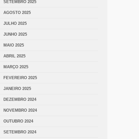
SETEMBRO 2025
AGOSTO 2025
JULHO 2025
JUNHO 2025
MAIO 2025
ABRIL 2025
MARÇO 2025
FEVEREIRO 2025
JANEIRO 2025
DEZEMBRO 2024
NOVEMBRO 2024
OUTUBRO 2024
SETEMBRO 2024