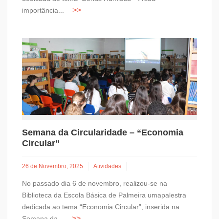
importância...
Semana da Circularidade – “Economia
Circular”
26 de Novembro, 2025
Atividades
No passado dia 6 de novembro, realizou-se na
Biblioteca da Escola Básica de Palmeira umapalestra
dedicada ao tema “Economia Circular”, inserida na
Semana da...