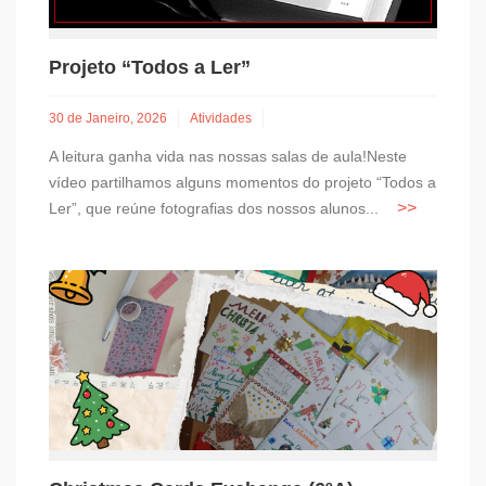
Projeto “Todos a Ler”
30 de Janeiro, 2026
Atividades
A leitura ganha vida nas nossas salas de aula!Neste
vídeo partilhamos alguns momentos do projeto “Todos a
Ler”, que reúne fotografias dos nossos alunos...