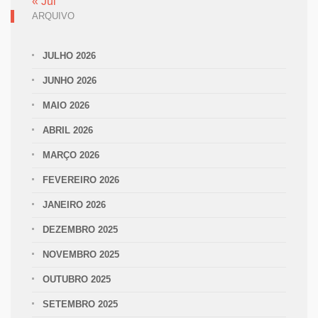
« Jul
ARQUIVO
JULHO 2026
JUNHO 2026
MAIO 2026
ABRIL 2026
MARÇO 2026
FEVEREIRO 2026
JANEIRO 2026
DEZEMBRO 2025
NOVEMBRO 2025
OUTUBRO 2025
SETEMBRO 2025