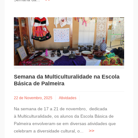
Semana da Multiculturalidade na Escola
Básica de Palmeira
22 de Novembro, 2025
Atividades
Na semana de 17 a 21 de novembro, dedicada
à Multiculturalidade, os alunos da Escola Básica de
Palmeira envolveram-se em diversas atividades que
celebram a diversidade cultural, o...