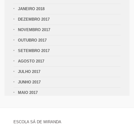
JANEIRO 2018
DEZEMBRO 2017
NOVEMBRO 2017
OUTUBRO 2017
SETEMBRO 2017
AGOSTO 2017
JULHO 2017
JUNHO 2017
MAIO 2017
ESCOLA SÁ DE MIRANDA