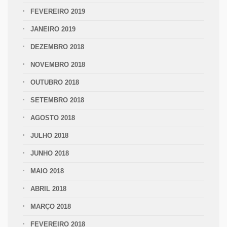
FEVEREIRO 2019
JANEIRO 2019
DEZEMBRO 2018
NOVEMBRO 2018
OUTUBRO 2018
SETEMBRO 2018
AGOSTO 2018
JULHO 2018
JUNHO 2018
MAIO 2018
ABRIL 2018
MARÇO 2018
FEVEREIRO 2018