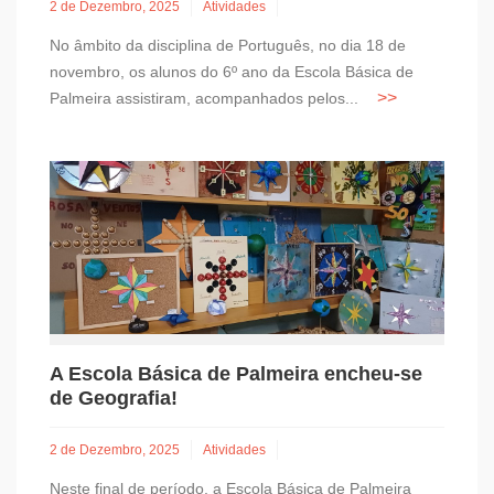
2 de Dezembro, 2025
Atividades
No âmbito da disciplina de Português, no dia 18 de
novembro, os alunos do 6º ano da Escola Básica de
Palmeira assistiram, acompanhados pelos...
A Escola Básica de Palmeira encheu-se
de Geografia!
2 de Dezembro, 2025
Atividades
Neste final de período, a Escola Básica de Palmeira