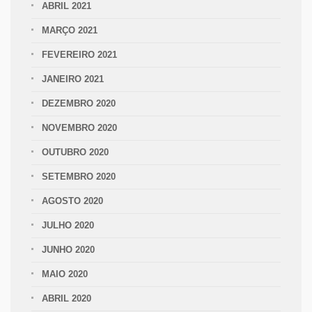
ABRIL 2021
MARÇO 2021
FEVEREIRO 2021
JANEIRO 2021
DEZEMBRO 2020
NOVEMBRO 2020
OUTUBRO 2020
SETEMBRO 2020
AGOSTO 2020
JULHO 2020
JUNHO 2020
MAIO 2020
ABRIL 2020