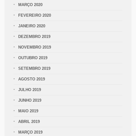
MARÇO 2020
FEVEREIRO 2020
JANEIRO 2020
DEZEMBRO 2019
NOVEMBRO 2019
OUTUBRO 2019
SETEMBRO 2019
AGOSTO 2019
JULHO 2019
JUNHO 2019
MAIO 2019
ABRIL 2019
MARÇO 2019