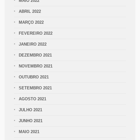
MAIO 2022
ABRIL 2022
MARÇO 2022
FEVEREIRO 2022
JANEIRO 2022
DEZEMBRO 2021
NOVEMBRO 2021
OUTUBRO 2021
SETEMBRO 2021
AGOSTO 2021
JULHO 2021
JUNHO 2021
MAIO 2021