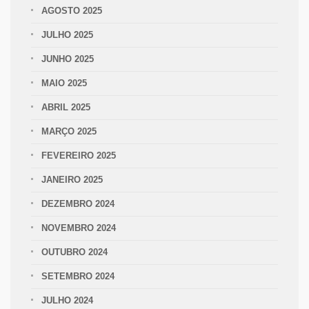
AGOSTO 2025
JULHO 2025
JUNHO 2025
MAIO 2025
ABRIL 2025
MARÇO 2025
FEVEREIRO 2025
JANEIRO 2025
DEZEMBRO 2024
NOVEMBRO 2024
OUTUBRO 2024
SETEMBRO 2024
JULHO 2024