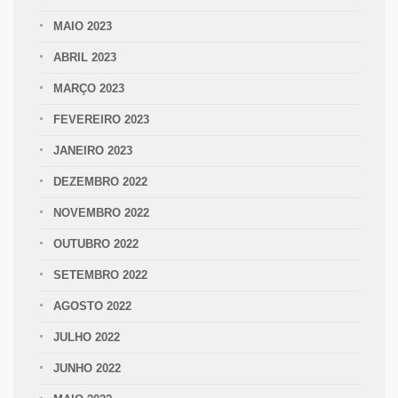
MAIO 2023
ABRIL 2023
MARÇO 2023
FEVEREIRO 2023
JANEIRO 2023
DEZEMBRO 2022
NOVEMBRO 2022
OUTUBRO 2022
SETEMBRO 2022
AGOSTO 2022
JULHO 2022
JUNHO 2022