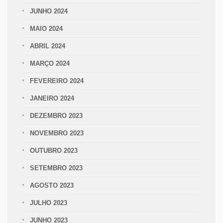
JUNHO 2024
MAIO 2024
ABRIL 2024
MARÇO 2024
FEVEREIRO 2024
JANEIRO 2024
DEZEMBRO 2023
NOVEMBRO 2023
OUTUBRO 2023
SETEMBRO 2023
AGOSTO 2023
JULHO 2023
JUNHO 2023