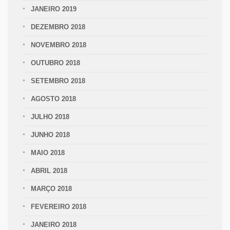
JANEIRO 2019
DEZEMBRO 2018
NOVEMBRO 2018
OUTUBRO 2018
SETEMBRO 2018
AGOSTO 2018
JULHO 2018
JUNHO 2018
MAIO 2018
ABRIL 2018
MARÇO 2018
FEVEREIRO 2018
JANEIRO 2018