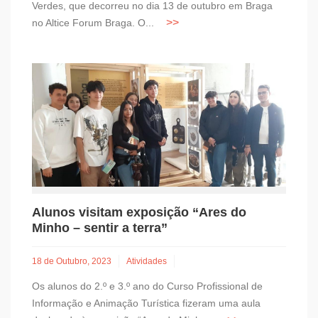
Verdes, que decorreu no dia 13 de outubro em Braga
no Altice Forum Braga. O...
Alunos visitam exposição “Ares do
Minho – sentir a terra”
18 de Outubro, 2023
Atividades
Os alunos do 2.º e 3.º ano do Curso Profissional de
Informação e Animação Turística fizeram uma aula