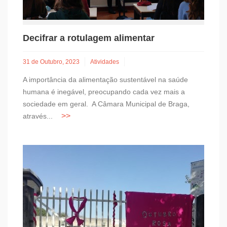
Decifrar a rotulagem alimentar
31 de Outubro, 2023
Atividades
A importância da alimentação sustentável na saúde
humana é inegável, preocupando cada vez mais a
sociedade em geral. A Câmara Municipal de Braga,
através...