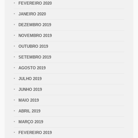
FEVEREIRO 2020
JANEIRO 2020
DEZEMBRO 2019
NOVEMBRO 2019
OUTUBRO 2019
SETEMBRO 2019
AGOSTO 2019
JULHO 2019
JUNHO 2019
MAIO 2019
ABRIL 2019
MARÇO 2019
FEVEREIRO 2019