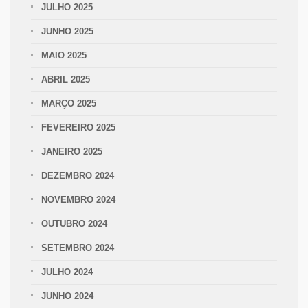
JULHO 2025
JUNHO 2025
MAIO 2025
ABRIL 2025
MARÇO 2025
FEVEREIRO 2025
JANEIRO 2025
DEZEMBRO 2024
NOVEMBRO 2024
OUTUBRO 2024
SETEMBRO 2024
JULHO 2024
JUNHO 2024