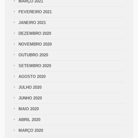
MARÇO 2021
FEVEREIRO 2021
JANEIRO 2021
DEZEMBRO 2020
NOVEMBRO 2020
OUTUBRO 2020
SETEMBRO 2020
AGOSTO 2020
JULHO 2020
JUNHO 2020
MAIO 2020
ABRIL 2020
MARÇO 2020