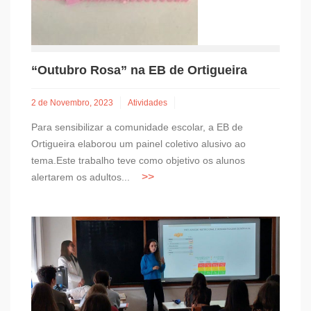
“Outubro Rosa” na EB de Ortigueira
2 de Novembro, 2023
Atividades
Para sensibilizar a comunidade escolar, a EB de
Ortigueira elaborou um painel coletivo alusivo ao
tema.Este trabalho teve como objetivo os alunos
alertarem os adultos...