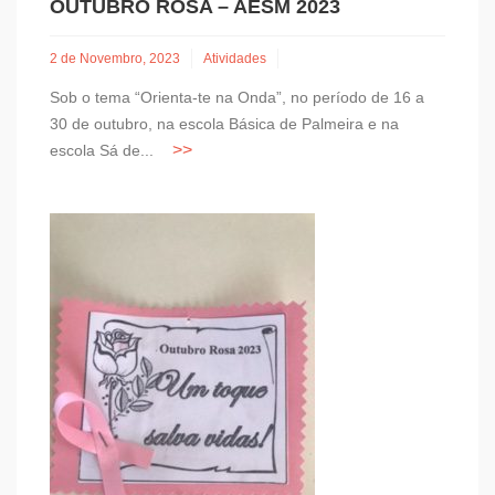
OUTUBRO ROSA – AESM 2023
2 de Novembro, 2023
Atividades
Sob o tema “Orienta-te na Onda”, no período de 16 a
30 de outubro, na escola Básica de Palmeira e na
escola Sá de...