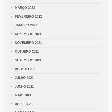
MARÇO 2022
FEVEREIRO 2022
JANEIRO 2022
DEZEMBRO 2021
NOVEMBRO 2021
OUTUBRO 2021
SETEMBRO 2021
AGOSTO 2021
JULHO 2021
JUNHO 2021
MAIO 2021
ABRIL 2021