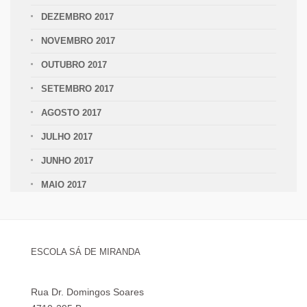
DEZEMBRO 2017
NOVEMBRO 2017
OUTUBRO 2017
SETEMBRO 2017
AGOSTO 2017
JULHO 2017
JUNHO 2017
MAIO 2017
ESCOLA SÁ DE MIRANDA
Rua Dr. Domingos Soares