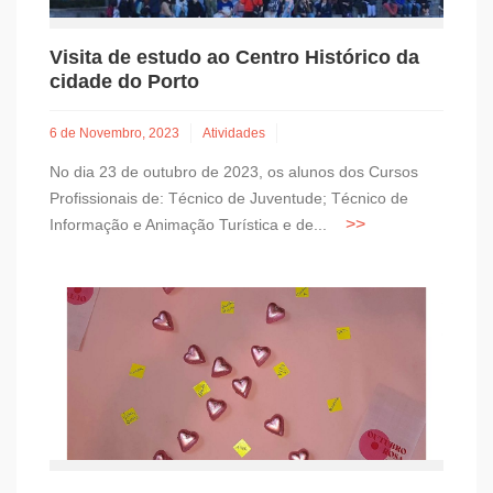
Visita de estudo ao Centro Histórico da
cidade do Porto
6 de Novembro, 2023
Atividades
No dia 23 de outubro de 2023, os alunos dos Cursos
Profissionais de: Técnico de Juventude; Técnico de
Informação e Animação Turística e de...