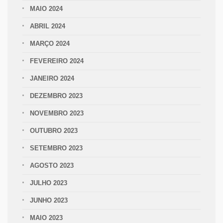
MAIO 2024
ABRIL 2024
MARÇO 2024
FEVEREIRO 2024
JANEIRO 2024
DEZEMBRO 2023
NOVEMBRO 2023
OUTUBRO 2023
SETEMBRO 2023
AGOSTO 2023
JULHO 2023
JUNHO 2023
MAIO 2023