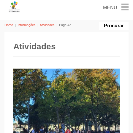
Home
|
Informações
|
Atividades
|
Page 42
Atividades