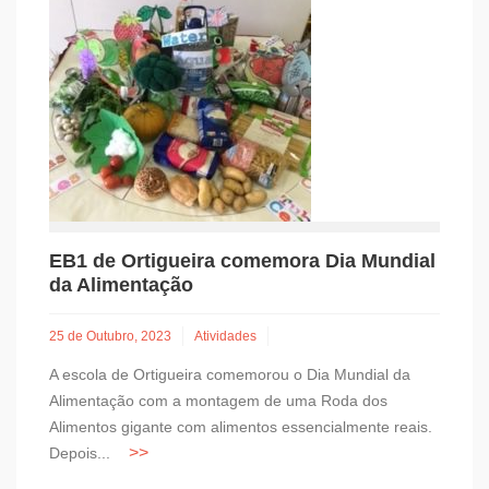
EB1 de Ortigueira comemora Dia Mundial
da Alimentação
25 de Outubro, 2023
Atividades
A escola de Ortigueira comemorou o Dia Mundial da
Alimentação com a montagem de uma Roda dos
Alimentos gigante com alimentos essencialmente reais.
Depois...