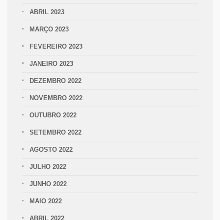
ABRIL 2023
MARÇO 2023
FEVEREIRO 2023
JANEIRO 2023
DEZEMBRO 2022
NOVEMBRO 2022
OUTUBRO 2022
SETEMBRO 2022
AGOSTO 2022
JULHO 2022
JUNHO 2022
MAIO 2022
ABRIL 2022