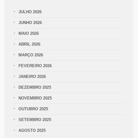
JULHO 2026
JUNHO 2026
MAIO 2026
ABRIL 2026
MARÇO 2026
FEVEREIRO 2026
JANEIRO 2026
DEZEMBRO 2025
NOVEMBRO 2025
OUTUBRO 2025
SETEMBRO 2025
AGOSTO 2025