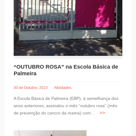
“OUTUBRO ROSA” na Escola Básica de
Palmeira
30 de Outubro, 2023
Atividades
A Escola Básica de Palmeira (EBP), à semelhança dos
anos anteriores, assinalou o mês “outubro rosa” (mês
de prevenção do cancro da mama) com...