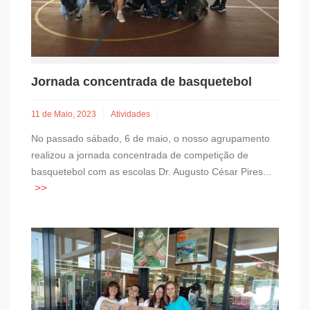
Jornada concentrada de basquetebol
11 de Maio, 2023
Atividades
No passado sábado, 6 de maio, o nosso agrupamento
realizou a jornada concentrada de competição de
basquetebol com as escolas Dr. Augusto César Pires...