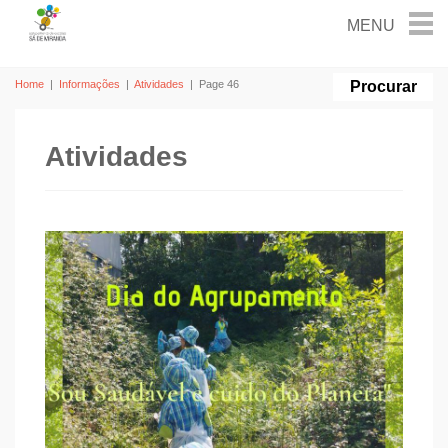
Home
|
Informações
|
Atividades
|
Page 46
Atividades