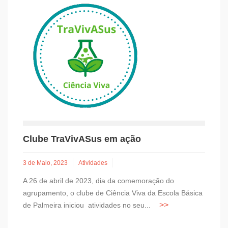
Clube TraVivASus em ação
3 de Maio, 2023
Atividades
A 26 de abril de 2023, dia da comemoração do
agrupamento, o clube de Ciência Viva da Escola Básica
de Palmeira iniciou atividades no seu...