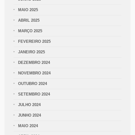
MAIO 2025
ABRIL 2025
MARÇO 2025
FEVEREIRO 2025
JANEIRO 2025
DEZEMBRO 2024
NOVEMBRO 2024
OUTUBRO 2024
SETEMBRO 2024
JULHO 2024
JUNHO 2024
MAIO 2024