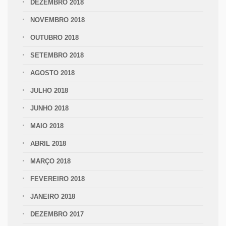
DEZEMBRO 2018
NOVEMBRO 2018
OUTUBRO 2018
SETEMBRO 2018
AGOSTO 2018
JULHO 2018
JUNHO 2018
MAIO 2018
ABRIL 2018
MARÇO 2018
FEVEREIRO 2018
JANEIRO 2018
DEZEMBRO 2017