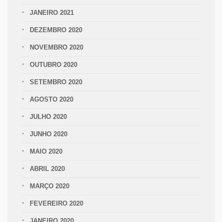
JANEIRO 2021
DEZEMBRO 2020
NOVEMBRO 2020
OUTUBRO 2020
SETEMBRO 2020
AGOSTO 2020
JULHO 2020
JUNHO 2020
MAIO 2020
ABRIL 2020
MARÇO 2020
FEVEREIRO 2020
JANEIRO 2020