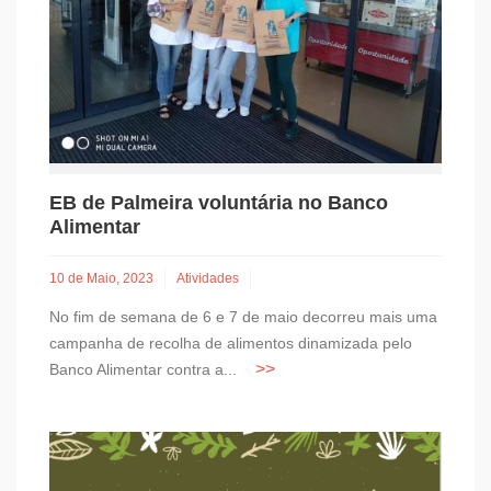
EB de Palmeira voluntária no Banco
Alimentar
10 de Maio, 2023
Atividades
No fim de semana de 6 e 7 de maio decorreu mais uma
campanha de recolha de alimentos dinamizada pelo
Banco Alimentar contra a...