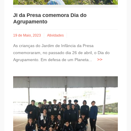
JI da Presa comemora Dia do
Agrupamento
19 de Maio, 2023
Atividades
As crianças do Jardim de Infância da Presa
comemoraram, no passado dia 26 de abril, o Dia do
Agrupamento. Em defesa de um Planeta...