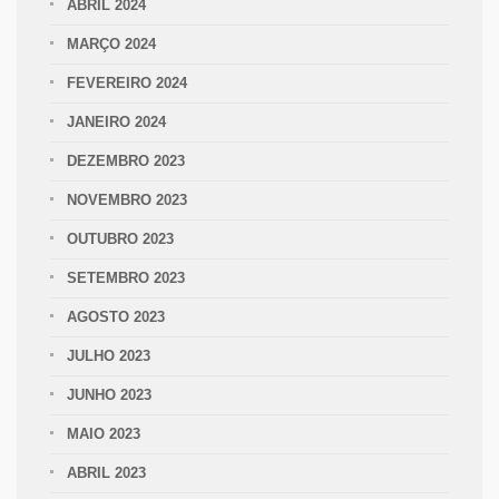
ABRIL 2024
MARÇO 2024
FEVEREIRO 2024
JANEIRO 2024
DEZEMBRO 2023
NOVEMBRO 2023
OUTUBRO 2023
SETEMBRO 2023
AGOSTO 2023
JULHO 2023
JUNHO 2023
MAIO 2023
ABRIL 2023