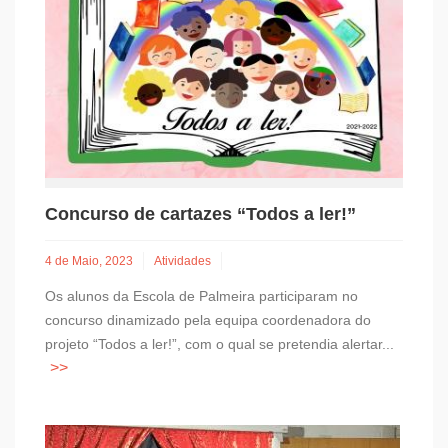
Concurso de cartazes “Todos a ler!”
4 de Maio, 2023
Atividades
Os alunos da Escola de Palmeira participaram no
concurso dinamizado pela equipa coordenadora do
projeto “Todos a ler!”, com o qual se pretendia alertar...