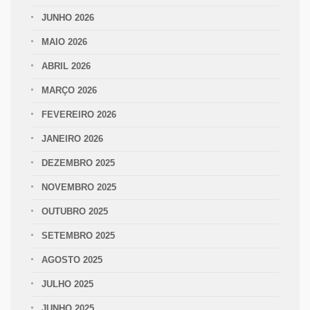
JUNHO 2026
MAIO 2026
ABRIL 2026
MARÇO 2026
FEVEREIRO 2026
JANEIRO 2026
DEZEMBRO 2025
NOVEMBRO 2025
OUTUBRO 2025
SETEMBRO 2025
AGOSTO 2025
JULHO 2025
JUNHO 2025