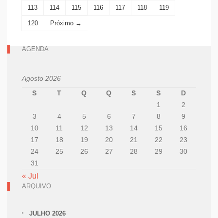
113
114
115
116
117
118
119
120
Próximo →
AGENDA
Agosto 2026
S
T
Q
Q
S
S
D
1
2
3
4
5
6
7
8
9
10
11
12
13
14
15
16
17
18
19
20
21
22
23
24
25
26
27
28
29
30
31
« Jul
ARQUIVO
JULHO 2026