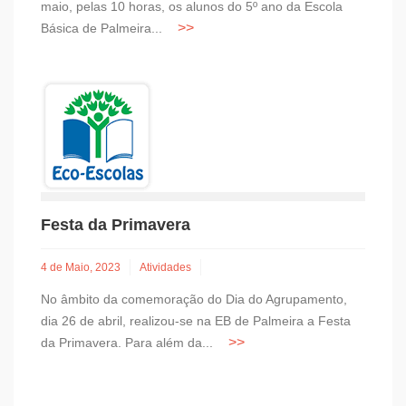
maio, pelas 10 horas, os alunos do 5º ano da Escola
Básica de Palmeira...
Festa da Primavera
4 de Maio, 2023
Atividades
No âmbito da comemoração do Dia do Agrupamento,
dia 26 de abril, realizou-se na EB de Palmeira a Festa
da Primavera. Para além da...