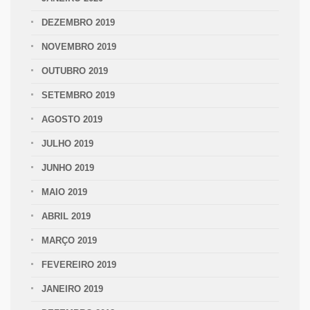
DEZEMBRO 2019
NOVEMBRO 2019
OUTUBRO 2019
SETEMBRO 2019
AGOSTO 2019
JULHO 2019
JUNHO 2019
MAIO 2019
ABRIL 2019
MARÇO 2019
FEVEREIRO 2019
JANEIRO 2019