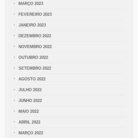
MARÇO 2023
FEVEREIRO 2023
JANEIRO 2023
DEZEMBRO 2022
NOVEMBRO 2022
OUTUBRO 2022
SETEMBRO 2022
AGOSTO 2022
JULHO 2022
JUNHO 2022
MAIO 2022
ABRIL 2022
MARÇO 2022