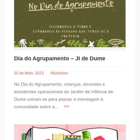
Dia do Agrupamento – JI de Dume
10 de Maio, 2023
Atividades
No Dia do Agrupamento, crianças, docentes e
assistentes operacionais do Jardim de Infância de
Dume uniram-se para passar a mensagem à
comunidade sobre a...