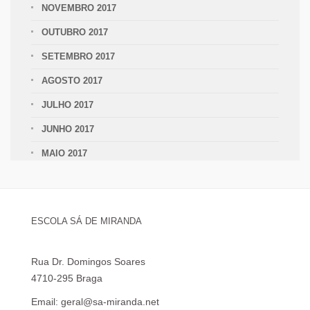
NOVEMBRO 2017
OUTUBRO 2017
SETEMBRO 2017
AGOSTO 2017
JULHO 2017
JUNHO 2017
MAIO 2017
ESCOLA SÁ DE MIRANDA
Rua Dr. Domingos Soares
4710-295 Braga
Email: geral@sa-miranda.net