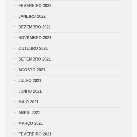
FEVEREIRO 2022
JANEIRO 2022
DEZEMBRO 2021
NOVEMBRO 2021
OUTUBRO 2021
SETEMBRO 2021
AGOSTO 2021
JULHO 2021
JUNHO 2021
MAIO 2021
ABRIL 2021
MARÇO 2021
FEVEREIRO 2021