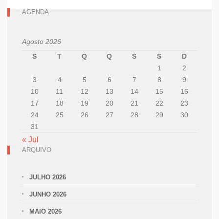
AGENDA
Agosto 2026
S
T
Q
Q
S
S
D
1
2
3
4
5
6
7
8
9
10
11
12
13
14
15
16
17
18
19
20
21
22
23
24
25
26
27
28
29
30
31
« Jul
ARQUIVO
JULHO 2026
JUNHO 2026
MAIO 2026