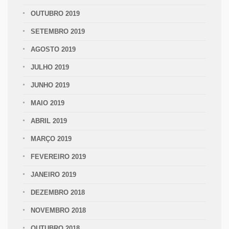
OUTUBRO 2019
SETEMBRO 2019
AGOSTO 2019
JULHO 2019
JUNHO 2019
MAIO 2019
ABRIL 2019
MARÇO 2019
FEVEREIRO 2019
JANEIRO 2019
DEZEMBRO 2018
NOVEMBRO 2018
OUTUBRO 2018