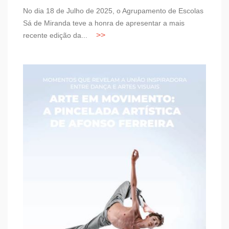
No dia 18 de Julho de 2025, o Agrupamento de Escolas
Sá de Miranda teve a honra de apresentar a mais
recente edição da...