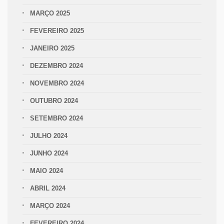
MARÇO 2025
FEVEREIRO 2025
JANEIRO 2025
DEZEMBRO 2024
NOVEMBRO 2024
OUTUBRO 2024
SETEMBRO 2024
JULHO 2024
JUNHO 2024
MAIO 2024
ABRIL 2024
MARÇO 2024
FEVEREIRO 2024