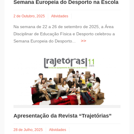
Semana Europeia do Desporto na Escola
2 de Outubro, 2025
Atividades
Na semana de 22 a 26 de setembro de 2025, a Área
Disciplinar de Educação Física e Desporto celebrou a
Semana Europeia do Desporto...
Apresentação da Revista “Trajetórias”
28 de Julho, 2025
Atividades