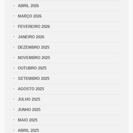
ABRIL 2026
MARÇO 2026
FEVEREIRO 2026
JANEIRO 2026
DEZEMBRO 2025
NOVEMBRO 2025
OUTUBRO 2025
SETEMBRO 2025
AGOSTO 2025
JULHO 2025
JUNHO 2025
MAIO 2025
ABRIL 2025