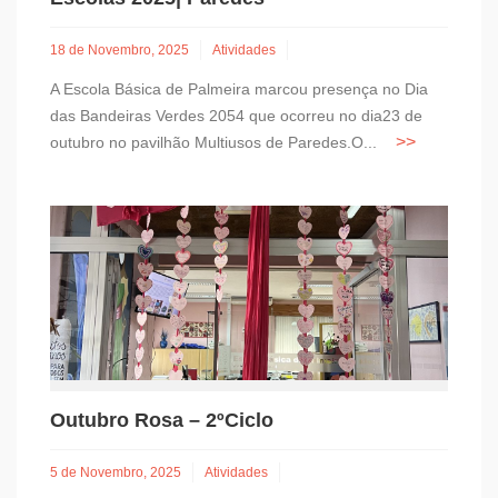
18 de Novembro, 2025
Atividades
A Escola Básica de Palmeira marcou presença no Dia
das Bandeiras Verdes 2054 que ocorreu no dia23 de
outubro no pavilhão Multiusos de Paredes.O...
Outubro Rosa – 2ºCiclo
5 de Novembro, 2025
Atividades