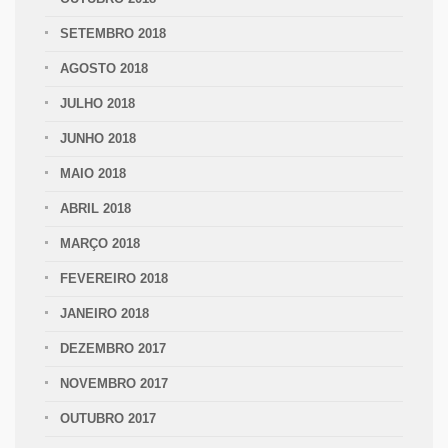
SETEMBRO 2018
AGOSTO 2018
JULHO 2018
JUNHO 2018
MAIO 2018
ABRIL 2018
MARÇO 2018
FEVEREIRO 2018
JANEIRO 2018
DEZEMBRO 2017
NOVEMBRO 2017
OUTUBRO 2017