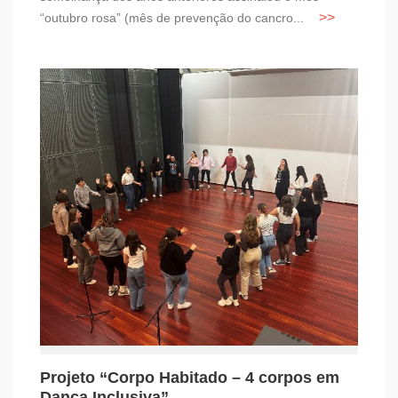
“outubro rosa” (mês de prevenção do cancro...
Projeto “Corpo Habitado – 4 corpos em
Dança Inclusiva”