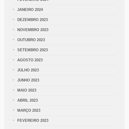
JANEIRO 2024
DEZEMBRO 2023
NOVEMBRO 2023
OUTUBRO 2023
SETEMBRO 2023
AGOSTO 2023
JULHO 2023
JUNHO 2023
MAIO 2023
ABRIL 2023
MARÇO 2023
FEVEREIRO 2023