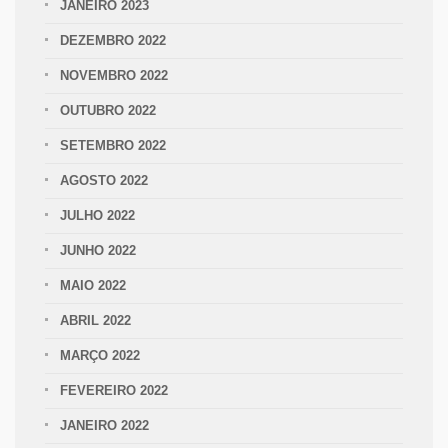
JANEIRO 2023
DEZEMBRO 2022
NOVEMBRO 2022
OUTUBRO 2022
SETEMBRO 2022
AGOSTO 2022
JULHO 2022
JUNHO 2022
MAIO 2022
ABRIL 2022
MARÇO 2022
FEVEREIRO 2022
JANEIRO 2022