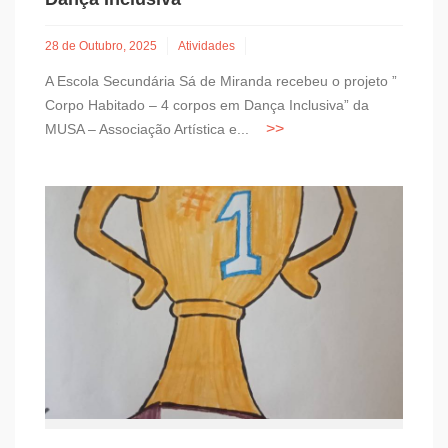
28 de Outubro, 2025
Atividades
A Escola Secundária Sá de Miranda recebeu o projeto ”
Corpo Habitado – 4 corpos em Dança Inclusiva” da
MUSA – Associação Artística e...