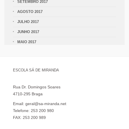
SETEMBRO 2017
AGOSTO 2017
JULHO 2017
JUNHO 2017
MAIO 2017
ESCOLA SÁ DE MIRANDA
Rua Dr. Domingos Soares
4710-295 Braga
Email: geral@sa-miranda.net
Telefone: 253 200 980
FAX: 253 200 989
Visita Virtual à Escola Sá de Miranda