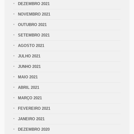
DEZEMBRO 2021
NOVEMBRO 2021
OUTUBRO 2021
SETEMBRO 2021
AGOSTO 2021
JULHO 2021
JUNHO 2021
MAIO 2021
ABRIL 2021
MARÇO 2021
FEVEREIRO 2021
JANEIRO 2021
DEZEMBRO 2020