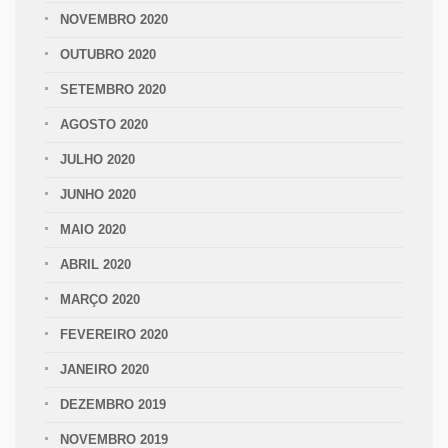
NOVEMBRO 2020
OUTUBRO 2020
SETEMBRO 2020
AGOSTO 2020
JULHO 2020
JUNHO 2020
MAIO 2020
ABRIL 2020
MARÇO 2020
FEVEREIRO 2020
JANEIRO 2020
DEZEMBRO 2019
NOVEMBRO 2019