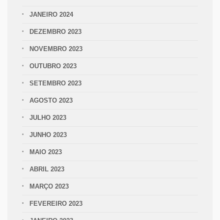
JANEIRO 2024
DEZEMBRO 2023
NOVEMBRO 2023
OUTUBRO 2023
SETEMBRO 2023
AGOSTO 2023
JULHO 2023
JUNHO 2023
MAIO 2023
ABRIL 2023
MARÇO 2023
FEVEREIRO 2023