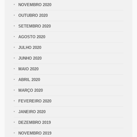
NOVEMBRO 2020
OUTUBRO 2020
SETEMBRO 2020
AGOSTO 2020
JULHO 2020
JUNHO 2020
MAIO 2020
ABRIL 2020
MARÇO 2020
FEVEREIRO 2020
JANEIRO 2020
DEZEMBRO 2019
NOVEMBRO 2019