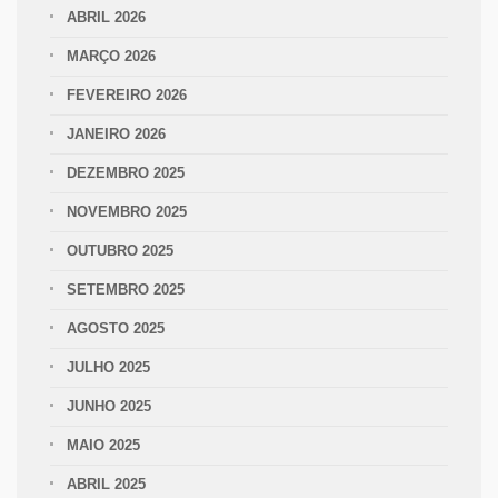
ABRIL 2026
MARÇO 2026
FEVEREIRO 2026
JANEIRO 2026
DEZEMBRO 2025
NOVEMBRO 2025
OUTUBRO 2025
SETEMBRO 2025
AGOSTO 2025
JULHO 2025
JUNHO 2025
MAIO 2025
ABRIL 2025