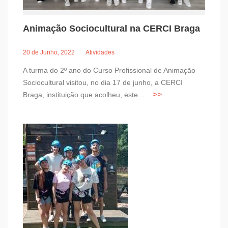
Animação Sociocultural na CERCI Braga
20 de Junho, 2022
Atividades
A turma do 2º ano do Curso Profissional de Animação
Sociocultural visitou, no dia 17 de junho, a CERCI
Braga, instituição que acolheu, este...