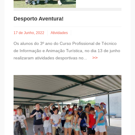
Desporto Aventura!
17 de Junho, 2022
Atividades
Os alunos do 3º ano do Curso Profissional de Técnico
de Informação e Animação Turística, no dia 13 de junho
realizaram atividades desportivas no...