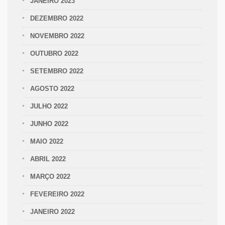
JANEIRO 2023
DEZEMBRO 2022
NOVEMBRO 2022
OUTUBRO 2022
SETEMBRO 2022
AGOSTO 2022
JULHO 2022
JUNHO 2022
MAIO 2022
ABRIL 2022
MARÇO 2022
FEVEREIRO 2022
JANEIRO 2022