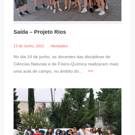
Saída – Projeto Rios
15 de Junho, 2022
Atividades
No dia 14 de junho, as docentes das disciplinas de
Ciências Naturais e de Físico-Química realizaram mais
uma aula de campo, no âmbito do...