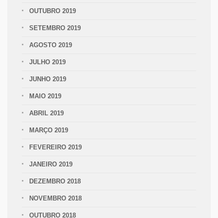
OUTUBRO 2019
SETEMBRO 2019
AGOSTO 2019
JULHO 2019
JUNHO 2019
MAIO 2019
ABRIL 2019
MARÇO 2019
FEVEREIRO 2019
JANEIRO 2019
DEZEMBRO 2018
NOVEMBRO 2018
OUTUBRO 2018