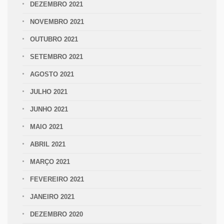
DEZEMBRO 2021
NOVEMBRO 2021
OUTUBRO 2021
SETEMBRO 2021
AGOSTO 2021
JULHO 2021
JUNHO 2021
MAIO 2021
ABRIL 2021
MARÇO 2021
FEVEREIRO 2021
JANEIRO 2021
DEZEMBRO 2020