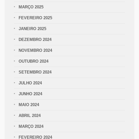
MARÇO 2025
FEVEREIRO 2025
JANEIRO 2025
DEZEMBRO 2024
NOVEMBRO 2024
OUTUBRO 2024
SETEMBRO 2024
JULHO 2024
JUNHO 2024
MAIO 2024
ABRIL 2024
MARÇO 2024
FEVEREIRO 2024