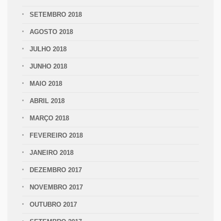
SETEMBRO 2018
AGOSTO 2018
JULHO 2018
JUNHO 2018
MAIO 2018
ABRIL 2018
MARÇO 2018
FEVEREIRO 2018
JANEIRO 2018
DEZEMBRO 2017
NOVEMBRO 2017
OUTUBRO 2017