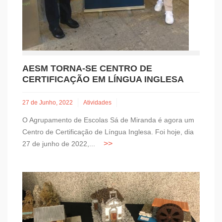
AESM TORNA-SE CENTRO DE
CERTIFICAÇÃO EM LÍNGUA INGLESA
27 de Junho, 2022
Atividades
O Agrupamento de Escolas Sá de Miranda é agora um
Centro de Certificação de Língua Inglesa. Foi hoje, dia
27 de junho de 2022,...