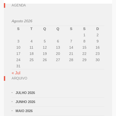
AGENDA
Agosto 2026
S
T
Q
Q
S
S
D
1
2
3
4
5
6
7
8
9
10
11
12
13
14
15
16
17
18
19
20
21
22
23
24
25
26
27
28
29
30
31
« Jul
ARQUIVO
JULHO 2026
JUNHO 2026
MAIO 2026