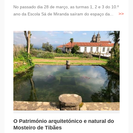
No passado dia 28 de março, as turmas 1, 2 e 3 do 10.º
ano da Escola Sá de Miranda saíram do espaço da...
O Património arquitetónico e natural do
Mosteiro de Tibães