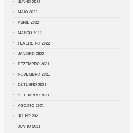
JUNHO 2022
MAIO 2022
ABRIL 2022
MARÇO 2022
FEVEREIRO 2022
JANEIRO 2022
DEZEMBRO 2021
NOVEMBRO 2021
OUTUBRO 2021
SETEMBRO 2021
AGOSTO 2021
JULHO 2021
JUNHO 2021