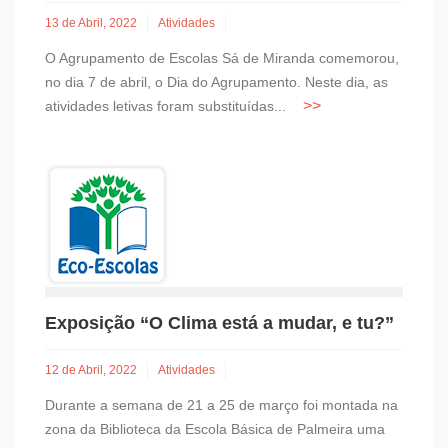
13 de Abril, 2022
Atividades
O Agrupamento de Escolas Sá de Miranda comemorou,
no dia 7 de abril, o Dia do Agrupamento. Neste dia, as
atividades letivas foram substituídas...
Exposição “O Clima está a mudar, e tu?”
12 de Abril, 2022
Atividades
Durante a semana de 21 a 25 de março foi montada na
zona da Biblioteca da Escola Básica de Palmeira uma