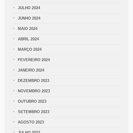
JULHO 2024
JUNHO 2024
MAIO 2024
ABRIL 2024
MARÇO 2024
FEVEREIRO 2024
JANEIRO 2024
DEZEMBRO 2023
NOVEMBRO 2023
OUTUBRO 2023
SETEMBRO 2023
AGOSTO 2023
JULHO 2023