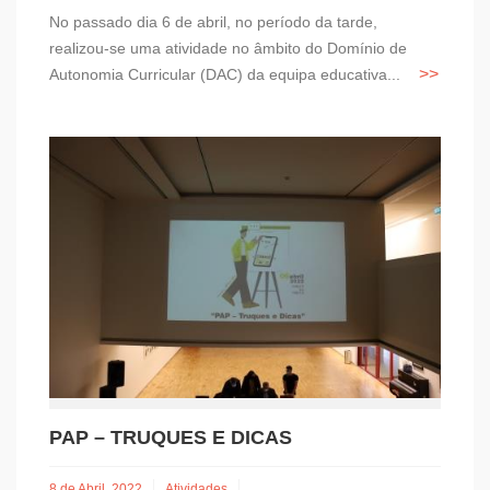
No passado dia 6 de abril, no período da tarde,
realizou-se uma atividade no âmbito do Domínio de
Autonomia Curricular (DAC) da equipa educativa...
PAP – TRUQUES E DICAS
8 de Abril, 2022
Atividades