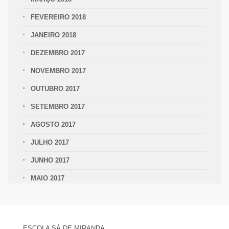
FEVEREIRO 2018
JANEIRO 2018
DEZEMBRO 2017
NOVEMBRO 2017
OUTUBRO 2017
SETEMBRO 2017
AGOSTO 2017
JULHO 2017
JUNHO 2017
MAIO 2017
ESCOLA SÁ DE MIRANDA