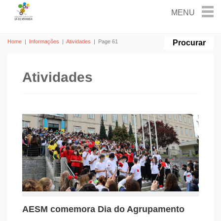
Home
|
Informações
|
Atividades
|
Page 61
Atividades
AESM comemora Dia do Agrupamento