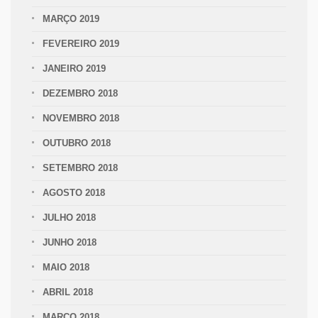
MARÇO 2019
FEVEREIRO 2019
JANEIRO 2019
DEZEMBRO 2018
NOVEMBRO 2018
OUTUBRO 2018
SETEMBRO 2018
AGOSTO 2018
JULHO 2018
JUNHO 2018
MAIO 2018
ABRIL 2018
MARÇO 2018