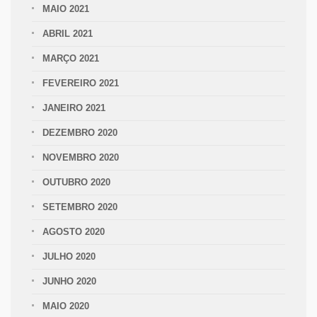
MAIO 2021
ABRIL 2021
MARÇO 2021
FEVEREIRO 2021
JANEIRO 2021
DEZEMBRO 2020
NOVEMBRO 2020
OUTUBRO 2020
SETEMBRO 2020
AGOSTO 2020
JULHO 2020
JUNHO 2020
MAIO 2020