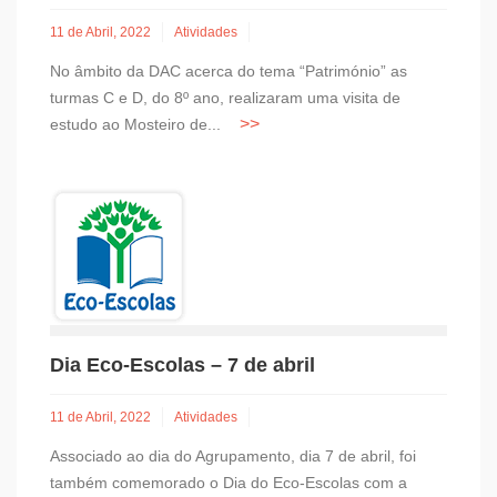
11 de Abril, 2022
Atividades
No âmbito da DAC acerca do tema “Património” as
turmas C e D, do 8º ano, realizaram uma visita de
estudo ao Mosteiro de...
Dia Eco-Escolas – 7 de abril
11 de Abril, 2022
Atividades
Associado ao dia do Agrupamento, dia 7 de abril, foi
também comemorado o Dia do Eco-Escolas com a