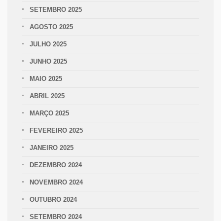
SETEMBRO 2025
AGOSTO 2025
JULHO 2025
JUNHO 2025
MAIO 2025
ABRIL 2025
MARÇO 2025
FEVEREIRO 2025
JANEIRO 2025
DEZEMBRO 2024
NOVEMBRO 2024
OUTUBRO 2024
SETEMBRO 2024