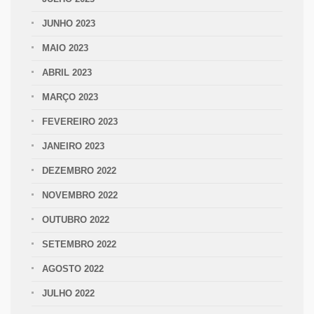
JUNHO 2023
MAIO 2023
ABRIL 2023
MARÇO 2023
FEVEREIRO 2023
JANEIRO 2023
DEZEMBRO 2022
NOVEMBRO 2022
OUTUBRO 2022
SETEMBRO 2022
AGOSTO 2022
JULHO 2022