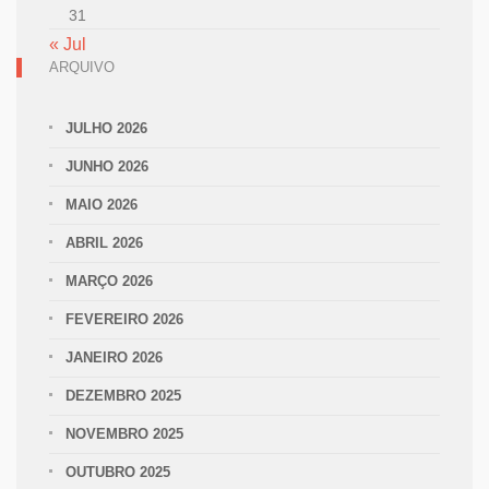
31
« Jul
ARQUIVO
JULHO 2026
JUNHO 2026
MAIO 2026
ABRIL 2026
MARÇO 2026
FEVEREIRO 2026
JANEIRO 2026
DEZEMBRO 2025
NOVEMBRO 2025
OUTUBRO 2025