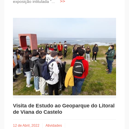
exposição intitulada ”...
Visita de Estudo ao Geoparque do Litoral
de Viana do Castelo
12 de Abril, 2022
Atividades