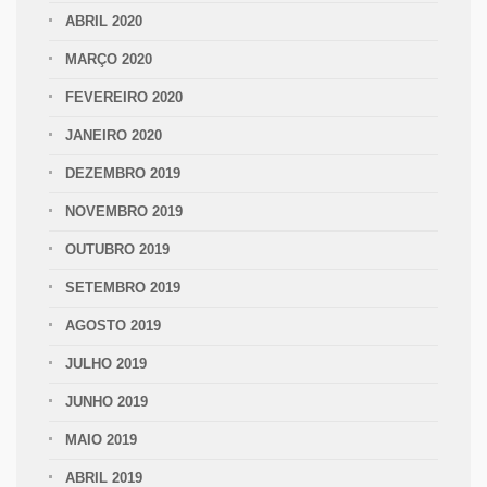
ABRIL 2020
MARÇO 2020
FEVEREIRO 2020
JANEIRO 2020
DEZEMBRO 2019
NOVEMBRO 2019
OUTUBRO 2019
SETEMBRO 2019
AGOSTO 2019
JULHO 2019
JUNHO 2019
MAIO 2019
ABRIL 2019