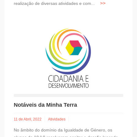
realização de diversas atividades e com...
Notáveis da Minha Terra
11 de Abril, 2022
Atividades
No âmbito do domínio da Igualdade de Género, os