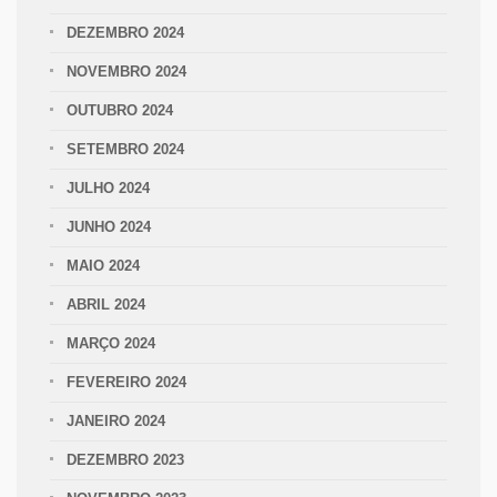
DEZEMBRO 2024
NOVEMBRO 2024
OUTUBRO 2024
SETEMBRO 2024
JULHO 2024
JUNHO 2024
MAIO 2024
ABRIL 2024
MARÇO 2024
FEVEREIRO 2024
JANEIRO 2024
DEZEMBRO 2023