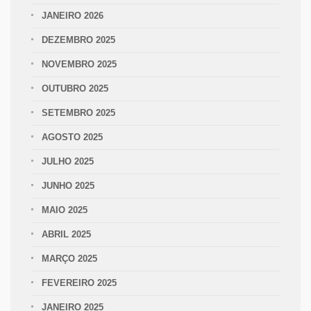
JANEIRO 2026
DEZEMBRO 2025
NOVEMBRO 2025
OUTUBRO 2025
SETEMBRO 2025
AGOSTO 2025
JULHO 2025
JUNHO 2025
MAIO 2025
ABRIL 2025
MARÇO 2025
FEVEREIRO 2025
JANEIRO 2025