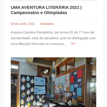
UMA AVENTURA LITERÁRIA 2021 |
Campeonatos e Olimpíadas
28 de Junho, 2021
Atividades
A aluna Carolina Pardelinha, da turma 01 do 7.º ano de
escolaridade, está de parabéns, pois foi distinguida com
uma Menção Honrosa no concurso...