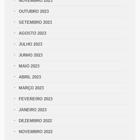
NOVEMBRO 2023
OUTUBRO 2023
SETEMBRO 2023
AGOSTO 2023
JULHO 2023
JUNHO 2023
MAIO 2023
ABRIL 2023
MARÇO 2023
FEVEREIRO 2023
JANEIRO 2023
DEZEMBRO 2022
NOVEMBRO 2022