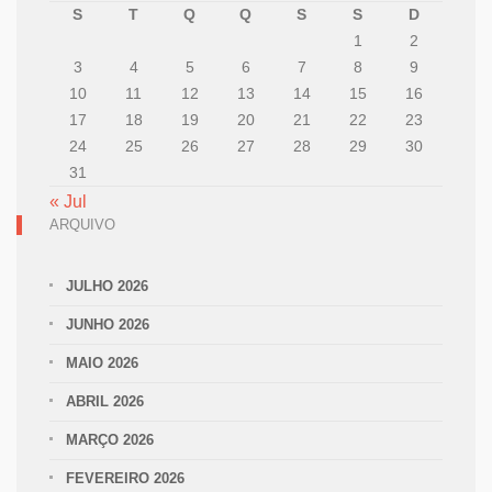
S
T
Q
Q
S
S
D
1
2
3
4
5
6
7
8
9
10
11
12
13
14
15
16
17
18
19
20
21
22
23
24
25
26
27
28
29
30
31
« Jul
ARQUIVO
JULHO 2026
JUNHO 2026
MAIO 2026
ABRIL 2026
MARÇO 2026
FEVEREIRO 2026