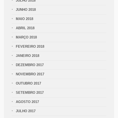
JULHO 2018
JUNHO 2018
MAIO 2018
ABRIL 2018
MARÇO 2018
FEVEREIRO 2018
JANEIRO 2018
DEZEMBRO 2017
NOVEMBRO 2017
OUTUBRO 2017
SETEMBRO 2017
AGOSTO 2017
JULHO 2017