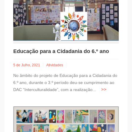
Educação para a Cidadania do 6.º ano
5 de Julho, 2021
Atividades
No âmbito do projeto de Educação para a Cidadania do
6.º ano, durante o 3.º período deu-se cumprimento ao
DAC “Interculturalidade”, com a realização...