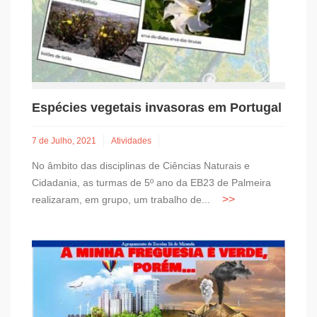
Espécies vegetais invasoras em Portugal
7 de Julho, 2021
Atividades
No âmbito das disciplinas de Ciências Naturais e
Cidadania, as turmas de 5º ano da EB23 de Palmeira
realizaram, em grupo, um trabalho de...