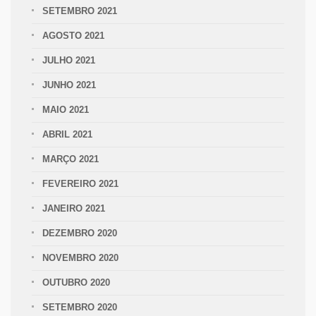
SETEMBRO 2021
AGOSTO 2021
JULHO 2021
JUNHO 2021
MAIO 2021
ABRIL 2021
MARÇO 2021
FEVEREIRO 2021
JANEIRO 2021
DEZEMBRO 2020
NOVEMBRO 2020
OUTUBRO 2020
SETEMBRO 2020