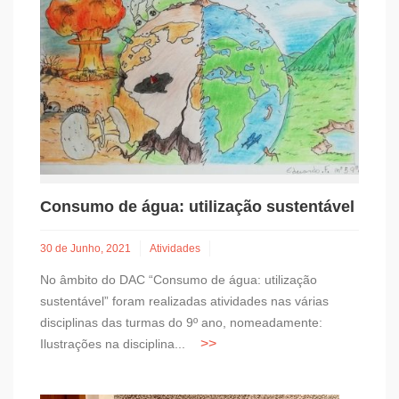
Consumo de água: utilização sustentável
30 de Junho, 2021
Atividades
No âmbito do DAC “Consumo de água: utilização
sustentável” foram realizadas atividades nas várias
disciplinas das turmas do 9º ano, nomeadamente:
Ilustrações na disciplina...