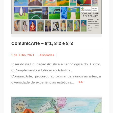
ComunicArte – 8º1, 8º2 e 8º3
5 de Julho, 2021
Atividades
Inserido na Educação Artística e Tecnológica do 3.ºciclo,
o Complemento à Educação Artística,
ComunicArte, procurou aproximar os alunos às artes, à
diversidade de experiências estéticas...