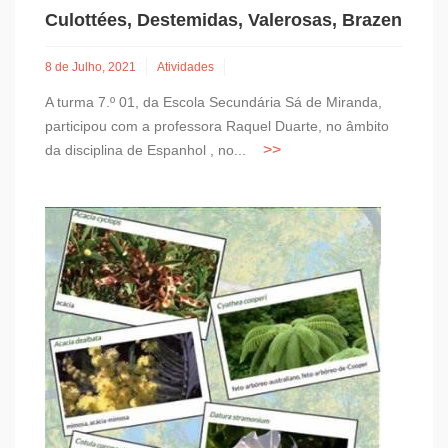
Culottées, Destemidas, Valerosas, Brazen
8 de Julho, 2021
Atividades
A turma 7.º 01, da Escola Secundária Sá de Miranda,
participou com a professora Raquel Duarte, no âmbito
da disciplina de Espanhol , no...