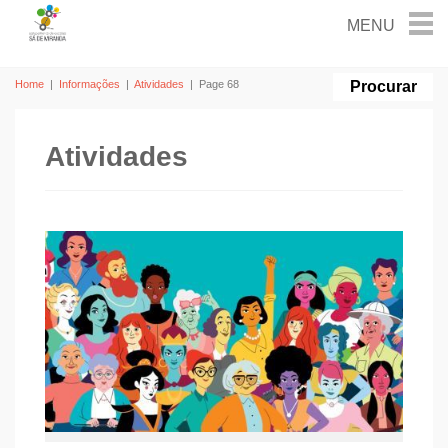
Home
|
Informações
|
Atividades
|
Page 68
Atividades