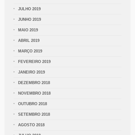
JULHO 2019
JUNHO 2019
MAIO 2019
ABRIL 2019
MARÇO 2019
FEVEREIRO 2019
JANEIRO 2019
DEZEMBRO 2018
NOVEMBRO 2018
OUTUBRO 2018
SETEMBRO 2018
AGOSTO 2018