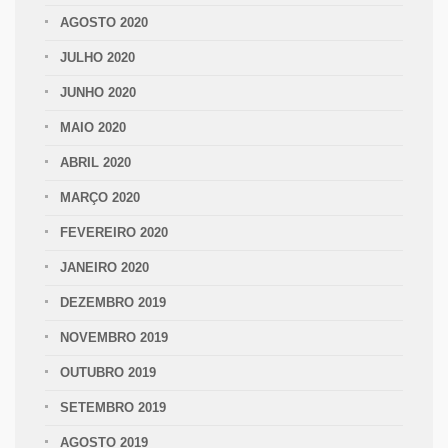
AGOSTO 2020
JULHO 2020
JUNHO 2020
MAIO 2020
ABRIL 2020
MARÇO 2020
FEVEREIRO 2020
JANEIRO 2020
DEZEMBRO 2019
NOVEMBRO 2019
OUTUBRO 2019
SETEMBRO 2019
AGOSTO 2019