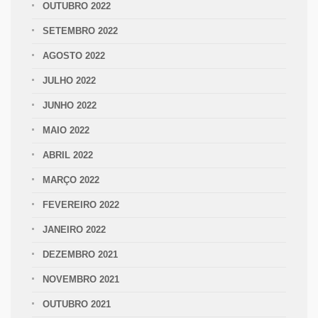
OUTUBRO 2022
SETEMBRO 2022
AGOSTO 2022
JULHO 2022
JUNHO 2022
MAIO 2022
ABRIL 2022
MARÇO 2022
FEVEREIRO 2022
JANEIRO 2022
DEZEMBRO 2021
NOVEMBRO 2021
OUTUBRO 2021