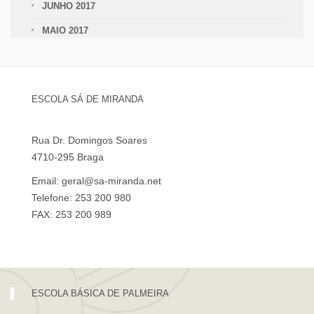
JUNHO 2017
MAIO 2017
ESCOLA SÁ DE MIRANDA
Rua Dr. Domingos Soares
4710-295 Braga
Email: geral@sa-miranda.net
Telefone: 253 200 980
FAX: 253 200 989
Visita Virtual à Escola Sá de Miranda
ESCOLA BÁSICA DE PALMEIRA