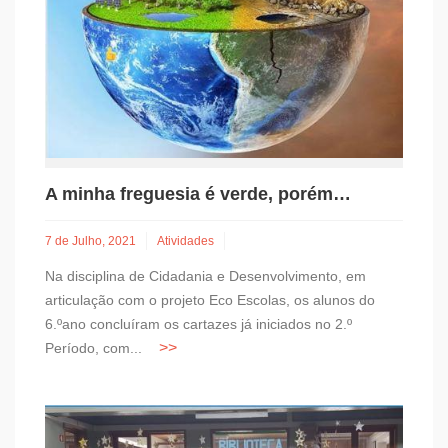
A minha freguesia é verde, porém…
7 de Julho, 2021
Atividades
Na disciplina de Cidadania e Desenvolvimento, em
articulação com o projeto Eco Escolas, os alunos do
6.ºano concluíram os cartazes já iniciados no 2.º
Período, com...