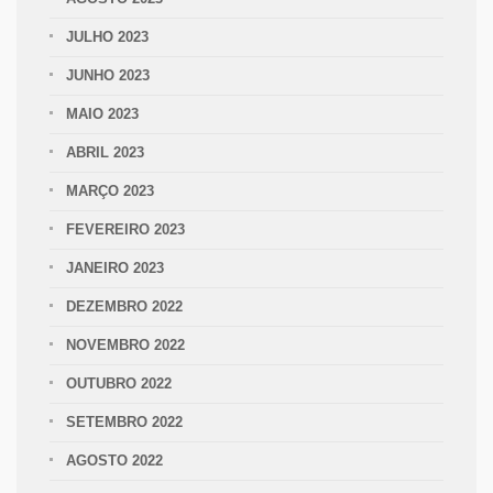
JULHO 2023
JUNHO 2023
MAIO 2023
ABRIL 2023
MARÇO 2023
FEVEREIRO 2023
JANEIRO 2023
DEZEMBRO 2022
NOVEMBRO 2022
OUTUBRO 2022
SETEMBRO 2022
AGOSTO 2022