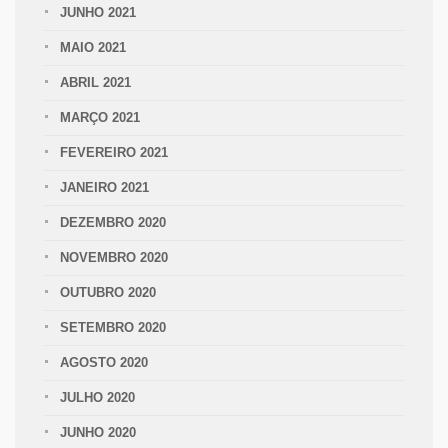
JUNHO 2021
MAIO 2021
ABRIL 2021
MARÇO 2021
FEVEREIRO 2021
JANEIRO 2021
DEZEMBRO 2020
NOVEMBRO 2020
OUTUBRO 2020
SETEMBRO 2020
AGOSTO 2020
JULHO 2020
JUNHO 2020