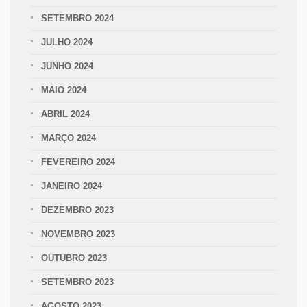
SETEMBRO 2024
JULHO 2024
JUNHO 2024
MAIO 2024
ABRIL 2024
MARÇO 2024
FEVEREIRO 2024
JANEIRO 2024
DEZEMBRO 2023
NOVEMBRO 2023
OUTUBRO 2023
SETEMBRO 2023
AGOSTO 2023