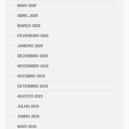
MAIO 2020
ABRIL 2020
MARÇO 2020
FEVEREIRO 2020
JANEIRO 2020
DEZEMBRO 2019
NOVEMBRO 2019
OUTUBRO 2019
SETEMBRO 2019
AGOSTO 2019
JULHO 2019
JUNHO 2019
MAIO 2019