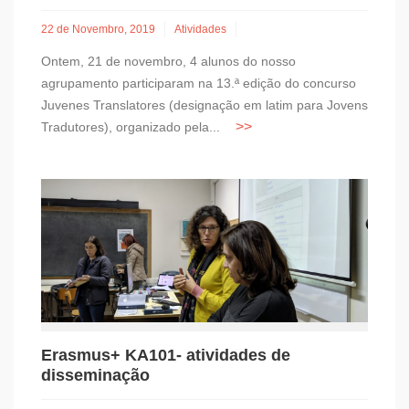
22 de Novembro, 2019
Atividades
Ontem, 21 de novembro, 4 alunos do nosso
agrupamento participaram na 13.ª edição do concurso
Juvenes Translatores (designação em latim para Jovens
Tradutores), organizado pela...
Erasmus+ KA101- atividades de
disseminação