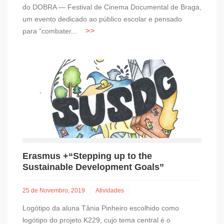
do DOBRA — Festival de Cinema Documental de Braga,
um evento dedicado ao público escolar e pensado
para “combater...
Erasmus +“Stepping up to the
Sustainable Development Goals”
25 de Novembro, 2019
Atividades
Logótipo da aluna Tânia Pinheiro escolhido como
logótipo do projeto K229, cujo tema central é o