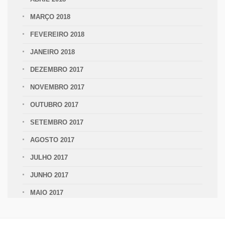
MARÇO 2018
FEVEREIRO 2018
JANEIRO 2018
DEZEMBRO 2017
NOVEMBRO 2017
OUTUBRO 2017
SETEMBRO 2017
AGOSTO 2017
JULHO 2017
JUNHO 2017
MAIO 2017