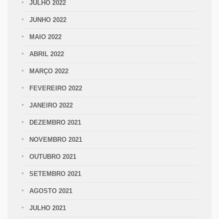
JULHO 2022
JUNHO 2022
MAIO 2022
ABRIL 2022
MARÇO 2022
FEVEREIRO 2022
JANEIRO 2022
DEZEMBRO 2021
NOVEMBRO 2021
OUTUBRO 2021
SETEMBRO 2021
AGOSTO 2021
JULHO 2021