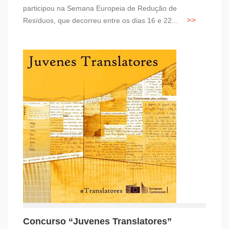
participou na Semana Europeia de Redução de
Resíduos, que decorreu entre os dias 16 e 22...
Concurso “Juvenes Translatores”