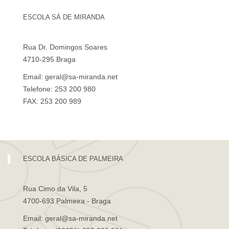
ESCOLA SÁ DE MIRANDA
Rua Dr. Domingos Soares
4710-295 Braga
Email: geral@sa-miranda.net
Telefone: 253 200 980
FAX: 253 200 989
Visita Virtual à Escola Sá de Miranda
ESCOLA BÁSICA DE PALMEIRA
Rua Cimo da Vila, 5
4700-693 Palmeira - Braga
Email: geral@sa-miranda.net