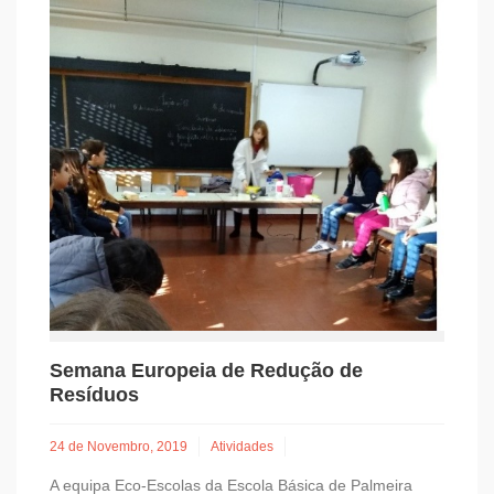
Semana Europeia de Redução de
Resíduos
24 de Novembro, 2019
Atividades
A equipa Eco-Escolas da Escola Básica de Palmeira