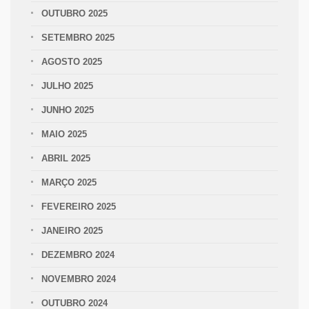
OUTUBRO 2025
SETEMBRO 2025
AGOSTO 2025
JULHO 2025
JUNHO 2025
MAIO 2025
ABRIL 2025
MARÇO 2025
FEVEREIRO 2025
JANEIRO 2025
DEZEMBRO 2024
NOVEMBRO 2024
OUTUBRO 2024