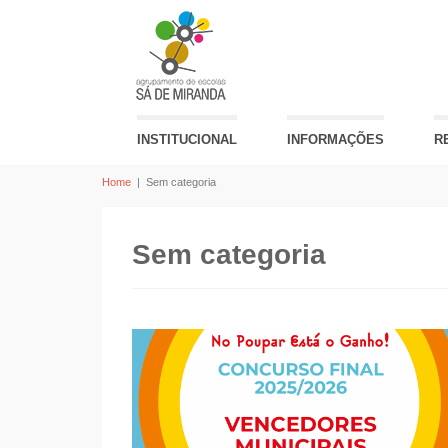
INSTITUCIONAL
INFORMAÇÕES
R
Home
|
Sem categoria
Sem categoria