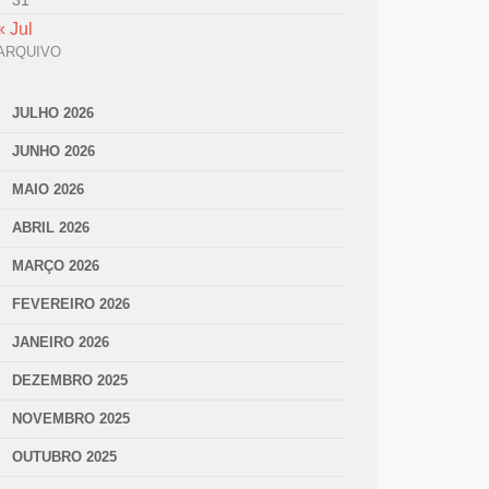
31
« Jul
ARQUIVO
JULHO 2026
JUNHO 2026
MAIO 2026
ABRIL 2026
MARÇO 2026
FEVEREIRO 2026
JANEIRO 2026
DEZEMBRO 2025
NOVEMBRO 2025
OUTUBRO 2025