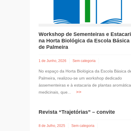
Workshop de Sementeiras e Estacar
na Horta Biológica da Escola Básica
de Palmeira
1 de Junho, 2026
Sem categoria
No espaço da Horta Biológica da Escola Básica d
Palmeira, realizou-se um workshop dedicado
àssementeiras e à estacaria de plantas aromática
medicinais, que...
Revista “Trajetórias” – convite
8 de Julho, 2025
Sem categoria