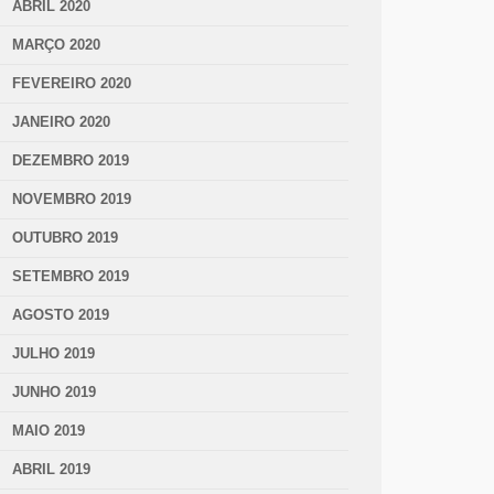
ABRIL 2020
MARÇO 2020
FEVEREIRO 2020
JANEIRO 2020
DEZEMBRO 2019
NOVEMBRO 2019
OUTUBRO 2019
SETEMBRO 2019
AGOSTO 2019
JULHO 2019
JUNHO 2019
MAIO 2019
ABRIL 2019