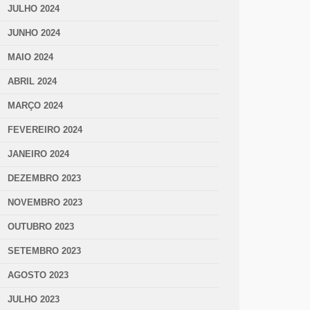
JULHO 2024
JUNHO 2024
MAIO 2024
ABRIL 2024
MARÇO 2024
FEVEREIRO 2024
JANEIRO 2024
DEZEMBRO 2023
NOVEMBRO 2023
OUTUBRO 2023
SETEMBRO 2023
AGOSTO 2023
JULHO 2023