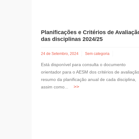
Planificações e Critérios de Avaliaçã
das disciplinas 2024/25
24 de Setembro, 2024
Sem categoria
Está disponível para consulta o documento
orientador para o AESM dos critérios de avaliação
resumo da planificação anual de cada disciplina,
assim como...