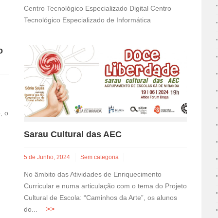
Centro Tecnológico Especializado Digital Centro
Tecnológico Especializado de Informática
o
, o
Sarau Cultural das AEC
5 de Junho, 2024
Sem categoria
No âmbito das Atividades de Enriquecimento
Curricular e numa articulação com o tema do Projeto
Cultural de Escola: “Caminhos da Arte”, os alunos
do...