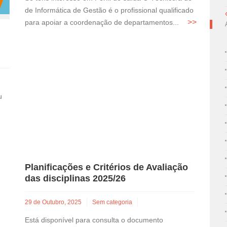
de Informática de Gestão é o profissional qualificado
para apoiar a coordenação de departamentos...
u
Planificações e Critérios de Avaliação
das disciplinas 2025/26
29 de Outubro, 2025
Sem categoria
Está disponível para consulta o documento