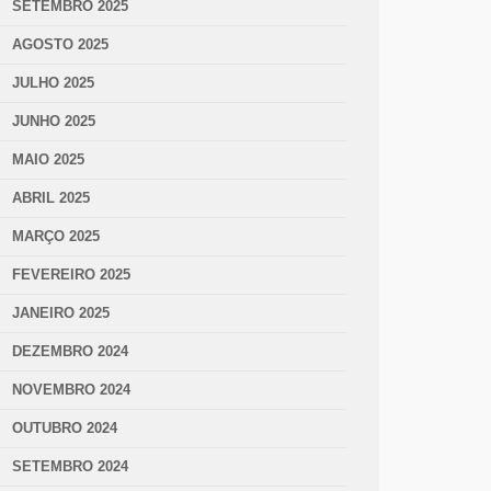
SETEMBRO 2025
AGOSTO 2025
JULHO 2025
JUNHO 2025
MAIO 2025
ABRIL 2025
MARÇO 2025
FEVEREIRO 2025
JANEIRO 2025
DEZEMBRO 2024
NOVEMBRO 2024
OUTUBRO 2024
SETEMBRO 2024