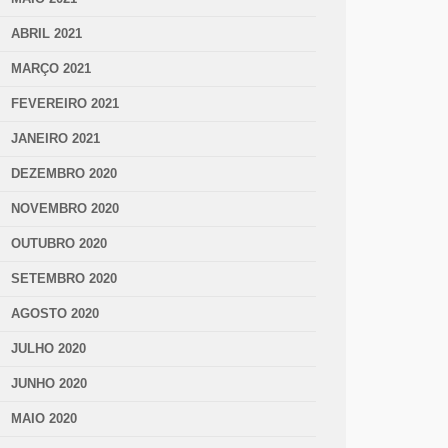
ABRIL 2021
MARÇO 2021
FEVEREIRO 2021
JANEIRO 2021
DEZEMBRO 2020
NOVEMBRO 2020
OUTUBRO 2020
SETEMBRO 2020
AGOSTO 2020
JULHO 2020
JUNHO 2020
MAIO 2020