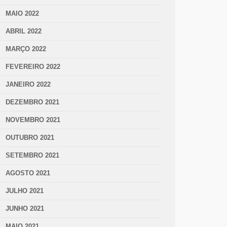
MAIO 2022
ABRIL 2022
MARÇO 2022
FEVEREIRO 2022
JANEIRO 2022
DEZEMBRO 2021
NOVEMBRO 2021
OUTUBRO 2021
SETEMBRO 2021
AGOSTO 2021
JULHO 2021
JUNHO 2021
MAIO 2021