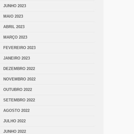
JUNHO 2023
MAIO 2023
ABRIL 2023
MARÇO 2023
FEVEREIRO 2023
JANEIRO 2023
DEZEMBRO 2022
NOVEMBRO 2022
OUTUBRO 2022
SETEMBRO 2022
AGOSTO 2022
JULHO 2022
JUNHO 2022