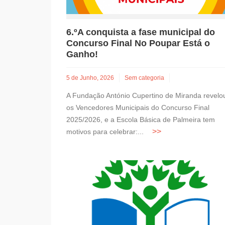
6.ºA conquista a fase municipal do
Concurso Final No Poupar Está o
Ganho!
5 de Junho, 2026
Sem categoria
A Fundação António Cupertino de Miranda revelo
os Vencedores Municipais do Concurso Final
2025/2026, e a Escola Básica de Palmeira tem
motivos para celebrar:...