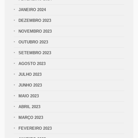
JANEIRO 2024
DEZEMBRO 2023
NOVEMBRO 2023
OUTUBRO 2023
SETEMBRO 2023
AGOSTO 2023
JULHO 2023
JUNHO 2023
MAIO 2023
ABRIL 2023
MARÇO 2023
FEVEREIRO 2023