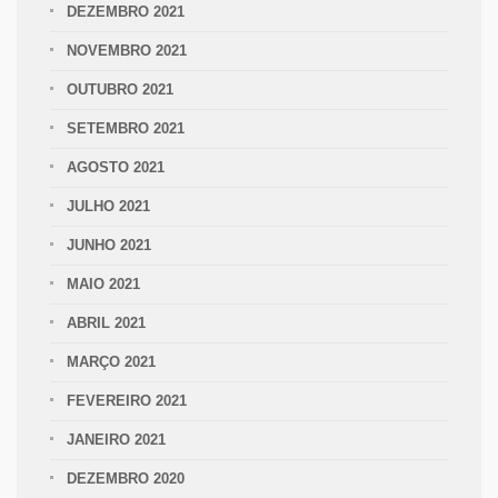
DEZEMBRO 2021
NOVEMBRO 2021
OUTUBRO 2021
SETEMBRO 2021
AGOSTO 2021
JULHO 2021
JUNHO 2021
MAIO 2021
ABRIL 2021
MARÇO 2021
FEVEREIRO 2021
JANEIRO 2021
DEZEMBRO 2020