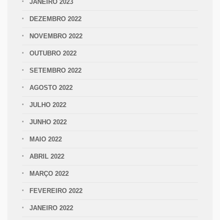
JANEIRO 2023
DEZEMBRO 2022
NOVEMBRO 2022
OUTUBRO 2022
SETEMBRO 2022
AGOSTO 2022
JULHO 2022
JUNHO 2022
MAIO 2022
ABRIL 2022
MARÇO 2022
FEVEREIRO 2022
JANEIRO 2022