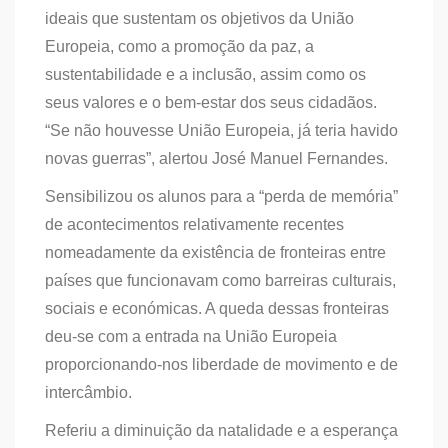
ideais que sustentam os objetivos da União
Europeia, como a promoção da paz, a
sustentabilidade e a inclusão, assim como os
seus valores e o bem-estar dos seus cidadãos.
“Se não houvesse União Europeia, já teria havido
novas guerras”, alertou José Manuel Fernandes.
Sensibilizou os alunos para a “perda de memória”
de acontecimentos relativamente recentes
nomeadamente da existência de fronteiras entre
países que funcionavam como barreiras culturais,
sociais e económicas. A queda dessas fronteiras
deu-se com a entrada na União Europeia
proporcionando-nos liberdade de movimento e de
intercâmbio.
Referiu a diminuição da natalidade e a esperança