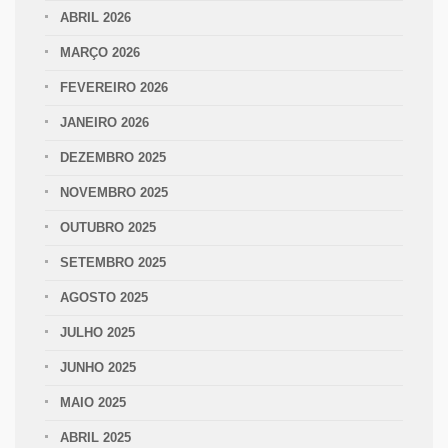
ABRIL 2026
MARÇO 2026
FEVEREIRO 2026
JANEIRO 2026
DEZEMBRO 2025
NOVEMBRO 2025
OUTUBRO 2025
SETEMBRO 2025
AGOSTO 2025
JULHO 2025
JUNHO 2025
MAIO 2025
ABRIL 2025