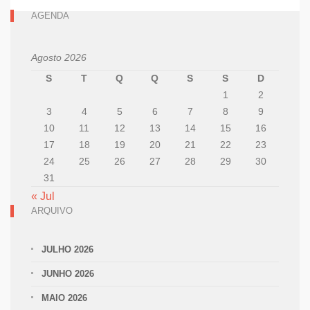
AGENDA
Agosto 2026
S
T
Q
Q
S
S
D
1
2
3
4
5
6
7
8
9
10
11
12
13
14
15
16
17
18
19
20
21
22
23
24
25
26
27
28
29
30
31
« Jul
ARQUIVO
JULHO 2026
JUNHO 2026
MAIO 2026