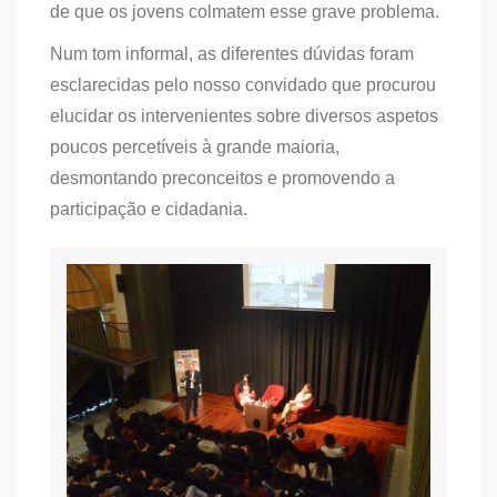
de que os jovens colmatem esse grave problema.
Num tom informal, as diferentes dúvidas foram
esclarecidas pelo nosso convidado que procurou
elucidar os intervenientes sobre diversos aspetos
poucos percetíveis à grande maioria,
desmontando preconceitos e promovendo a
participação e cidadania.