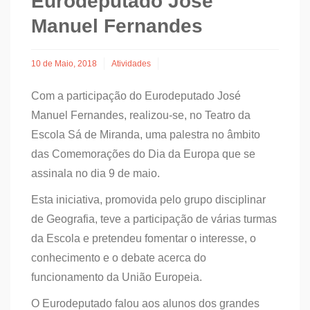
Eurodeputado José
Manuel Fernandes
10 de Maio, 2018
Atividades
Com a participação do Eurodeputado José
Manuel Fernandes, realizou-se, no Teatro da
Escola Sá de Miranda, uma palestra no âmbito
das Comemorações do Dia da Europa que se
assinala no dia 9 de maio.
Esta iniciativa, promovida pelo grupo disciplinar
de Geografia, teve a participação de várias turmas
da Escola e pretendeu fomentar o interesse, o
conhecimento e o debate acerca do
funcionamento da União Europeia.
O Eurodeputado falou aos alunos dos grandes