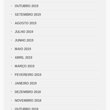
OUTUBRO 2019
SETEMBRO 2019
AGOSTO 2019
JULHO 2019
JUNHO 2019
MAIO 2019
ABRIL 2019
MARÇO 2019
FEVEREIRO 2019
JANEIRO 2019
DEZEMBRO 2018
NOVEMBRO 2018
OUTUBRO 2018