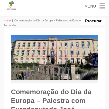
Home
|
Comemoração do Dia da Europa – Palestra com Eurodeputado José Manuel
Fernandes
Comemoração do Dia da
Europa – Palestra com