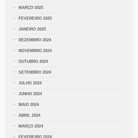
MARÇO 2025
FEVEREIRO 2025
JANEIRO 2025
DEZEMBRO 2024
NOVEMBRO 2024
OUTUBRO 2024
SETEMBRO 2024
JULHO 2024
JUNHO 2024
MAIO 2024
ABRIL 2024
MARÇO 2024
FEVEREIRO 2024