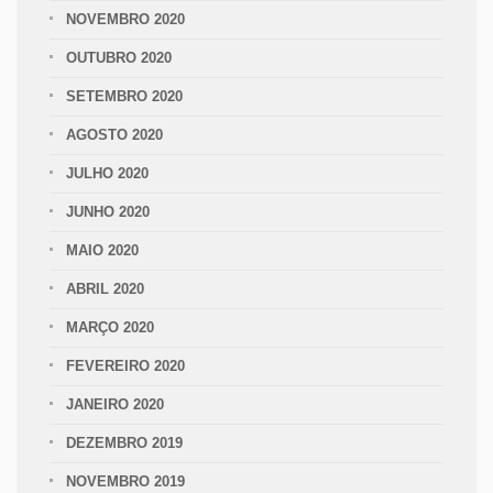
NOVEMBRO 2020
OUTUBRO 2020
SETEMBRO 2020
AGOSTO 2020
JULHO 2020
JUNHO 2020
MAIO 2020
ABRIL 2020
MARÇO 2020
FEVEREIRO 2020
JANEIRO 2020
DEZEMBRO 2019
NOVEMBRO 2019