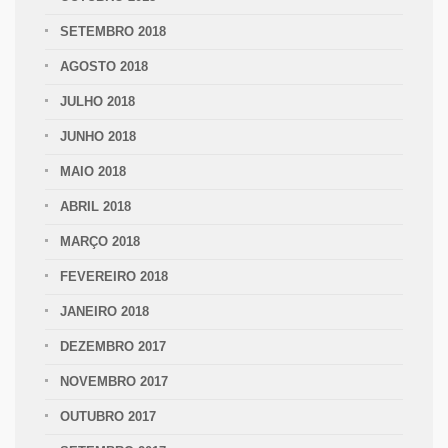
SETEMBRO 2018
AGOSTO 2018
JULHO 2018
JUNHO 2018
MAIO 2018
ABRIL 2018
MARÇO 2018
FEVEREIRO 2018
JANEIRO 2018
DEZEMBRO 2017
NOVEMBRO 2017
OUTUBRO 2017