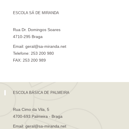
ESCOLA SÁ DE MIRANDA
Rua Dr. Domingos Soares
4710-295 Braga
Email: geral@sa-miranda.net
Telefone: 253 200 980
FAX: 253 200 989
Visita Virtual à Escola Sá de Miranda
ESCOLA BÁSICA DE PALMEIRA
Rua Cimo da Vila, 5
4700-693 Palmeira - Braga
Email: geral@sa-miranda.net