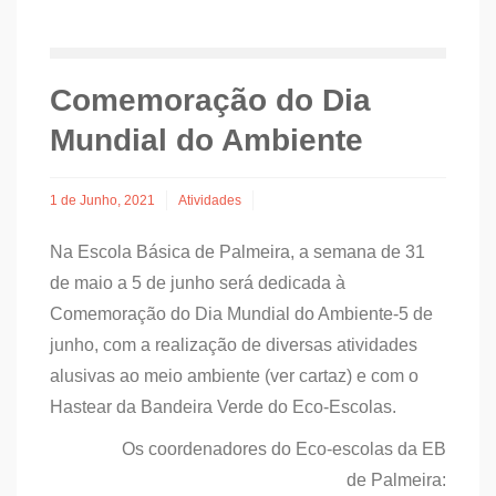
Comemoração do Dia
Mundial do Ambiente
1 de Junho, 2021
Atividades
Na Escola Básica de Palmeira, a semana de 31
de maio a 5 de junho será dedicada à
Comemoração do Dia Mundial do Ambiente-5 de
junho, com a realização de diversas atividades
alusivas ao meio ambiente (ver cartaz) e com o
Hastear da Bandeira Verde do Eco-Escolas.
Os coordenadores do Eco-escolas da EB
de Palmeira: