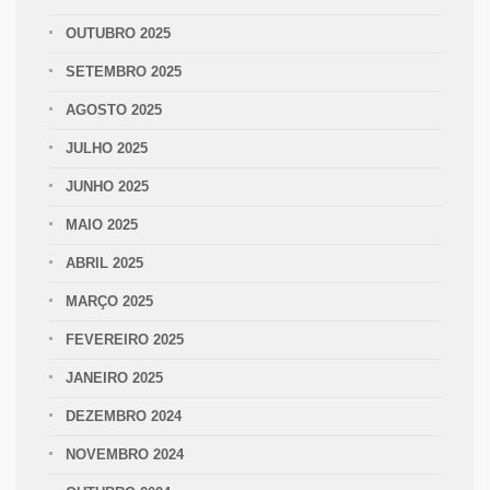
OUTUBRO 2025
SETEMBRO 2025
AGOSTO 2025
JULHO 2025
JUNHO 2025
MAIO 2025
ABRIL 2025
MARÇO 2025
FEVEREIRO 2025
JANEIRO 2025
DEZEMBRO 2024
NOVEMBRO 2024