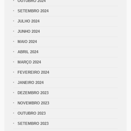
OUTUBRO 2024
SETEMBRO 2024
JULHO 2024
JUNHO 2024
MAIO 2024
ABRIL 2024
MARÇO 2024
FEVEREIRO 2024
JANEIRO 2024
DEZEMBRO 2023
NOVEMBRO 2023
OUTUBRO 2023
SETEMBRO 2023