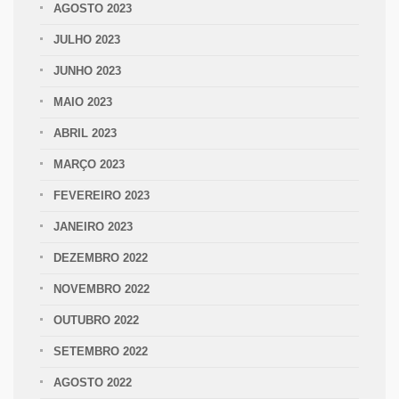
AGOSTO 2023
JULHO 2023
JUNHO 2023
MAIO 2023
ABRIL 2023
MARÇO 2023
FEVEREIRO 2023
JANEIRO 2023
DEZEMBRO 2022
NOVEMBRO 2022
OUTUBRO 2022
SETEMBRO 2022
AGOSTO 2022