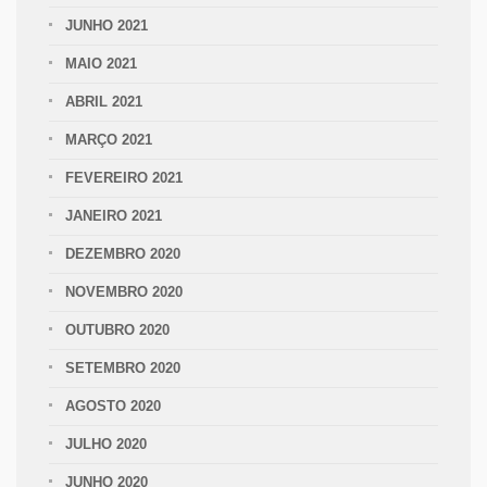
JUNHO 2021
MAIO 2021
ABRIL 2021
MARÇO 2021
FEVEREIRO 2021
JANEIRO 2021
DEZEMBRO 2020
NOVEMBRO 2020
OUTUBRO 2020
SETEMBRO 2020
AGOSTO 2020
JULHO 2020
JUNHO 2020