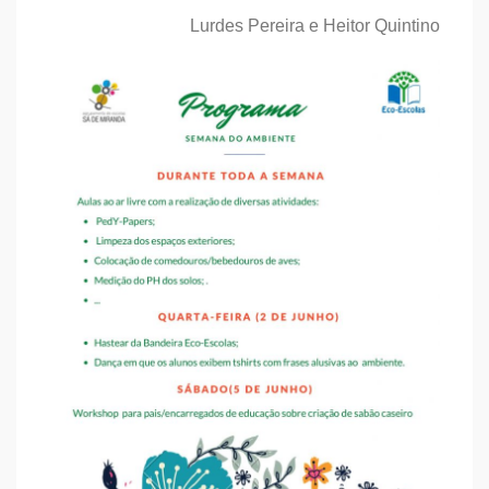
Lurdes Pereira e Heitor Quintino