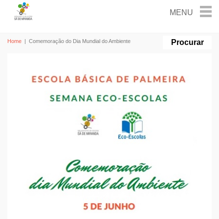
Home
|
Comemoração do Dia Mundial do Ambiente