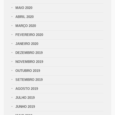
MAIO 2020
ABRIL 2020
MARÇO 2020
FEVEREIRO 2020
JANEIRO 2020
DEZEMBRO 2019
NOVEMBRO 2019
OUTUBRO 2019
SETEMBRO 2019
AGOSTO 2019
JULHO 2019
JUNHO 2019