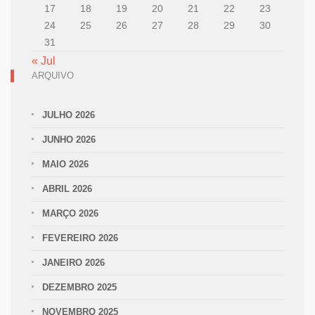
17
18
19
20
21
22
23
24
25
26
27
28
29
30
31
« Jul
ARQUIVO
JULHO 2026
JUNHO 2026
MAIO 2026
ABRIL 2026
MARÇO 2026
FEVEREIRO 2026
JANEIRO 2026
DEZEMBRO 2025
NOVEMBRO 2025