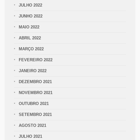
JULHO 2022
JUNHO 2022
MAIO 2022
ABRIL 2022
MARÇO 2022
FEVEREIRO 2022
JANEIRO 2022
DEZEMBRO 2021
NOVEMBRO 2021
OUTUBRO 2021
SETEMBRO 2021
AGOSTO 2021
JULHO 2021