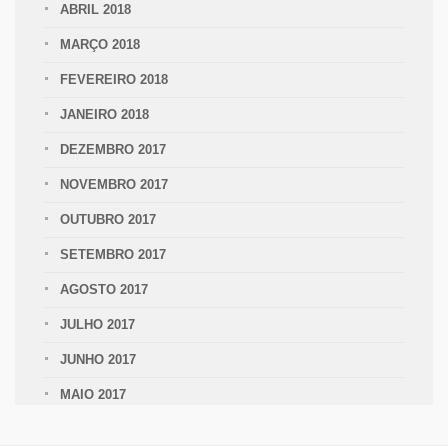
ABRIL 2018
MARÇO 2018
FEVEREIRO 2018
JANEIRO 2018
DEZEMBRO 2017
NOVEMBRO 2017
OUTUBRO 2017
SETEMBRO 2017
AGOSTO 2017
JULHO 2017
JUNHO 2017
MAIO 2017