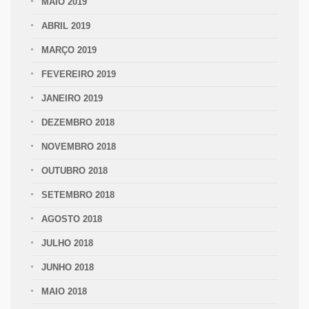
MAIO 2019
ABRIL 2019
MARÇO 2019
FEVEREIRO 2019
JANEIRO 2019
DEZEMBRO 2018
NOVEMBRO 2018
OUTUBRO 2018
SETEMBRO 2018
AGOSTO 2018
JULHO 2018
JUNHO 2018
MAIO 2018