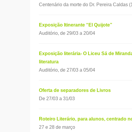
Centenário da morte do Dr. Pereira Caldas (
Exposição Itinerante “El
Quijote”
Auditório, de 29/03 a 20/04
Exposição literária- O Liceu Sá de Miranda 
literatura
Auditório, de 27/03 a 05/04
Oferta de separadores de Livros
De 27/03 a 31/03
Roteiro Literário, para alunos, centrado 
27 e 28 de março