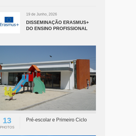
19 de Junho, 2026
DISSEMINAÇÃO ERASMUS+
DO ENSINO PROFISSIONAL
13
Pré-escolar e Primeiro Ciclo
PHOTOS