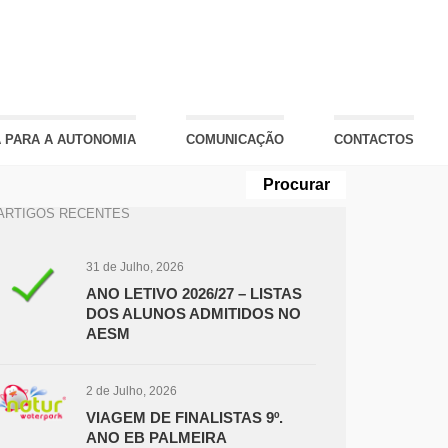
 PARA A AUTONOMIA
COMUNICAÇÃO
CONTACTOS
ARTIGOS RECENTES
31 de Julho, 2026
ANO LETIVO 2026/27 – LISTAS
DOS ALUNOS ADMITIDOS NO
AESM
2 de Julho, 2026
VIAGEM DE FINALISTAS 9º.
ANO EB PALMEIRA