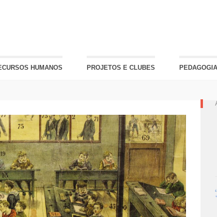
ECURSOS HUMANOS
PROJETOS E CLUBES
PEDAGOGIA