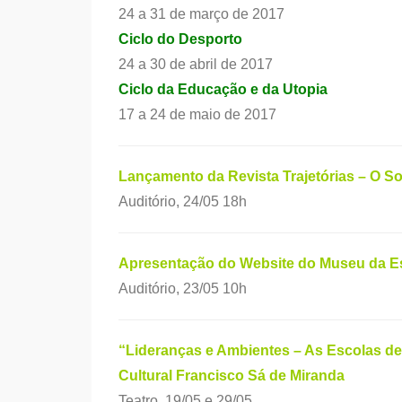
24 a 31 de março de 2017
Ciclo do Desporto
24 a 30 de abril de 2017
Ciclo da Educação e da Utopia
17 a 24 de maio de 2017
Lançamento da Revista Trajetórias – O 
Auditório, 24/05 18h
Apresentação do Website do Museu da E
Auditório, 23/05 10h
“Lideranças e Ambientes – As Escolas d
Cultural Francisco Sá de Miranda
Teatro, 19/05 e 29/05