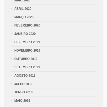
MAIO 2020
ABRIL 2020
MARÇO 2020
FEVEREIRO 2020
JANEIRO 2020
DEZEMBRO 2019
NOVEMBRO 2019
OUTUBRO 2019
SETEMBRO 2019
AGOSTO 2019
JULHO 2019
JUNHO 2019
MAIO 2019