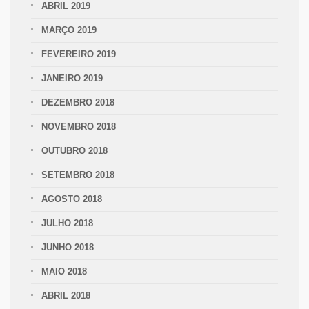
ABRIL 2019
MARÇO 2019
FEVEREIRO 2019
JANEIRO 2019
DEZEMBRO 2018
NOVEMBRO 2018
OUTUBRO 2018
SETEMBRO 2018
AGOSTO 2018
JULHO 2018
JUNHO 2018
MAIO 2018
ABRIL 2018