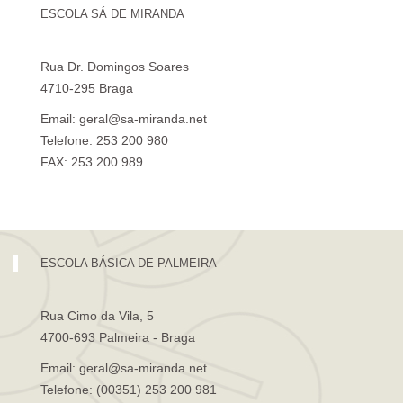
ESCOLA SÁ DE MIRANDA
Rua Dr. Domingos Soares
4710-295 Braga
Email: geral@sa-miranda.net
Telefone: 253 200 980
FAX: 253 200 989
Visita Virtual à Escola Sá de Miranda
ESCOLA BÁSICA DE PALMEIRA
Rua Cimo da Vila, 5
4700-693 Palmeira - Braga
Email: geral@sa-miranda.net
Telefone: (00351) 253 200 981