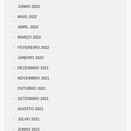
JUNHO 2022
MAIO 2022
ABRIL 2022
MARÇO 2022
FEVEREIRO 2022
JANEIRO 2022
DEZEMBRO 2021
NOVEMBRO 2021
OUTUBRO 2021
SETEMBRO 2021
AGOSTO 2021
JULHO 2021
JUNHO 2021