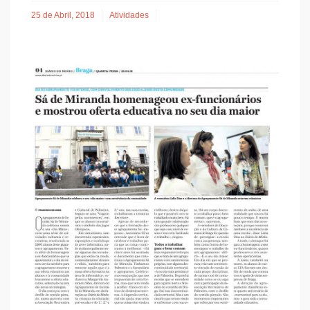
25 de Abril, 2018
Atividades