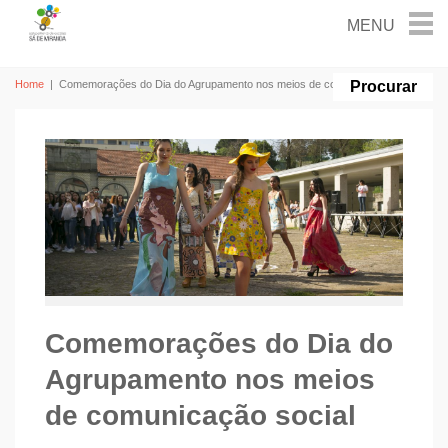
Home
|
Comemorações do Dia do Agrupamento nos meios de comunicação social
Comemorações do Dia do
Agrupamento nos meios
de comunicação social