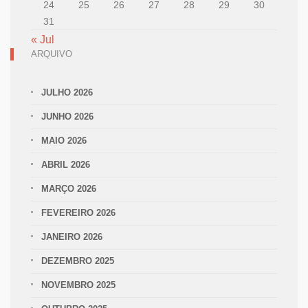
24
25
26
27
28
29
30
31
« Jul
ARQUIVO
JULHO 2026
JUNHO 2026
MAIO 2026
ABRIL 2026
MARÇO 2026
FEVEREIRO 2026
JANEIRO 2026
DEZEMBRO 2025
NOVEMBRO 2025