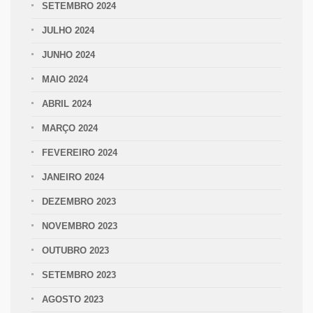
SETEMBRO 2024
JULHO 2024
JUNHO 2024
MAIO 2024
ABRIL 2024
MARÇO 2024
FEVEREIRO 2024
JANEIRO 2024
DEZEMBRO 2023
NOVEMBRO 2023
OUTUBRO 2023
SETEMBRO 2023
AGOSTO 2023