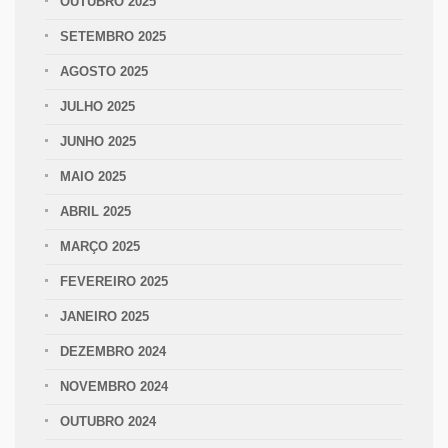
OUTUBRO 2025
SETEMBRO 2025
AGOSTO 2025
JULHO 2025
JUNHO 2025
MAIO 2025
ABRIL 2025
MARÇO 2025
FEVEREIRO 2025
JANEIRO 2025
DEZEMBRO 2024
NOVEMBRO 2024
OUTUBRO 2024