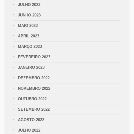
JULHO 2023
JUNHO 2023
MAIO 2023
ABRIL 2023
MARÇO 2023
FEVEREIRO 2023
JANEIRO 2023
DEZEMBRO 2022
NOVEMBRO 2022
OUTUBRO 2022
SETEMBRO 2022
AGOSTO 2022
JULHO 2022