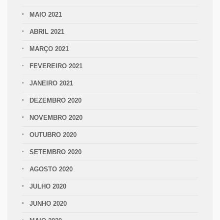
MAIO 2021
ABRIL 2021
MARÇO 2021
FEVEREIRO 2021
JANEIRO 2021
DEZEMBRO 2020
NOVEMBRO 2020
OUTUBRO 2020
SETEMBRO 2020
AGOSTO 2020
JULHO 2020
JUNHO 2020