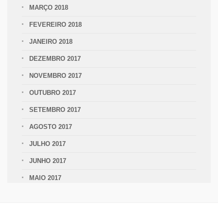
MARÇO 2018
FEVEREIRO 2018
JANEIRO 2018
DEZEMBRO 2017
NOVEMBRO 2017
OUTUBRO 2017
SETEMBRO 2017
AGOSTO 2017
JULHO 2017
JUNHO 2017
MAIO 2017