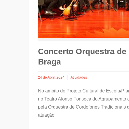
Concerto Orquestra de 
Braga
24 de Abril, 2024
Atividades
No âmbito do Projeto Cultural de Escola/Plan
no Teatro Afonso Fonseca do Agrupamento d
pela Orquestra de Cordofones Tradicionais 
atuação.