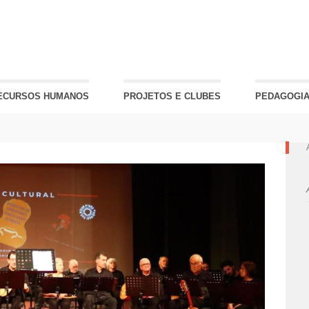
ECURSOS HUMANOS
PROJETOS E CLUBES
PEDAGOGIA