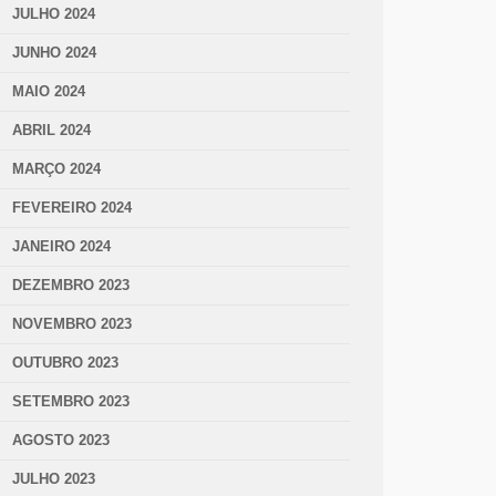
JULHO 2024
JUNHO 2024
MAIO 2024
ABRIL 2024
MARÇO 2024
FEVEREIRO 2024
JANEIRO 2024
DEZEMBRO 2023
NOVEMBRO 2023
OUTUBRO 2023
SETEMBRO 2023
AGOSTO 2023
JULHO 2023