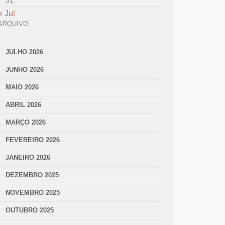
31
« Jul
ARQUIVO
JULHO 2026
JUNHO 2026
MAIO 2026
ABRIL 2026
MARÇO 2026
FEVEREIRO 2026
JANEIRO 2026
DEZEMBRO 2025
NOVEMBRO 2025
OUTUBRO 2025