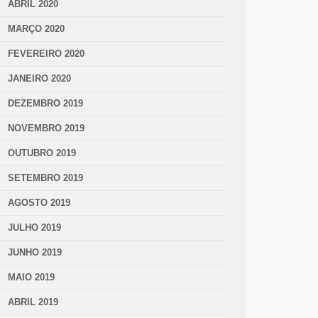
ABRIL 2020
MARÇO 2020
FEVEREIRO 2020
JANEIRO 2020
DEZEMBRO 2019
NOVEMBRO 2019
OUTUBRO 2019
SETEMBRO 2019
AGOSTO 2019
JULHO 2019
JUNHO 2019
MAIO 2019
ABRIL 2019