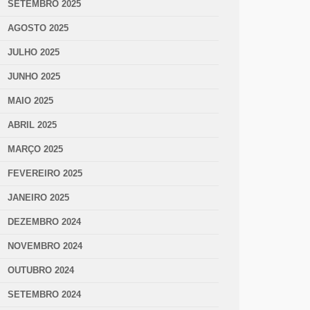
SETEMBRO 2025
AGOSTO 2025
JULHO 2025
JUNHO 2025
MAIO 2025
ABRIL 2025
MARÇO 2025
FEVEREIRO 2025
JANEIRO 2025
DEZEMBRO 2024
NOVEMBRO 2024
OUTUBRO 2024
SETEMBRO 2024