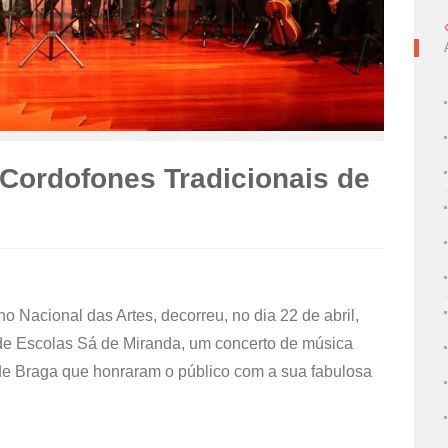
Cordofones Tradicionais de
o Nacional das Artes, decorreu, no dia 22 de abril,
e Escolas Sá de Miranda, um concerto de música
de Braga que honraram o público com a sua fabulosa