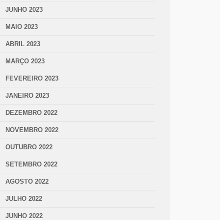
JUNHO 2023
MAIO 2023
ABRIL 2023
MARÇO 2023
FEVEREIRO 2023
JANEIRO 2023
DEZEMBRO 2022
NOVEMBRO 2022
OUTUBRO 2022
SETEMBRO 2022
AGOSTO 2022
JULHO 2022
JUNHO 2022