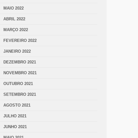
MAIO 2022
ABRIL 2022
MARÇO 2022
FEVEREIRO 2022
JANEIRO 2022
DEZEMBRO 2021
NOVEMBRO 2021
OUTUBRO 2021
SETEMBRO 2021
AGOSTO 2021
JULHO 2021
JUNHO 2021
MAIO 2021