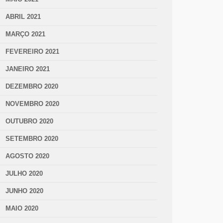
ABRIL 2021
MARÇO 2021
FEVEREIRO 2021
JANEIRO 2021
DEZEMBRO 2020
NOVEMBRO 2020
OUTUBRO 2020
SETEMBRO 2020
AGOSTO 2020
JULHO 2020
JUNHO 2020
MAIO 2020